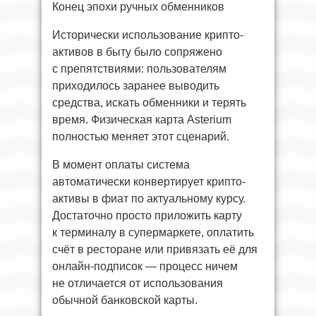
Конец эпохи ручных обменников
Исторически использование крипто-
активов в быту было сопряжено
с препятствиями: пользователям
приходилось заранее выводить
средства, искать обменники и терять
время. Физическая карта Asterium
полностью меняет этот сценарий.
В момент оплаты система
автоматически конвертирует крипто-
активы в фиат по актуальному курсу.
Достаточно просто приложить карту
к терминалу в супермаркете, оплатить
счёт в ресторане или привязать её для
онлайн-подписок — процесс ничем
не отличается от использования
обычной банковской карты.