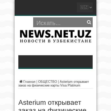
Главная
|
ОБЩЕСТВО
|
Asterium открывает
заказ на физические карты Visa Platinum
Asterium открывает
заказ на физические