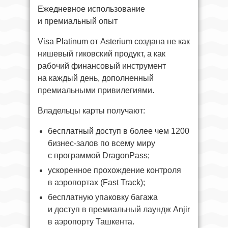
Ежедневное использование
и премиальный опыт
Visa Platinum от Asterium создана не как
нишевый гиковский продукт, а как
рабочий финансовый инструмент
на каждый день, дополненный
премиальными привилегиями.
Владельцы карты получают:
бесплатный доступ в более чем 1200
бизнес-залов по всему миру
с программой DragonPass;
ускоренное прохождение контроля
в аэропортах (Fast Track);
бесплатную упаковку багажа
и доступ в премиальный лаундж Anjir
в аэропорту Ташкента.