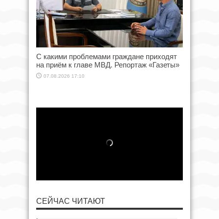
С какими проблемами граждане приходят
на приём к главе МВД. Репортаж «Газеты»
07.08.2026 17:10
СЕЙЧАС ЧИТАЮТ