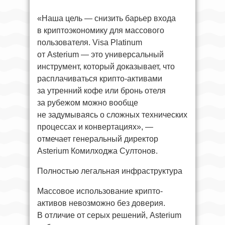
«Наша цель — снизить барьер входа
в криптоэкономику для массового
пользователя. Visa Platinum
от Asterium — это универсальный
инструмент, который доказывает, что
расплачиваться крипто-активами
за утренний кофе или бронь отеля
за рубежом можно вообще
не задумываясь о сложных технических
процессах и конвертациях», —
отмечает генеральный директор
Asterium Комилходжа Султонов.
Полностью легальная инфраструктура
Массовое использование крипто-
активов невозможно без доверия.
В отличие от серых решений, Asterium