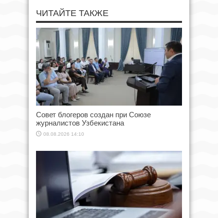
ЧИТАЙТЕ ТАКЖЕ
Совет блогеров создан при Союзе
журналистов Узбекистана
08.08.2026 14:10