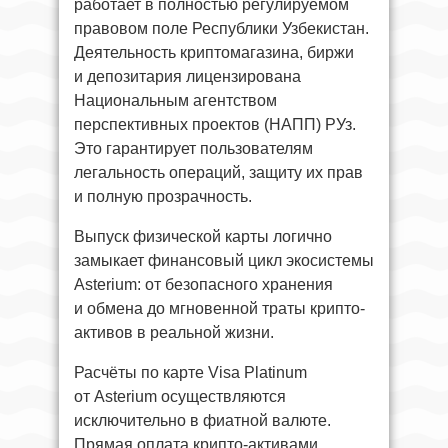
работает в полностью регулируемом
правовом поле Республики Узбекистан.
Деятельность криптомагазина, биржи
и депозитария лицензирована
Национальным агентством
перспективных проектов (НАПП) РУз.
Это гарантирует пользователям
легальность операций, защиту их прав
и полную прозрачность.
Выпуск физической карты логично
замыкает финансовый цикл экосистемы
Asterium: от безопасного хранения
и обмена до мгновенной траты крипто-
активов в реальной жизни.
Расчёты по карте Visa Platinum
от Asterium осуществляются
исключительно в фиатной валюте.
Прямая оплата крипто-активами