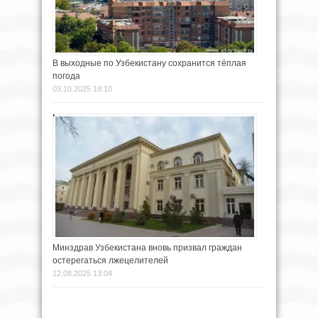
В выходные по Узбекистану сохранится тёплая
погода
03.10.2025 18:10
Минздрав Узбекистана вновь призвал граждан
остерегаться лжецелителей
12.08.2025 13:04