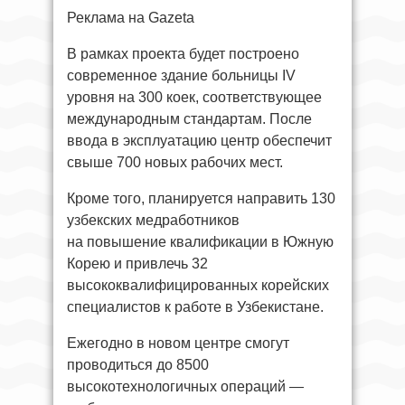
Реклама на Gazeta
В рамках проекта будет построено
современное здание больницы IV
уровня на 300 коек, соответствующее
международным стандартам. После
ввода в эксплуатацию центр обеспечит
свыше 700 новых рабочих мест.
Кроме того, планируется направить 130
узбекских медработников
на повышение квалификации в Южную
Корею и привлечь 32
высококвалифицированных корейских
специалистов к работе в Узбекистане.
Ежегодно в новом центре смогут
проводиться до 8500
высокотехнологичных операций —