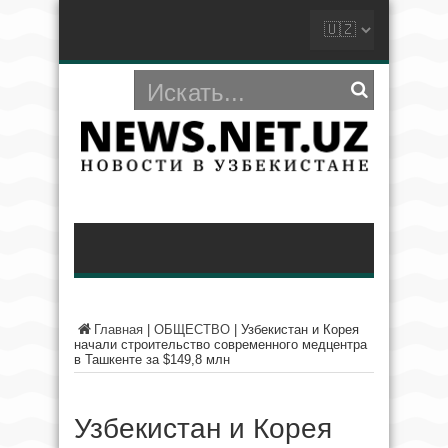
Главная
|
ОБЩЕСТВО
|
Узбекистан и Корея
начали строительство современного медцентра
в Ташкенте за $149,8 млн
Узбекистан и Корея