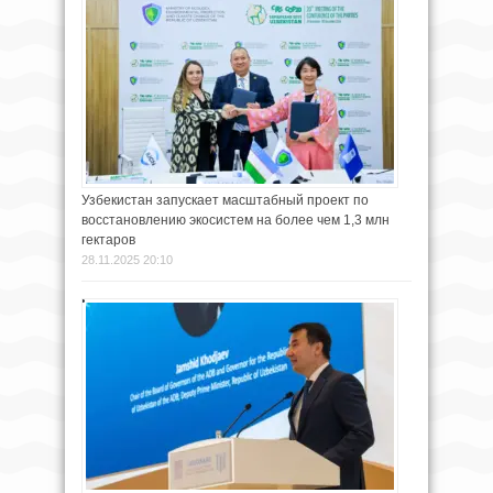
Узбекистан запускает масштабный проект по
восстановлению экосистем на более чем 1,3 млн
гектаров
28.11.2025 20:10