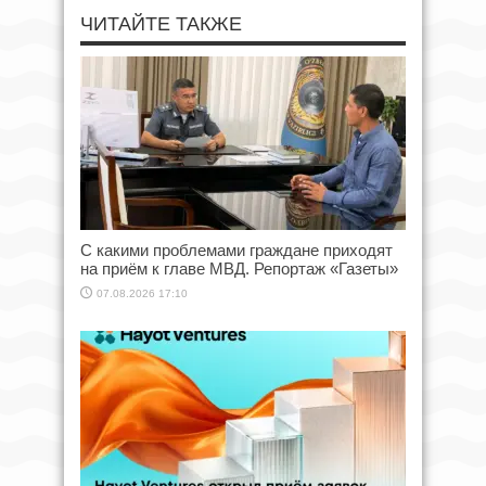
ЧИТАЙТЕ ТАКЖЕ
С какими проблемами граждане приходят
на приём к главе МВД. Репортаж «Газеты»
07.08.2026 17:10