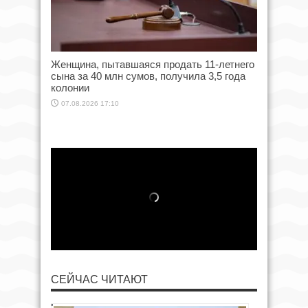
Женщина, пытавшаяся продать 11-летнего
сына за 40 млн сумов, получила 3,5 года
колонии
07.08.2026 17:10
СЕЙЧАС ЧИТАЮТ