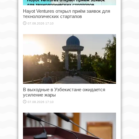
Hayot Ventures открыл приём заявок для
технологических стартапов
07.08.2026 17:10
В выходные в Узбекистане ожидается
усиление жары
07.08.2026 17:10