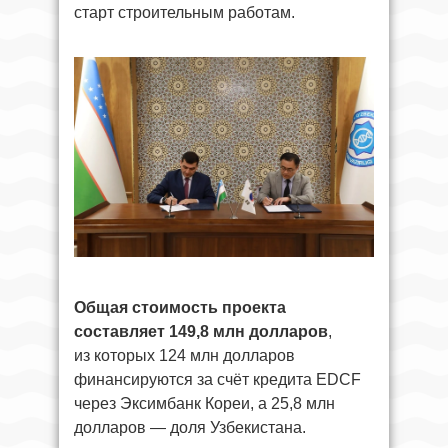
старт строительным работам.
Общая стоимость проекта
составляет 149,8 млн долларов
,
из которых 124 млн долларов
финансируются за счёт кредита EDCF
через Эксимбанк Кореи, а 25,8 млн
долларов — доля Узбекистана.