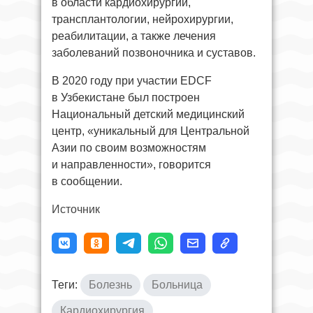
в области кардиохирургии,
трансплантологии, нейрохирургии,
реабилитации, а также лечения
заболеваний позвоночника и суставов.
В 2020 году при участии EDCF
в Узбекистане был построен
Национальный детский медицинский
центр, «уникальный для Центральной
Азии по своим возможностям
и направленности», говорится
в сообщении.
Источник
Теги:
Болезнь
Больница
Кардиохирургия