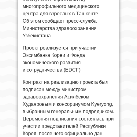
многопрофильного медицинского
центра для взрослых в Ташкенте.
Об этом сообщает пресс-служба
Министерства здравоохранения
Узбекистана.
Проект реализуется при участии
Эксимбанка Кореи и Фонда
экономического развития
и сотрудничества (EDCF).
Контракт на реализацию проекта был
подписан между министром
здравоохранения Асилбеком
Худаяровым и консорциумом Kyeryong,
выбранным генеральным подрядчиком.
Церемония подписания состоялась при
участии представителей Республики
Корея, после чего официально дан