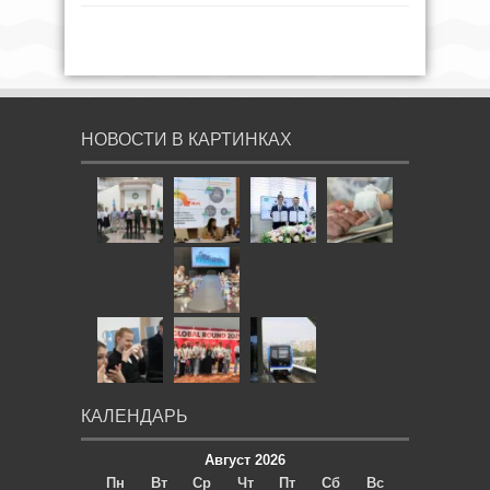
НОВОСТИ В КАРТИНКАХ
КАЛЕНДАРЬ
Август 2026
Пн
Вт
Ср
Чт
Пт
Сб
Вс