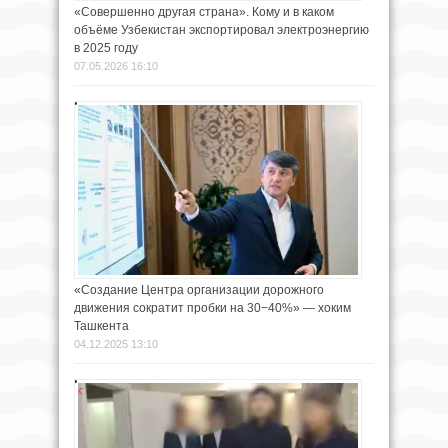
«Совершенно другая страна». Кому и в каком
объёме Узбекистан экспортировал электроэнергию
в 2025 году
07.05.2026 16:10
«Создание Центра организации дорожного
движения сократит пробки на 30−40%» — хоким
Ташкента
04.12.2025 13:10