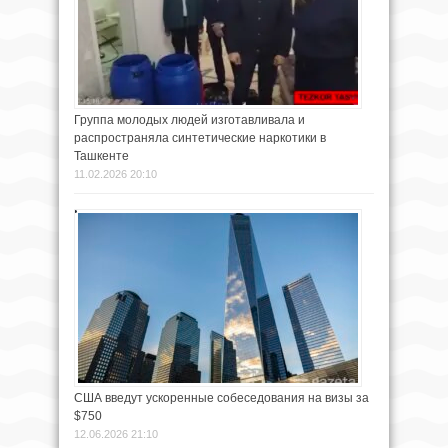
Группа молодых людей изготавливала и
распространяла синтетические наркотики в
Ташкенте
11.02.2026 20:10
США введут ускоренные собеседования на визы за
$750
12.06.2026 21:10