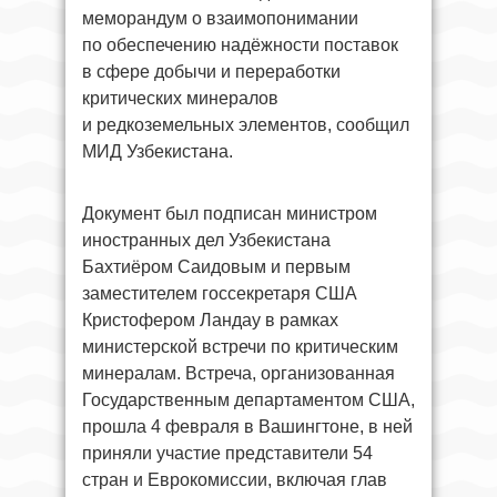
меморандум о взаимопонимании
по обеспечению надёжности поставок
в сфере добычи и переработки
критических минералов
и редкоземельных элементов, сообщил
МИД Узбекистана.
Документ был подписан министром
иностранных дел Узбекистана
Бахтиёром Саидовым и первым
заместителем госсекретаря США
Кристофером Ландау в рамках
министерской встречи по критическим
минералам. Встреча, организованная
Государственным департаментом США,
прошла 4 февраля в Вашингтоне, в ней
приняли участие представители 54
стран и Еврокомиссии, включая глав