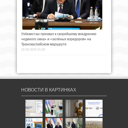
Узбекистан призвал к скорейшему внедрению
«единого окна» и «зелёных коридоров» на
Транскаспийском маршруте
22.05.2025 01:00
НОВОСТИ В КАРТИНКАХ