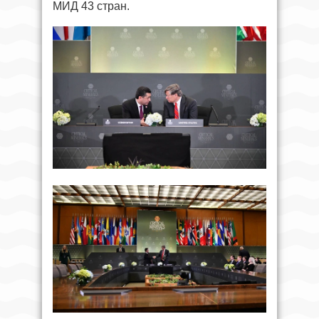
МИД 43 стран.