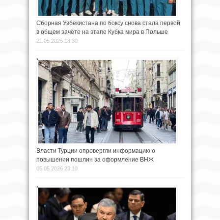
Сборная Узбекистана по боксу снова стала первой
в общем зачёте на этапе Кубка мира в Польше
21.05.2025 18:30
Власти Турции опровергли информацию о
повышении пошлин за оформление ВНЖ
05.05.2026 23:10