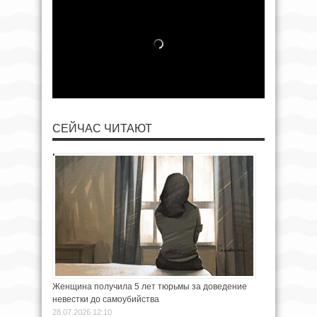
СЕЙЧАС ЧИТАЮТ
Женщина получила 5 лет тюрьмы за доведение
невестки до самоубийства
28.07.2026 12:10