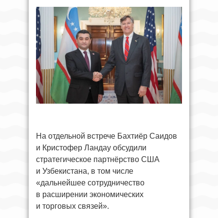
На отдельной встрече Бахтиёр Саидов
и Кристофер Ландау обсудили
стратегическое партнёрство США
и Узбекистана, в том числе
«дальнейшее сотрудничество
в расширении экономических
и торговых связей».