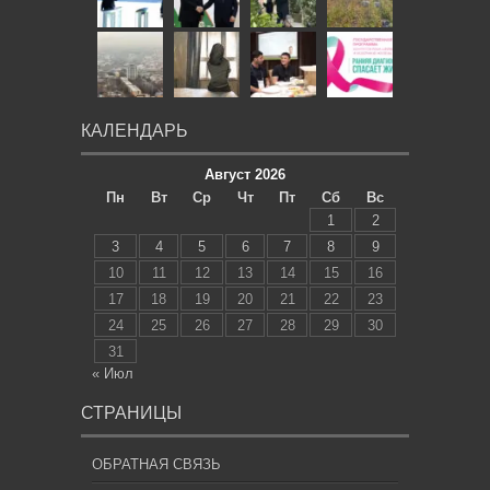
КАЛЕНДАРЬ
Август 2026
Пн
Вт
Ср
Чт
Пт
Сб
Вс
1
2
3
4
5
6
7
8
9
10
11
12
13
14
15
16
17
18
19
20
21
22
23
24
25
26
27
28
29
30
31
« Июл
СТРАНИЦЫ
ОБРАТНАЯ СВЯЗЬ