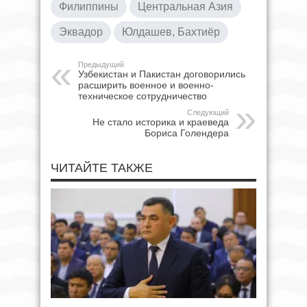
Филиппины
Центральная Азия
Эквадор
Юлдашев, Бахтиёр
Предыдущий
Узбекистан и Пакистан договорились
расширить военное и военно-
техническое сотрудничество
Следующий
Не стало историка и краеведа
Бориса Голендера
ЧИТАЙТЕ ТАКЖЕ