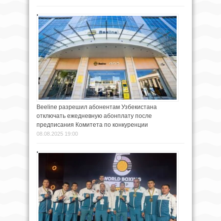
Beeline разрешил абонентам Узбекистана
отключать ежедневную абонплату после
предписания Комитета по конкуренции
08.08.2025 19:00