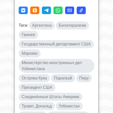
Теги:
Аргентина
Билатерализм
Гвинея
Государственный департамент США
Марокко
Министерство иностранных дел
Узбекистана
Острова Кука
Парагвай
Перу
Президент США
Соединённые Штаты Америки
Трамп, Дональд
Узбекистан