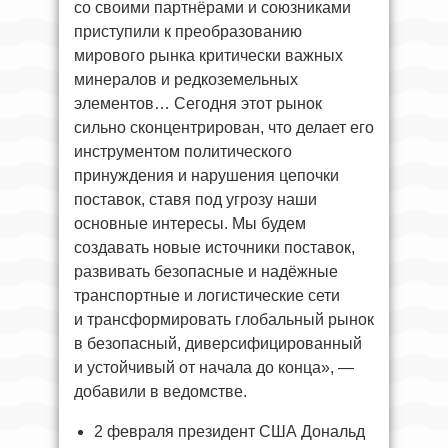
со своими партнёрами и союзниками
приступили к преобразованию
мирового рынка критически важных
минералов и редкоземельных
элементов… Сегодня этот рынок
сильно сконцентрирован, что делает его
инструментом политического
принуждения и нарушения цепочки
поставок, ставя под угрозу наши
основные интересы. Мы будем
создавать новые источники поставок,
развивать безопасные и надёжные
транспортные и логистические сети
и трансформировать глобальный рынок
в безопасный, диверсифицированный
и устойчивый от начала до конца», —
добавили в ведомстве.
2 февраля президент США Дональд