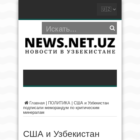
Главная
|
ПОЛИТИКА
|
США и Узбекистан
подписали меморандум по критическим
минералам
США и Узбекистан