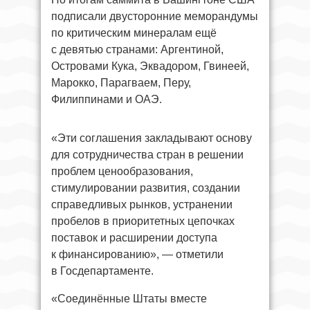
подписали двусторонние меморандумы
по критическим минералам ещё
с девятью странами: Аргентиной,
Островами Кука, Эквадором, Гвинеей,
Марокко, Парагваем, Перу,
Филиппинами и ОАЭ.
«Эти соглашения закладывают основу
для сотрудничества стран в решении
проблем ценообразования,
стимулировании развития, создании
справедливых рынков, устранении
пробелов в приоритетных цепочках
поставок и расширении доступа
к финансированию», — отметили
в Госдепартаменте.
«Соединённые Штаты вместе