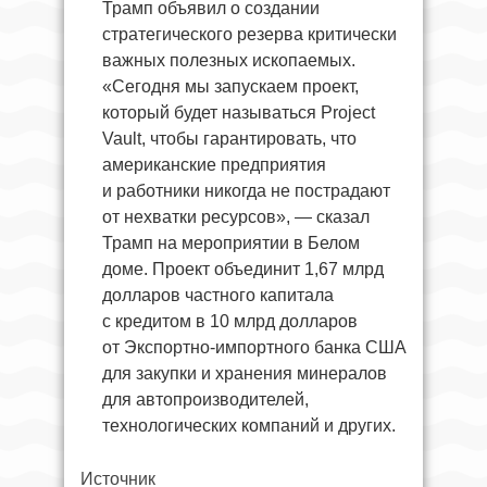
Трамп объявил о создании
стратегического резерва критически
важных полезных ископаемых.
«Сегодня мы запускаем проект,
который будет называться Project
Vault, чтобы гарантировать, что
американские предприятия
и работники никогда не пострадают
от нехватки ресурсов», — сказал
Трамп на мероприятии в Белом
доме. Проект объединит 1,67 млрд
долларов частного капитала
с кредитом в 10 млрд долларов
от Экспортно-импортного банка США
для закупки и хранения минералов
для автопроизводителей,
технологических компаний и других.
Источник