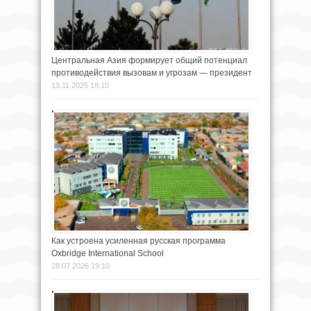
Центральная Азия формирует общий потенциал
противодействия вызовам и угрозам — президент
13.11.2025 18:10
Как устроена усиленная русская программа
Oxbridge International School
28.07.2026 19:10