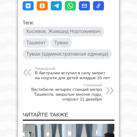
Теги:
Косимов, Жамшид Нортожиевич
Ташкент
Туман
Туман (административная единица)
Предыдущий
В Австралии вступил в силу запрет
на соцсети для детей младше 16 лет
Следующий
Вестибюли четырёх станций метро
Ташкента, закрытые многие годы,
откроют 11 декабря
ЧИТАЙТЕ ТАКЖЕ