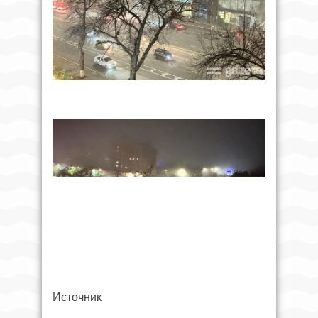
Источник