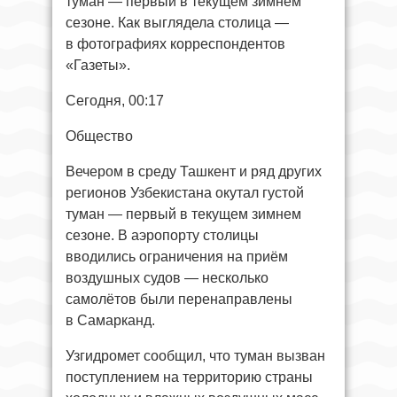
туман — первый в текущем зимнем
сезоне. Как выглядела столица —
в фотографиях корреспондентов
«Газеты».
Сегодня, 00:17
Общество
Вечером в среду Ташкент и ряд других
регионов Узбекистана окутал густой
туман — первый в текущем зимнем
сезоне. В аэропорту столицы
вводились ограничения на приём
воздушных судов — несколько
самолётов были перенаправлены
в Самарканд.
Узгидромет сообщил, что туман вызван
поступлением на территорию страны