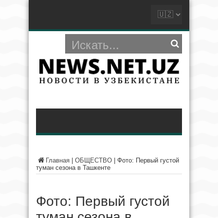
Главная
|
ОБЩЕСТВО
|
Фото: Первый густой
туман сезона в Ташкенте
Фото: Первый густой
туман сезона в