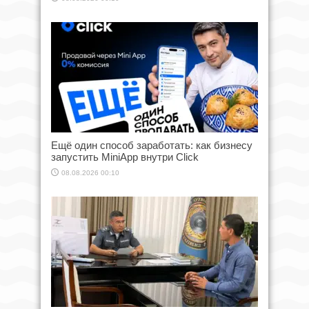
Ещё один способ заработать: как бизнесу
запустить MiniApp внутри Click
08.08.2026 00:10