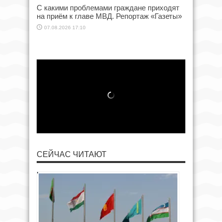
С какими проблемами граждане приходят
на приём к главе МВД. Репортаж «Газеты»
07.08.2026 17:10
СЕЙЧАС ЧИТАЮТ