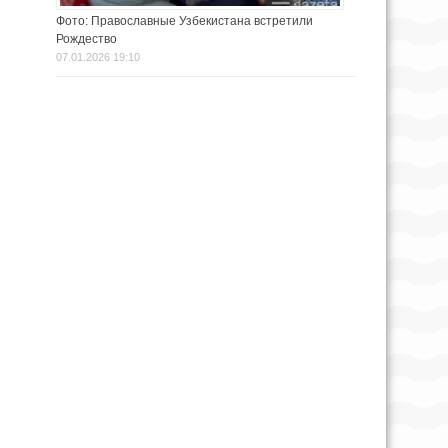
Фото: Православные Узбекистана встретили
Рождество
07.01.2026 19:10