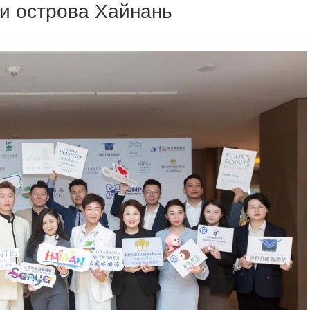
и острова Хайнань