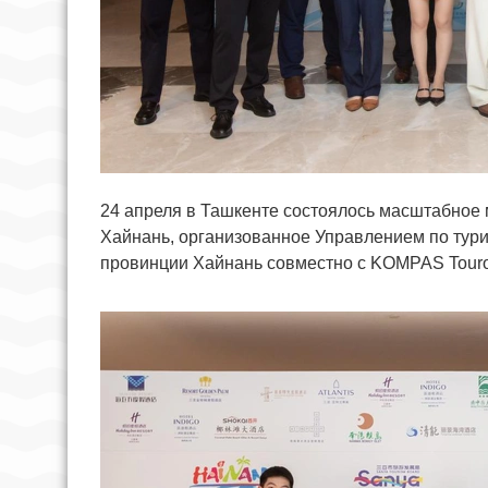
24 апреля в Ташкенте состоялось масштабное
Хайнань, организованное Управлением по тури
провинции Хайнань совместно с KOMPAS Touro