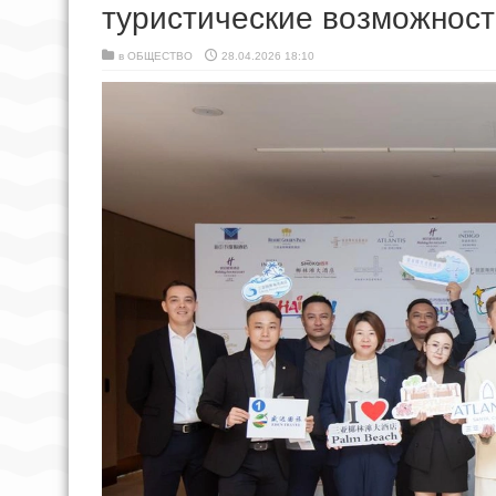
туристические возможност
в
ОБЩЕСТВО
28.04.2026 18:10