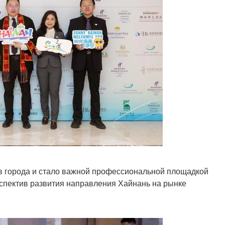
в города и стало важной профессиональной площадкой
спектив развития направления Хайнань на рынке