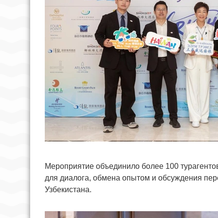
Мероприятие объединило более 100 турагенто
для диалога, обмена опытом и обсуждения пер
Узбекистана.