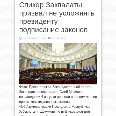
Спикер Закпалаты
призвал не усложнять
президенту
подписание законов
04.08.2026 21:10
ПОЛИТИКА
Фото: Пресс-служба Законодательной палаты
Законодательная палата Олий Мажлиса
на заседании 4 августа приняла в первом чтении
проект конституционного закона
«Об Администрации Президента Республики
Узбекистан». Документ не публиковался для