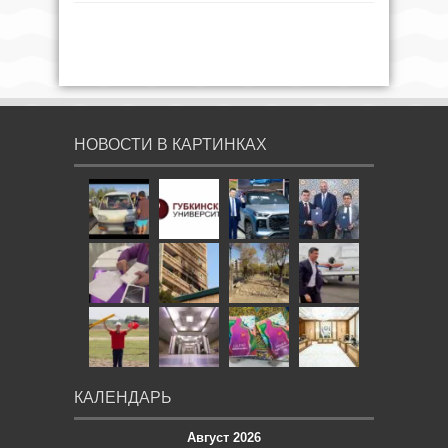
НОВОСТИ В КАРТИНКАХ
КАЛЕНДАРЬ
Август 2026