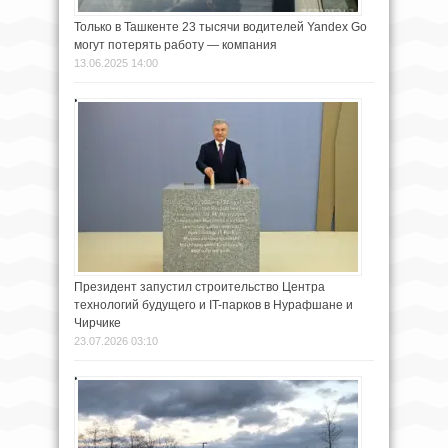
Только в Ташкенте 23 тысячи водителей Yandex Go
могут потерять работу — компания
13.06.2025 14:00
Президент запустил строительство Центра
технологий будущего и IT-парков в Нурафшане и
Чирчике
23.07.2026 03:10