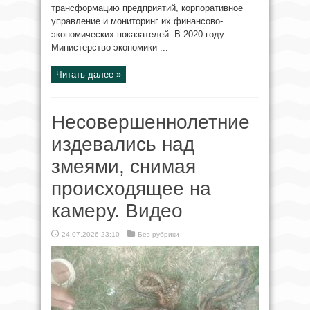
трансформацию предприятий, корпоративное
управление и мониторинг их финансово-
экономических показателей. В 2020 году
Министерство экономики ...
Читать далее »
Несовершеннолетние
издевались над
змеями, снимая
происходящее на
камеру. Видео
24.07.2026 23:10
Без рубрики