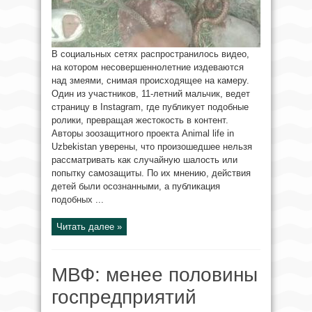
В социальных сетях распространилось видео,
на котором несовершеннолетние издеваются
над змеями, снимая происходящее на камеру.
Один из участников, 11-летний мальчик, ведет
страницу в Instagram, где публикует подобные
ролики, превращая жестокость в контент.
Авторы зоозащитного проекта Animal life in
Uzbekistan уверены, что произошедшее нельзя
рассматривать как случайную шалость или
попытку самозащиты. По их мнению, действия
детей были осознанными, а публикация
подобных ...
Читать далее »
МВФ: менее половины
госпредприятий