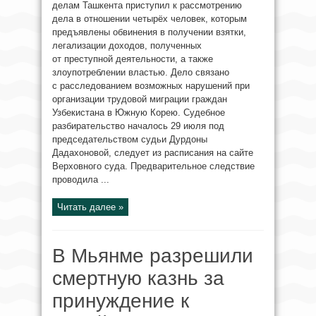
делам Ташкента приступил к рассмотрению
дела в отношении четырёх человек, которым
предъявлены обвинения в получении взятки,
легализации доходов, полученных
от преступной деятельности, а также
злоупотреблении властью. Дело связано
с расследованием возможных нарушений при
организации трудовой миграции граждан
Узбекистана в Южную Корею. Судебное
разбирательство началось 29 июля под
председательством судьи Дурдоны
Дадахоновой, следует из расписания на сайте
Верховного суда. Предварительное следствие
проводила ...
Читать далее »
В Мьянме разрешили
смертную казнь за
принуждение к