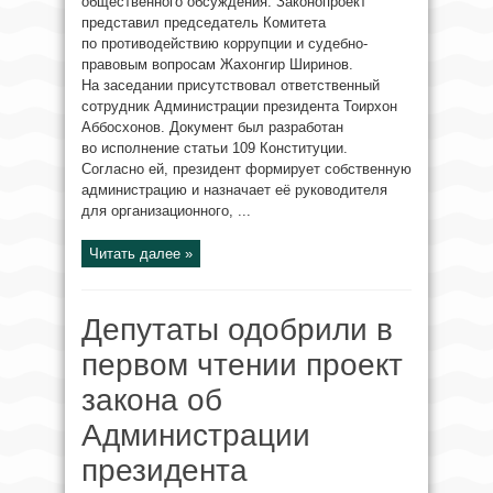
общественного обсуждения. Законопроект
представил председатель Комитета
по противодействию коррупции и судебно-
правовым вопросам Жахонгир Ширинов.
На заседании присутствовал ответственный
сотрудник Администрации президента Тоирхон
Аббосхонов. Документ был разработан
во исполнение статьи 109 Конституции.
Согласно ей, президент формирует собственную
администрацию и назначает её руководителя
для организационного, ...
Читать далее »
Депутаты одобрили в
первом чтении проект
закона об
Администрации
президента