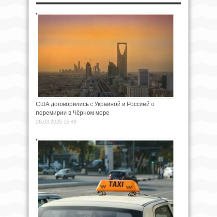
США договорились с Украиной и Россией о
перемирии в Чёрном море
26.03.2025 15:49