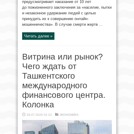
предусматривает наказание от 10 лет
до пожизненного заключения за «насилие, пытки
и незаконное удержание людей с целью
принудить их к совершению онлайн-
мошенничества». В случае смерти жертв ...
Читать далее »
Витрина или рынок?
Чего ждать от
Ташкентского
международного
финансового центра.
Колонка
28.07.2026 02:10
ЭКОНОМИКА