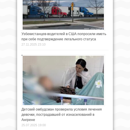
Узбекистанцев-водителей в США попросили иметь
при себе подтверждение легального статуса
27.11.2025 23:10
Детский омбудсман проверила условия лечения
девочки, пострадавшей от изнасилований в
Ангрене
25.07.2025 19:00