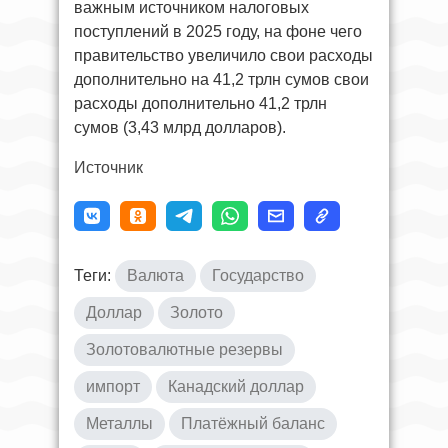
важным источником налоговых
поступлений в 2025 году, на фоне чего
правительство увеличило свои расходы
дополнительно на 41,2 трлн сумов свои
расходы дополнительно 41,2 трлн
сумов (3,43 млрд долларов).
Источник
Теги:
Валюта
Государство
Доллар
Золото
Золотовалютные резервы
импорт
Канадский доллар
Металлы
Платёжный баланс