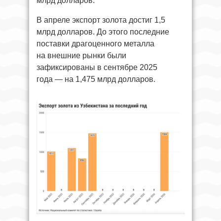
млрд долларов.
В апреле экспорт золота достиг 1,5
млрд долларов. До этого последние
поставки драгоценного металла
на внешние рынки были
зафиксированы в сентябре 2025
года — на 1,475 млрд долларов.