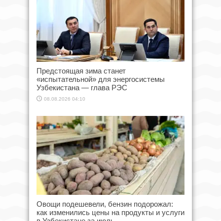
Предстоящая зима станет
«испытательной» для энергосистемы
Узбекистана — глава РЭС
08.08.2026 04:10
Овощи подешевели, бензин подорожал:
как изменились цены на продукты и услуги
в Узбекистане за июль