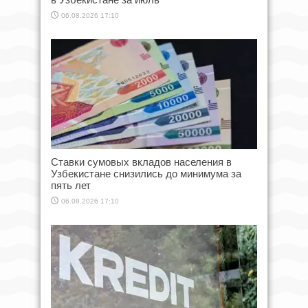
06.08.2026 17:10
Ставки сумовых вкладов населения в
Узбекистане снизились до минимума за
пять лет
06.08.2026 17:10