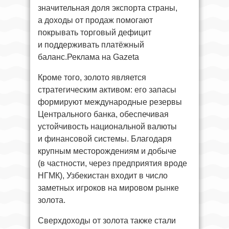
значительная доля экспорта страны,
а доходы от продаж помогают
покрывать торговый дефицит
и поддерживать платёжный
баланс.Реклама на Gazeta
Кроме того, золото является
стратегическим активом: его запасы
формируют международные резервы
Центрального банка, обеспечивая
устойчивость национальной валюты
и финансовой системы. Благодаря
крупным месторождениям и добыче
(в частности, через предприятия вроде
НГМК), Узбекистан входит в число
заметных игроков на мировом рынке
золота.
Сверхдоходы от золота также стали