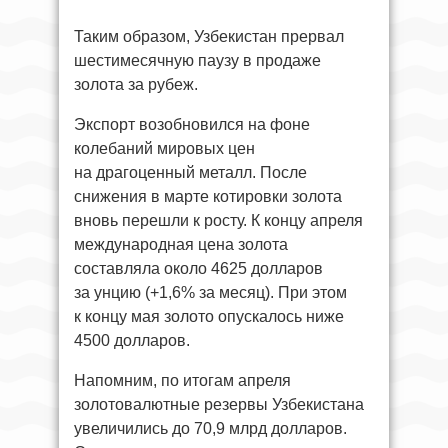
Таким образом, Узбекистан прервал
шестимесячную паузу в продаже
золота за рубеж.
Экспорт возобновился на фоне
колебаний мировых цен
на драгоценный металл. После
снижения в марте котировки золота
вновь перешли к росту. К концу апреля
международная цена золота
составляла около 4625 долларов
за унцию (+1,6% за месяц). При этом
к концу мая золото опускалось ниже
4500 долларов.
Напомним, по итогам апреля
золотовалютные резервы Узбекистана
увеличились до 70,9 млрд долларов.