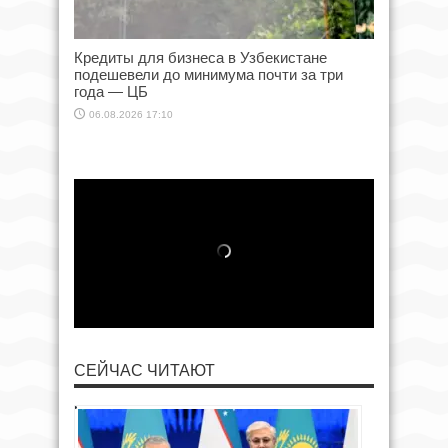
Кредиты для бизнеса в Узбекистане
подешевели до минимума почти за три
года — ЦБ
06.08.2026 17:10
СЕЙЧАС ЧИТАЮТ