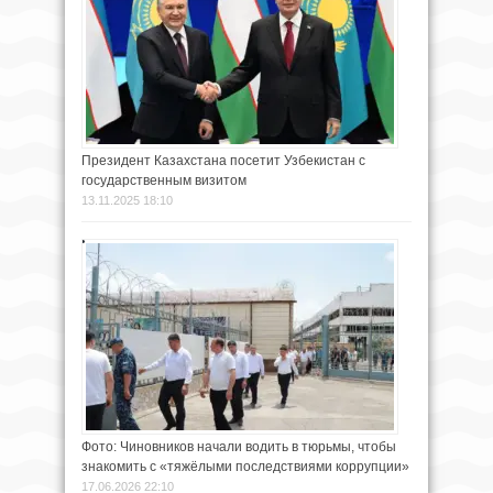
Президент Казахстана посетит Узбекистан с
государственным визитом
13.11.2025 18:10
Фото: Чиновников начали водить в тюрьмы, чтобы
знакомить с «тяжёлыми последствиями коррупции»
17.06.2026 22:10