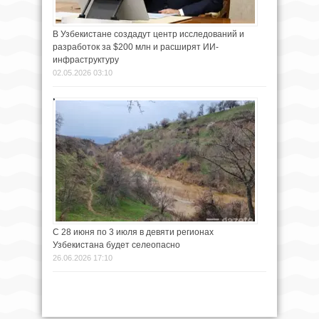
В Узбекистане создадут центр исследований и
разработок за $200 млн и расширят ИИ-
инфраструктуру
02.05.2026 03:10
С 28 июня по 3 июля в девяти регионах
Узбекистана будет селеопасно
26.06.2026 17:10