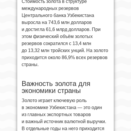
Стоимость золота в структуре
международных резервов
Центрального банка Узбекистана
выросла на 743,6 млн долларов
и достигла 61,6 млрд долларов. При
этом физический объём золотых
резервов сократился с 13,4 млн
до 13,32 млн тройских унций. На золото
приходится около 86,9% всех резервов
страны.
Важность золота для
экономики страны
Золото играет ключевую роль
в экономике Узбекистана — это один
из главных экспортных товаров
и важный источник валютной выручки.
В отдельные годы на него приходится