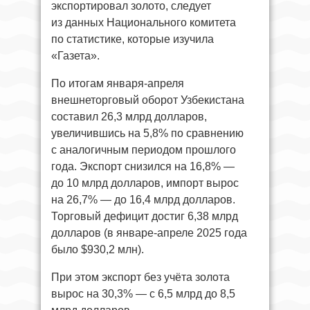
экспортировал золото, следует
из данных Национального комитета
по статистике, которые изучила
«Газета».
По итогам января-апреля
внешнеторговый оборот Узбекистана
составил 26,3 млрд долларов,
увеличившись на 5,8% по сравнению
с аналогичным периодом прошлого
года. Экспорт снизился на 16,8% —
до 10 млрд долларов, импорт вырос
на 26,7% — до 16,4 млрд долларов.
Торговый дефицит достиг 6,38 млрд
долларов (в январе-апреле 2025 года
было $930,2 млн).
При этом экспорт без учёта золота
вырос на 30,3% — с 6,5 млрд до 8,5