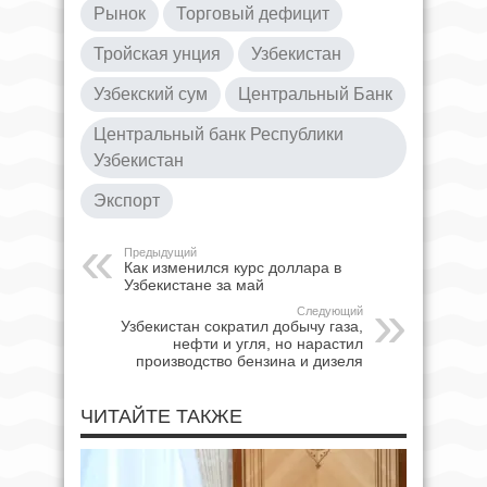
Рынок
Торговый дефицит
Тройская унция
Узбекистан
Узбекский сум
Центральный Банк
Центральный банк Республики
Узбекистан
Экспорт
Предыдущий
Как изменился курс доллара в
Узбекистане за май
Следующий
Узбекистан сократил добычу газа,
нефти и угля, но нарастил
производство бензина и дизеля
ЧИТАЙТЕ ТАКЖЕ