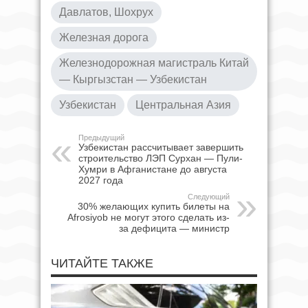
Давлатов, Шохрух
Железная дорога
Железнодорожная магистраль Китай
— Кыргызстан — Узбекистан
Узбекистан
Центральная Азия
Предыдущий
Узбекистан рассчитывает завершить
строительство ЛЭП Сурхан — Пули-
Хумри в Афганистане до августа
2027 года
Следующий
30% желающих купить билеты на
Afrosiyob не могут этого сделать из-
за дефицита — министр
ЧИТАЙТЕ ТАКЖЕ