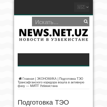
Главная
|
ЭКОНОМИКА
|
Подготовка ТЭО
Трансафганского коридора вошла в активную
фазу — МИПТ Узбекистана
Подготовка ТЭО