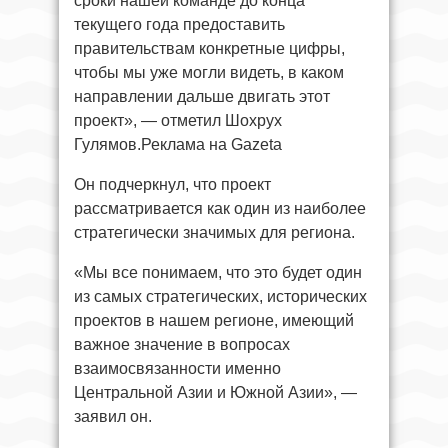
сроки нашей команде до конца
текущего года предоставить
правительствам конкретные цифры,
чтобы мы уже могли видеть, в каком
направлении дальше двигать этот
проект», — отметил Шохрух
Гулямов.Реклама на Gazeta
Он подчеркнул, что проект
рассматривается как один из наиболее
стратегически значимых для региона.
«Мы все понимаем, что это будет один
из самых стратегических, исторических
проектов в нашем регионе, имеющий
важное значение в вопросах
взаимосвязанности именно
Центральной Азии и Южной Азии», —
заявил он.