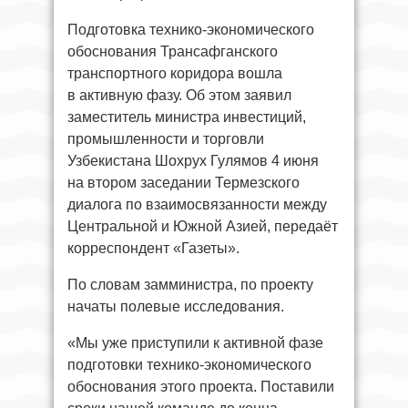
Подготовка технико-экономического
обоснования Трансафганского
транспортного коридора вошла
в активную фазу. Об этом заявил
заместитель министра инвестиций,
промышленности и торговли
Узбекистана Шохрух Гулямов 4 июня
на втором заседании Термезского
диалога по взаимосвязанности между
Центральной и Южной Азией, передаёт
корреспондент «Газеты».
По словам замминистра, по проекту
начаты полевые исследования.
«Мы уже приступили к активной фазе
подготовки технико-экономического
обоснования этого проекта. Поставили