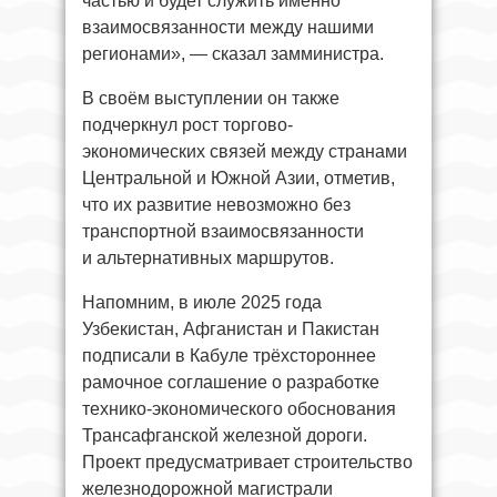
частью и будет служить именно
взаимосвязанности между нашими
регионами», — сказал замминистра.
В своём выступлении он также
подчеркнул рост торгово-
экономических связей между странами
Центральной и Южной Азии, отметив,
что их развитие невозможно без
транспортной взаимосвязанности
и альтернативных маршрутов.
Напомним, в июле 2025 года
Узбекистан, Афганистан и Пакистан
подписали в Кабуле трёхстороннее
рамочное соглашение о разработке
технико-экономического обоснования
Трансафганской железной дороги.
Проект предусматривает строительство
железнодорожной магистрали