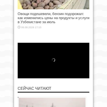
Овощи подешевели, бензин подорожал:
как изменились цены на продукты и услуги
в Узбекистане за июль
06.08.2026 17:10
СЕЙЧАС ЧИТАЮТ