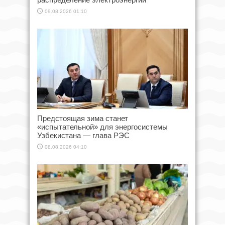
09.08.2026 01:10
Предстоящая зима станет
«испытательной» для энергосистемы
Узбекистана — глава РЭС
08.08.2026 04:10