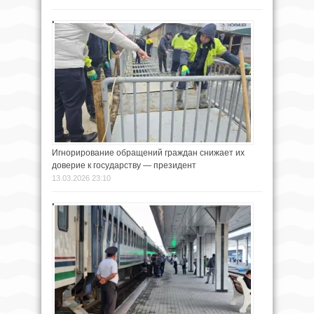
Игнорирование обращений граждан снижает их
доверие к государству — президент
13.03.2026 23:10