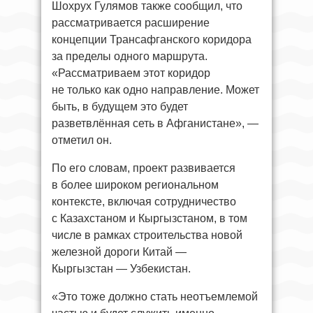
Шохрух Гулямов также сообщил, что
рассматривается расширение
концепции Трансафганского коридора
за пределы одного маршрута.
«Рассматриваем этот коридор
не только как одно направление. Может
быть, в будущем это будет
разветвлённая сеть в Афганистане», —
отметил он.
По его словам, проект развивается
в более широком региональном
контексте, включая сотрудничество
с Казахстаном и Кыргызстаном, в том
числе в рамках строительства новой
железной дороги Китай —
Кыргызстан — Узбекистан.
«Это тоже должно стать неотъемлемой