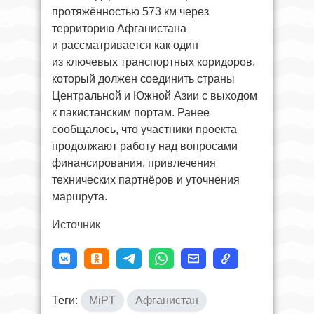
протяжённостью 573 км через
территорию Афганистана
и рассматривается как один
из ключевых транспортных коридоров,
который должен соединить страны
Центральной и Южной Азии с выходом
к пакистанским портам. Ранее
сообщалось, что участники проекта
продолжают работу над вопросами
финансирования, привлечения
технических партнёров и уточнения
маршрута.
Источник
Теги:
MiPT
Афганистан