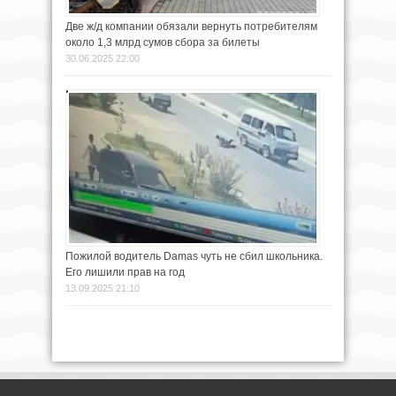
Две ж/д компании обязали вернуть потребителям
около 1,3 млрд сумов сбора за билеты
30.06.2025 22:00
Пожилой водитель Damas чуть не сбил школьника.
Его лишили прав на год
13.09.2025 21:10