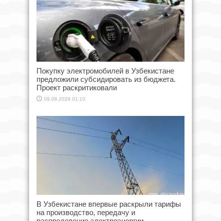
Покупку электромобилей в Узбекистане
предложили субсидировать из бюджета.
Проект раскритиковали
09.08.2026 01:10
В Узбекистане впервые раскрыли тарифы
на производство, передачу и
распределение электроэнергии