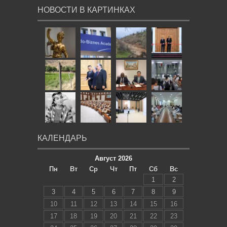
НОВОСТИ В КАРТИНКАХ
КАЛЕНДАРЬ
Август 2026
Пн
Вт
Ср
Чт
Пт
Сб
Вс
1
2
3
4
5
6
7
8
9
10
11
12
13
14
15
16
17
18
19
20
21
22
23