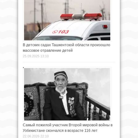
В детских садах Ташкентской области произошло
массовое отравление детей
25.09.2025 13:10
Самый пожилой участник Второй мировой войны в
Узбекистане скончался в возрасте 116 лет
22.06.2026 22:10