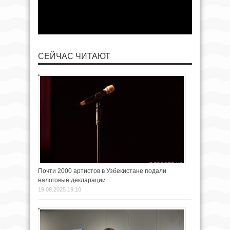
СЕЙЧАС ЧИТАЮТ
Почти 2000 артистов в Узбекистане подали
налоговые декларации
19.08.2025 19:10