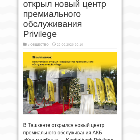
открыл новый центр
премиального
обслуживания
Privilege
в
ОБЩЕСТВО
25.06.2026 20:10
В Ташкенте открылся новый центр
премиального обслуживания АКБ