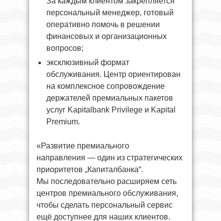
За каждым клиентом закрепляется
персональный менеджер, готовый
оперативно помочь в решении
финансовых и организационных
вопросов;
эксклюзивный формат
обслуживания. Центр ориентирован
на комплексное сопровождение
держателей премиальных пакетов
услуг Kapitalbank Privilege и Kapital
Premium.
«Развитие премиального
направления — один из стратегических
приоритетов „Капиталбанка“.
Мы последовательно расширяем сеть
центров премиального обслуживания,
чтобы сделать персональный сервис
ещё доступнее для наших клиентов.