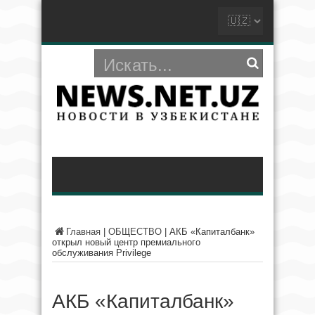
Главная
|
ОБЩЕСТВО
|
АКБ «Капиталбанк»
открыл новый центр премиального
обслуживания Privilege
АКБ «Капиталбанк»