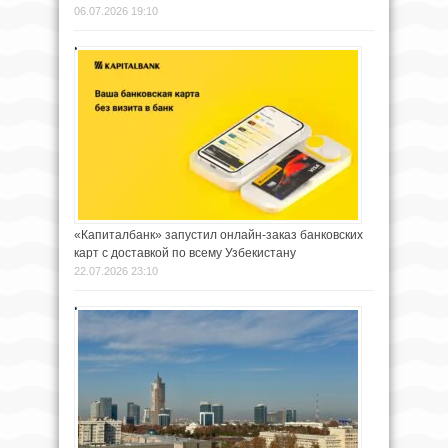
06.07.2026 19:10
«Капиталбанк» запустил онлайн-заказ банковских
карт с доставкой по всему Узбекистану
22.07.2026 23:10