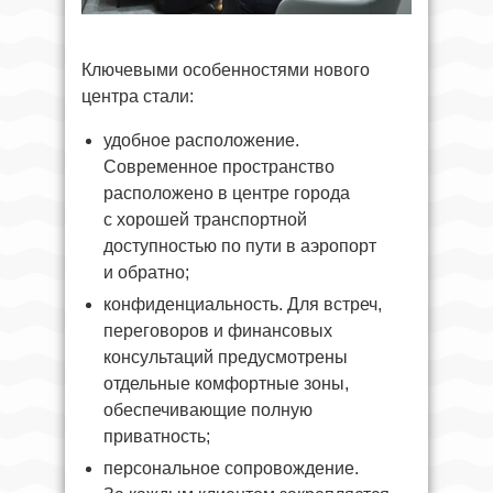
Ключевыми особенностями нового
центра стали:
удобное расположение.
Современное пространство
расположено в центре города
с хорошей транспортной
доступностью по пути в аэропорт
и обратно;
конфиденциальность. Для встреч,
переговоров и финансовых
консультаций предусмотрены
отдельные комфортные зоны,
обеспечивающие полную
приватность;
персональное сопровождение.