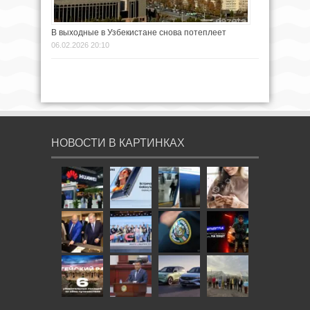
В выходные в Узбекистане снова потеплеет
06.02.2026 20:10
НОВОСТИ В КАРТИНКАХ