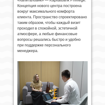
«Капиталбанк» — Kapitalbank Privilege.
Концепция нового центра построена
вокруг максимального комфорта
клиента. Пространство спроектировано
таким образом, чтобы каждый визит
проходил в спокойной, эстетичной
атмосфере, а любые финансовые
вопросы решались быстро и удобно
при поддержке персонального
менеджера.