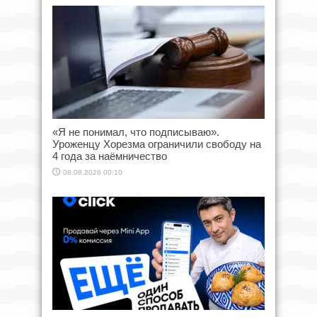
«Я не понимал, что подписываю».
Уроженцу Хорезма ограничили свободу на
4 года за наёмничество
08.08.2026 00:10