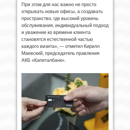
При этом для нас важно не просто
открывать новые офисы, а создавать
пространство, где высокий уровень
обслуживания, индивидуальный подход
и уважение ко времени клиента
становятся естественной частью
каждого визита», — отметил Кирилл
Маевский, председатель правления
АКБ «Капиталбанк».