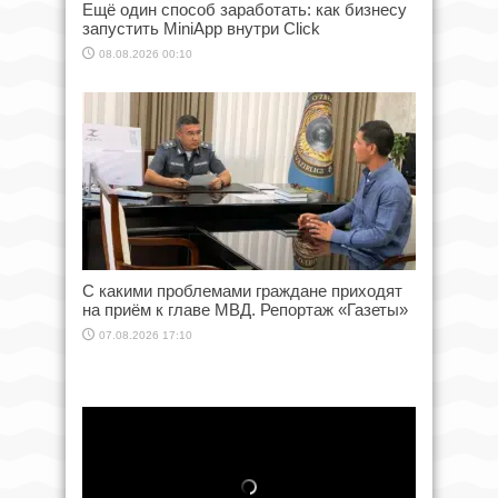
Ещё один способ заработать: как бизнесу
запустить MiniApp внутри Click
08.08.2026 00:10
С какими проблемами граждане приходят
на приём к главе МВД. Репортаж «Газеты»
07.08.2026 17:10