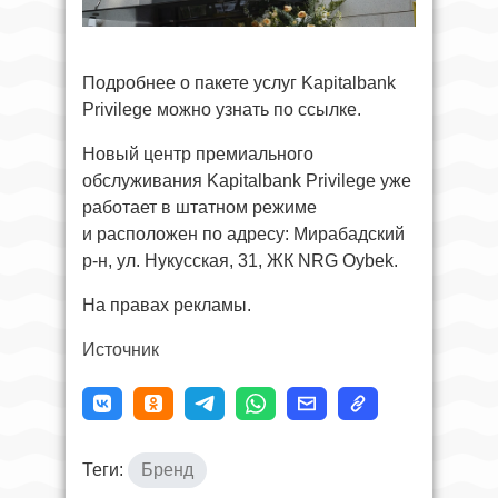
Подробнее о пакете услуг Kapitalbank
Privilege можно узнать по ссылке.
Новый центр премиального
обслуживания Kapitalbank Privilege уже
работает в штатном режиме
и расположен по адресу: Мирабадский
р-н, ул. Нукусская, 31, ЖК NRG Oybek.
На правах рекламы.
Источник
Теги:
Бренд