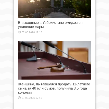
В выходные в Узбекистане ожидается
усиление жары
07.08.2026 17:10
Женщина, пытавшаяся продать 11-летнего
сына за 40 млн сумов, получила 3,5 года
колонии
07.08.2026 17:10