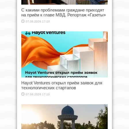
С какими проблемами граждане приходят
на приём к главе МВД. Репортаж «Газеты»
07.08.2026 17:10
Hayot Ventures открыл приём заявок для
технологических стартапов
07.08.2026 17:10