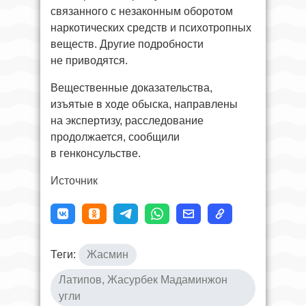
связанного с незаконным оборотом
наркотических средств и психотропных
веществ. Другие подробности
не приводятся.
Вещественные доказательства,
изъятые в ходе обыска, направлены
на экспертизу, расследование
продолжается, сообщили
в генконсульстве.
Источник
Теги:
Жасмин
Латипов, Жасурбек Мадаминжон
угли