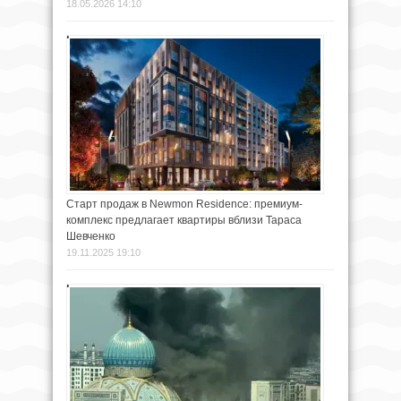
18.05.2026 14:10
Старт продаж в Newmon Residence: премиум-
комплекс предлагает квартиры вблизи Тараса
Шевченко
19.11.2025 19:10