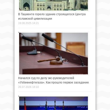
В Ташкенте горело здание строящегося Центра
исламской цивилизации
19.08.2025 14:21
Начался суд по делу экс-руководителей
«Узбекнефтегаза». Как прошло первое заседание
26.07.2026 18:10