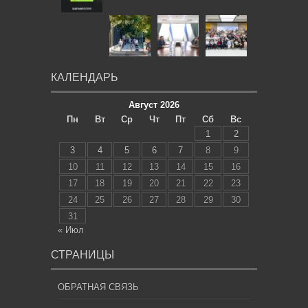
КАЛЕНДАРЬ
Август 2026
Пн
Вт
Ср
Чт
Пт
Сб
Вс
1
2
3
4
5
6
7
8
9
10
11
12
13
14
15
16
17
18
19
20
21
22
23
24
25
26
27
28
29
30
31
« Июл
СТРАНИЦЫ
ОБРАТНАЯ СВЯЗЬ