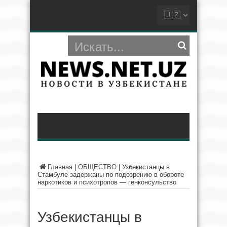
Главная
|
ОБЩЕСТВО
|
Узбекистанцы в
Стамбуле задержаны по подозрению в обороте
наркотиков и психотропов — генконсульство
Узбекистанцы в