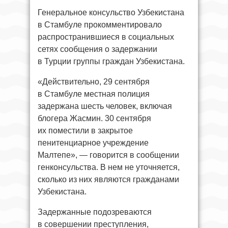
Генеральное консульство Узбекистана
в Стамбуле прокомментировало
распространившиеся в социальных
сетях сообщения о задержании
в Турции группы граждан Узбекистана.
«Действительно, 29 сентября
в Стамбуле местная полиция
задержана шесть человек, включая
блогера Жасмин. 30 сентября
их поместили в закрытое
пенитенциарное учреждение
Малтепе», — говорится в сообщении
генконсульства. В нем не уточняется,
сколько из них являются гражданами
Узбекистана.
Задержанные подозреваются
в совершении преступления,