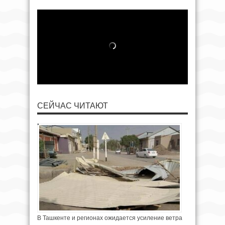
СЕЙЧАС ЧИТАЮТ
В Ташкенте и регионах ожидается усиление ветра