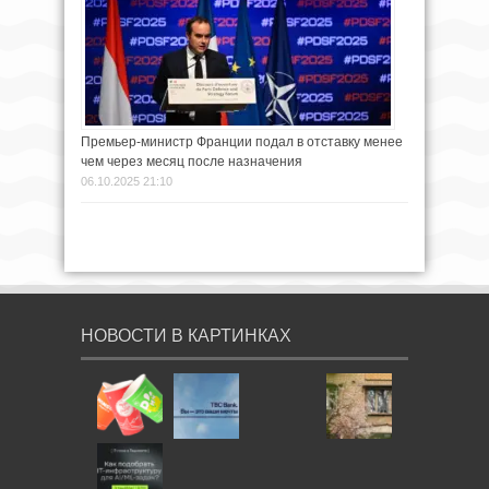
Премьер-министр Франции подал в отставку менее
чем через месяц после назначения
06.10.2025 21:10
НОВОСТИ В КАРТИНКАХ