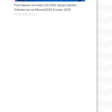
Платёжная система UZCARD представляет
Узбекистан на Money20/20 Europe 2026
03.06.2026 22:10