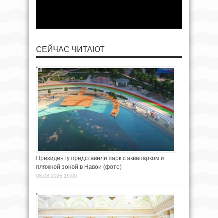
СЕЙЧАС ЧИТАЮТ
Президенту представили парк с аквапарком и
пляжной зоной в Навои (фото)
08.08.2025 19:00