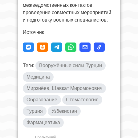
межведомственных контактов,
проведение совместных мероприятий
и подготовку военных специалистов.
Источник
Теги:
Вооружённые силы Турции
Медицина
Мирзиёев, Шавкат Миромонович
Образование
Стоматология
Турция
Узбекистан
Фармацевтика
Предыдущий