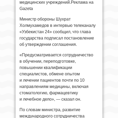
медицинских учреждений.Реклама на
Gazeta
Министр обороны Шухрат
Холмухамедов в интервью телеканалу
«Узбекистан 24» сообщил, что глава
государства подписал постановление
об утверждении соглашения.
«Предусматривается сотрудничество
в обучении, переподготовке,
повышении квалификации
специалистов, обмене опытом
и лечении пациентов почти по 10
направлениям медицины, включая
стоматологию, фармацевтику
и лечебное дело», — сказал он.
По словам министра, развитие
международного сотрудничества