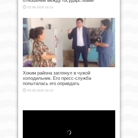
отношений между государствами
05.08.2026 18:10
Хоким района заглянул в чужой
холодильник. Его пресс-служба
попыталась его оправдать
05.08.2026 04:10