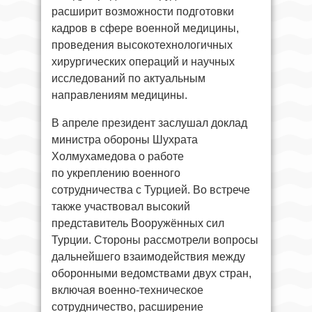
расширит возможности подготовки
кадров в сфере военной медицины,
проведения высокотехнологичных
хирургических операций и научных
исследований по актуальным
направлениям медицины.
В апреле президент заслушал доклад
министра обороны Шухрата
Холмухамедова о работе
по укреплению военного
сотрудничества с Турцией. Во встрече
также участвовал высокий
представитель Вооружённых сил
Турции. Стороны рассмотрели вопросы
дальнейшего взаимодействия между
оборонными ведомствами двух стран,
включая военно-техническое
сотрудничество, расширение