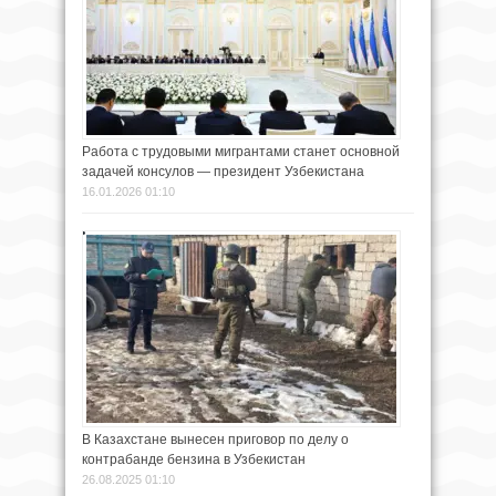
Работа с трудовыми мигрантами станет основной
задачей консулов — президент Узбекистана
16.01.2026 01:10
В Казахстане вынесен приговор по делу о
контрабанде бензина в Узбекистан
26.08.2025 01:10