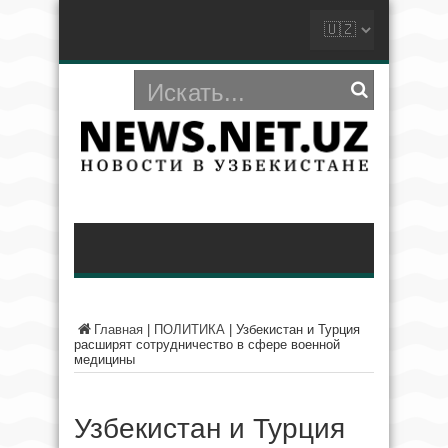
Главная
|
ПОЛИТИКА
|
Узбекистан и Турция
расширят сотрудничество в сфере военной
медицины
Узбекистан и Турция