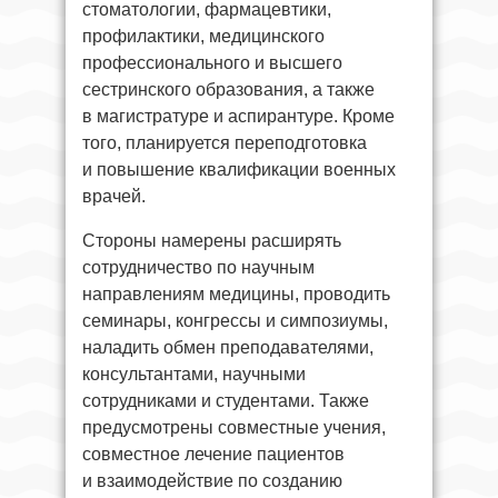
стоматологии, фармацевтики,
профилактики, медицинского
профессионального и высшего
сестринского образования, а также
в магистратуре и аспирантуре. Кроме
того, планируется переподготовка
и повышение квалификации военных
врачей.
Стороны намерены расширять
сотрудничество по научным
направлениям медицины, проводить
семинары, конгрессы и симпозиумы,
наладить обмен преподавателями,
консультантами, научными
сотрудниками и студентами. Также
предусмотрены совместные учения,
совместное лечение пациентов
и взаимодействие по созданию