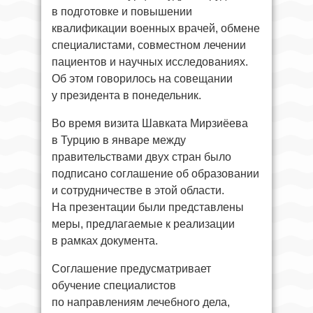
в подготовке и повышении
квалификации военных врачей, обмене
специалистами, совместном лечении
пациентов и научных исследованиях.
Об этом говорилось на совещании
у президента в понедельник.
Во время визита Шавката Мирзиёева
в Турцию в январе между
правительствами двух стран было
подписано соглашение об образовании
и сотрудничестве в этой области.
На презентации были представлены
меры, предлагаемые к реализации
в рамках документа.
Соглашение предусматривает
обучение специалистов
по направлениям лечебного дела,