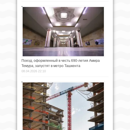
Поезд, оформленный в честь 690-летия Амира
Темура, запустят в метро Ташкента
08.04.2026 22:10