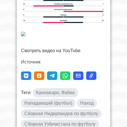
Смотреть видео на YouTube
Источник
Теги:
Каннаваро, Фабио
Нападающий (футбол)
Наход
Сборная Нидерландов по футболу
Сборная Узбекистана по футболу