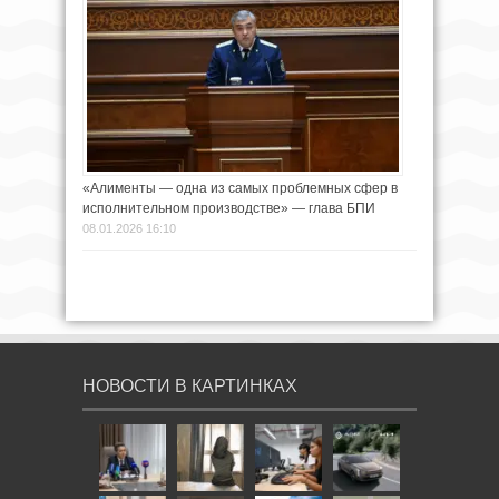
«Алименты — одна из самых проблемных сфер в
исполнительном производстве» — глава БПИ
08.01.2026 16:10
НОВОСТИ В КАРТИНКАХ