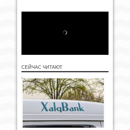
СЕЙЧАС ЧИТАЮТ