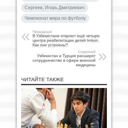
Сергеев, Игорь Дмитриевич
Чемпионат мира по футболу
Предыдущий
В Узбекистане откроют ещё четыре
центра реабилитации детей Imkon.
Как они устроены?
Следующий
Узбекистан и Турция расширят
сотрудничество в сфере военной
медицины
ЧИТАЙТЕ ТАКЖЕ