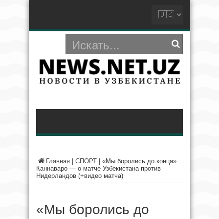
Главная
|
СПОРТ
|
«Мы боролись до конца».
Каннаваро — о матче Узбекистана против
Нидерландов (+видео матча)
«Мы боролись до