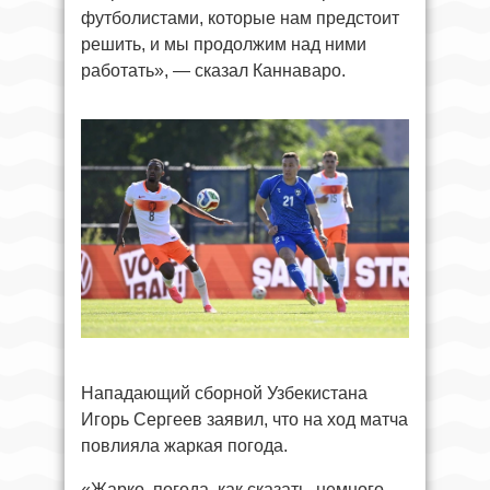
футболистами, которые нам предстоит
решить, и мы продолжим над ними
работать», — сказал Каннаваро.
Нападающий сборной Узбекистана
Игорь Сергеев заявил, что на ход матча
повлияла жаркая погода.
«Жарко, погода, как сказать, немного