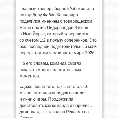
Главный тренер сборной Узбекистана
по футболу Фабио Каннаваро
поделился мнением о товарищеском
матче против Нидерландов 8 июня
в Нью-Йорке, который завершился
со счётом 1:2 в пользу соперников. Это
был последний подготовительный матч
перед стартом чемпионата мира-2026.
По его словам, команда смогла
показать много положительных
моментов.
«Даже после того, как счёт стал 1:0,
мы не потеряли порядок на поле
и линию игры. Продолжили
действовать как команда и боролись
до конца», — сказал он.Реклама на