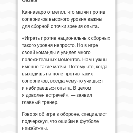
Gazeta
Каннаваро отметил, что матчи против
соперников высокого уровня важны
для сборной с точки зрения опыта.
«Играть против национальных сборных
такого уровня непросто. Но в игре
своей команды я увидел много
положительных моментов. Нам нужны
именно такие матчи. Потому что, когда
выходишь на поле против таких
соперников, всегда чему-то учишься
и набираешься опыта. В целом
я доволен встречей», — заявил
главный тренер.
Говоря об игре в обороне, специалист
подчеркнул, что ошибки в футболе
неизбежны.