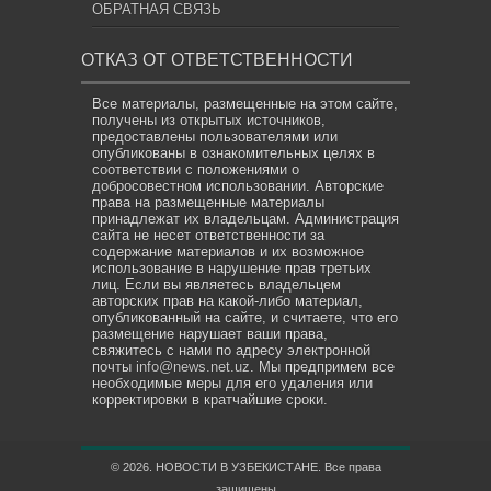
ОБРАТНАЯ СВЯЗЬ
ОТКАЗ ОТ ОТВЕТСТВЕННОСТИ
Все материалы, размещенные на этом сайте,
получены из открытых источников,
предоставлены пользователями или
опубликованы в ознакомительных целях в
соответствии с положениями о
добросовестном использовании. Авторские
права на размещенные материалы
принадлежат их владельцам. Администрация
сайта не несет ответственности за
содержание материалов и их возможное
использование в нарушение прав третьих
лиц. Если вы являетесь владельцем
авторских прав на какой-либо материал,
опубликованный на сайте, и считаете, что его
размещение нарушает ваши права,
свяжитесь с нами по адресу электронной
почты
info@news.net.uz
. Мы предпримем все
необходимые меры для его удаления или
корректировки в кратчайшие сроки.
© 2026. НОВОСТИ В УЗБЕКИСТАНЕ. Все права
защищены