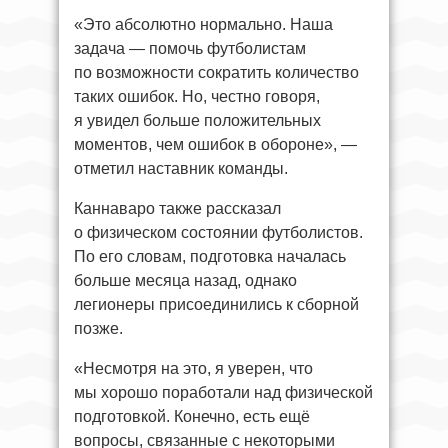
«Это абсолютно нормально. Наша
задача — помочь футболистам
по возможности сократить количество
таких ошибок. Но, честно говоря,
я увидел больше положительных
моментов, чем ошибок в обороне», —
отметил наставник команды.
Каннаваро также рассказал
о физическом состоянии футболистов.
По его словам, подготовка началась
больше месяца назад, однако
легионеры присоединились к сборной
позже.
«Несмотря на это, я уверен, что
мы хорошо поработали над физической
подготовкой. Конечно, есть ещё
вопросы, связанные с некоторыми