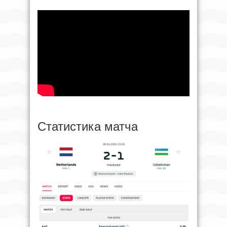
Статистика матча