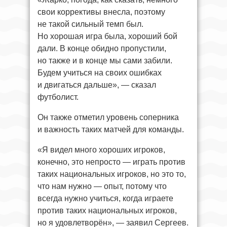
свои коррективы внесла, поэтому
не такой сильный темп был.
Но хорошая игра была, хороший бой
дали. В конце обидно пропустили,
но также и в конце мы сами забили.
Будем учиться на своих ошибках
и двигаться дальше», — сказал
футболист.
Он также отметил уровень соперника
и важность таких матчей для команды.
«Я видел много хороших игроков,
конечно, это непросто — играть против
таких национальных игроков, но это то,
что нам нужно — опыт, потому что
всегда нужно учиться, когда играете
против таких национальных игроков,
но я удовлетворён», — заявил Сергеев.