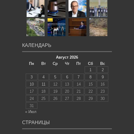
КАЛЕНДАРЬ
Август 2026
Пн
Вт
Ср
Чт
Пт
Сб
Вс
1
2
3
4
5
6
7
8
9
10
11
12
13
14
15
16
17
18
19
20
21
22
23
24
25
26
27
28
29
30
31
« Июл
СТРАНИЦЫ