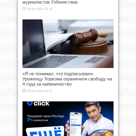
журналистов Узбекистана
08.08.2026 14:10
«Я не понимал, что подписываю».
Уроженцу Хорезма ограничили свободу на
4 года за наёмничество
08.08.2026 00:10