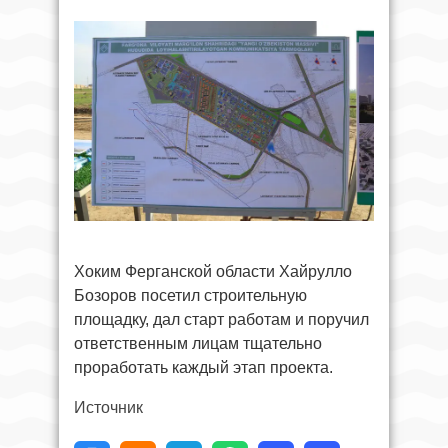
Хоким Ферганской области Хайрулло
Бозоров посетил строительную
площадку, дал старт работам и поручил
ответственным лицам тщательно
проработать каждый этап проекта.
Источник