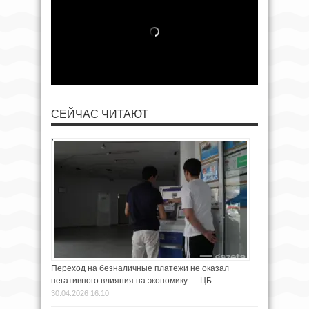
СЕЙЧАС ЧИТАЮТ
Переход на безналичные платежи не оказал
негативного влияния на экономику — ЦБ
30.04.2026 16:10