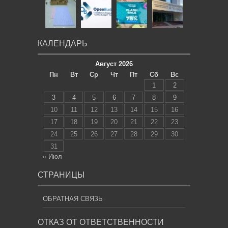
КАЛЕНДАРЬ
Август 2026
Пн
Вт
Ср
Чт
Пт
Сб
Вс
1
2
3
4
5
6
7
8
9
10
11
12
13
14
15
16
17
18
19
20
21
22
23
24
25
26
27
28
29
30
31
« Июл
СТРАНИЦЫ
ОБРАТНАЯ СВЯЗЬ
ОТКАЗ ОТ ОТВЕТСТВЕННОСТИ