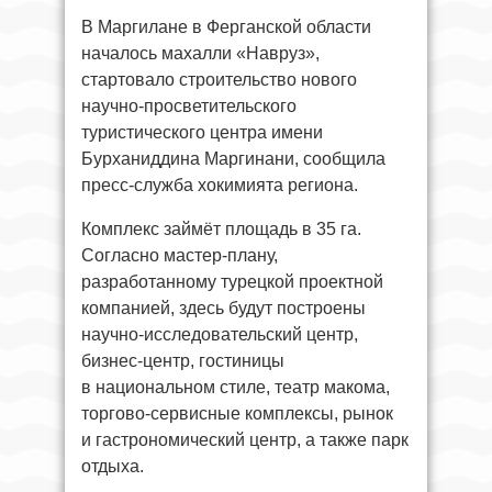
В Маргилане в Ферганской области
началось махалли «Навруз»,
стартовало строительство нового
научно-просветительского
туристического центра имени
Бурханиддина Маргинани, сообщила
пресс-служба хокимията региона.
Комплекс займёт площадь в 35 га.
Согласно мастер-плану,
разработанному турецкой проектной
компанией, здесь будут построены
научно-исследовательский центр,
бизнес-центр, гостиницы
в национальном стиле, театр макома,
торгово-сервисные комплексы, рынок
и гастрономический центр, а также парк
отдыха.