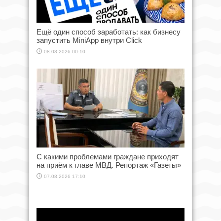
Ещё один способ заработать: как бизнесу
запустить MiniApp внутри Click
08.08.2026 00:10
С какими проблемами граждане приходят
на приём к главе МВД. Репортаж «Газеты»
07.08.2026 17:10