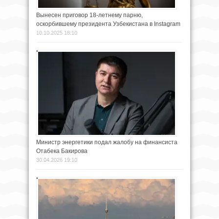
Вынесен приговор 18-летнему парню,
оскорбившему президента Узбекистана в Instagram
10.10.2025 18:10
Министр энергетики подал жалобу на финансиста
Отабека Бакирова
30.04.2026 19:10