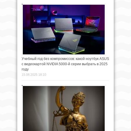
Учебный год без компромиссов: какой ноутбук ASUS
с видеокартой NVIDIA 5000-й серии выбрать в 2025
году
15.08.2025 18:10