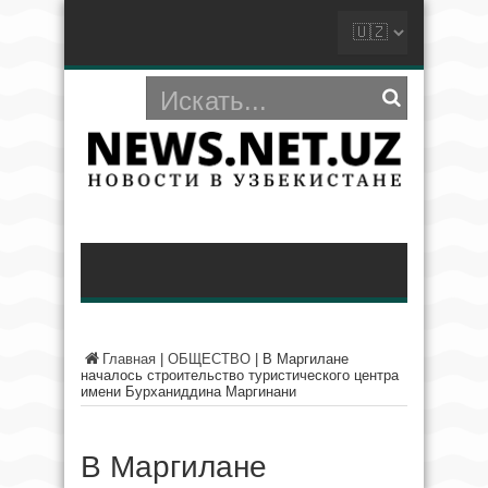
Главная
|
ОБЩЕСТВО
|
В Маргилане
началось строительство туристического центра
имени Бурханиддина Маргинани
В Маргилане