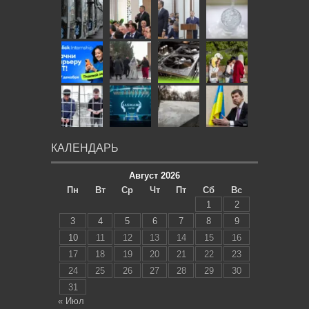
КАЛЕНДАРЬ
Август 2026
Пн
Вт
Ср
Чт
Пт
Сб
Вс
1
2
3
4
5
6
7
8
9
10
11
12
13
14
15
16
17
18
19
20
21
22
23
24
25
26
27
28
29
30
31
« Июл