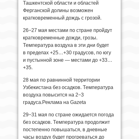
Ташкентской области и областей
Ферганской долины возможен
кратковременный дождь с грозой.
26−27 мая местами по стране пройдут
кратковременные дожди, грозы.
Температура воздуха в эти дни будет
в пределах +25…+30 градусов, по югу
и пустынной зоне — местами до +33…
+35.
28 мая по равнинной территории
Узбекистана без осадков. Температура
воздуха повысится на 2−3
градуса.Реклама на Gazeta
29−31 мая по стране ожидается погода
без осадков. Температура продолжит
постепенно повышаться, в дневные
часы воздух будет прогреваться до