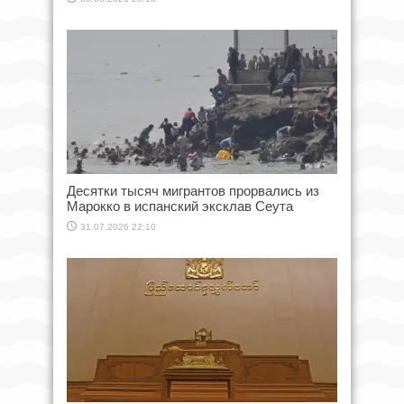
Десятки тысяч мигрантов прорвались из
Марокко в испанский эксклав Сеута
31.07.2026 22:10