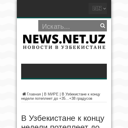
Главная
|
В МИРЕ
|
В Узбекистане к концу
недели потеплеет до +35…+38 градусов
В Узбекистане к концу
недели потеплеет до