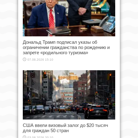
Дональд Трамп подписал указы об
ограничении гражданства по рождению и
запрете «родильного туризма»
07.08.2026 15:10
США ввели визовый залог до $20 тысяч
для граждан 50 стран
03.08.2026 20:10