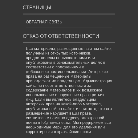
СТРАНИЦЫ
ОБРАТНАЯ СВЯЗЬ
ОТКАЗ ОТ ОТВЕТСТВЕННОСТИ
Все материалы, размещенные на этом сайте,
получены из открытых источников,
предоставлены пользователями или
опубликованы в ознакомительных целях в
соответствии с положениями о
добросовестном использовании. Авторские
права на размещенные материалы
принадлежат их владельцам. Администрация
сайта не несет ответственности за
содержание материалов и их возможное
использование в нарушение прав третьих
лиц. Если вы являетесь владельцем
авторских прав на какой-либо материал,
опубликованный на сайте, и считаете, что его
размещение нарушает ваши права,
свяжитесь с нами по адресу электронной
почты
info@news.net.uz
. Мы предпримем все
необходимые меры для его удаления или
корректировки в кратчайшие сроки.