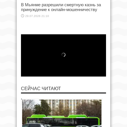
В Мьянме разрешили смертную казнь за
принуждение к онлайн-мошенничеству
29.07.2026 21:10
СЕЙЧАС ЧИТАЮТ