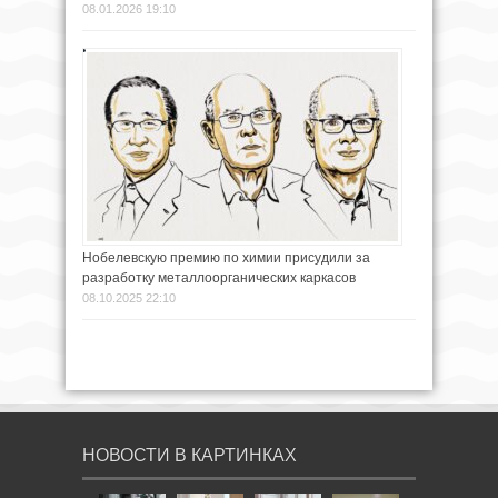
08.01.2026 19:10
Нобелевскую премию по химии присудили за
разработку металлоорганических каркасов
08.10.2025 22:10
НОВОСТИ В КАРТИНКАХ