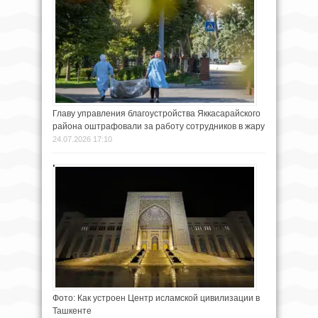
Главу управления благоустройства Яккасарайского
района оштрафовали за работу сотрудников в жару
24.07.2026 17:10
Фото: Как устроен Центр исламской цивилизации в
Ташкенте