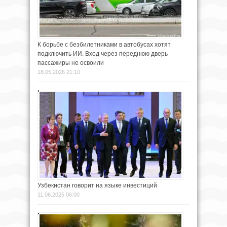
К борьбе с безбилетниками в автобусах хотят
подключить ИИ. Вход через переднюю дверь
пассажиры не освоили
18.05.2026 21:10
Узбекистан говорит на языке инвестиций
11.06.2025 06:00