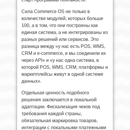
Сила Commerce OS не только в
количестве модулей, которых больше
100, а в том, что они построены как
единая система, а не интегрированы из
разных решений или сервисов. Это
разница между «у нас есть POS, WMS,
CRM и e-commerce, и мы соединили их
через API» и «у нас одна система, в
которой POS, WMS, CRM, платформы и
маркетплейсы живут в одной системе
данных».
Отдельная ценность подобного
решения заключается в локальной
адаптации. Фискализация чеков под
требования каждой страны,
обязательная маркировка товаров,
интеграции с локальными платежными