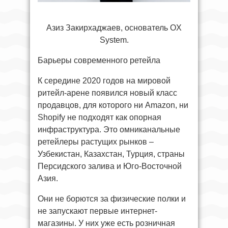
Азиз Закирхаджаев, основатель OX
System.
Барьеры современного ретейла
К середине 2020 годов на мировой
ритейл-арене появился новый класс
продавцов, для которого ни Amazon, ни
Shopify не подходят как опорная
инфраструктура. Это омниканальные
ретейлеры растущих рынков –
Узбекистан, Казахстан, Турция, страны
Персидского залива и Юго-Восточной
Азия.
Они не борются за физические полки и
не запускают первые интернет-
магазины. У них уже есть розничная