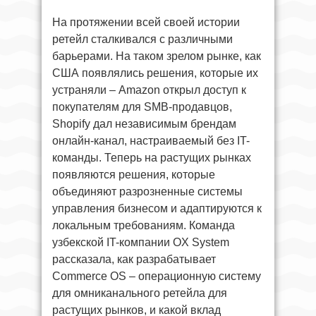
На протяжении всей своей истории
ретейл сталкивался с различными
барьерами. На таком зрелом рынке, как
США появлялись решения, которые их
устраняли – Amazon открыл доступ к
покупателям для SMB-продавцов,
Shopify дал независимым брендам
онлайн-канал, настраиваемый без IT-
команды. Теперь на растущих рынках
появляются решения, которые
объединяют разрозненные системы
управления бизнесом и адаптируются к
локальным требованиям. Команда
узбекской IT-компании OX System
рассказала, как разрабатывает
Commerce OS – операционную систему
для омниканального ретейла для
растущих рынков, и какой вклад