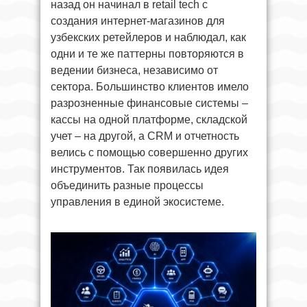
назад он начинал в retail tech с
создания интернет-магазинов для
узбекских ретейлеров и наблюдал, как
одни и те же паттерны повторяются в
ведении бизнеса, независимо от
сектора. Большинство клиентов имело
разрозненные финансовые системы –
кассы на одной платформе, складской
учет – на другой, а CRM и отчетность
велись с помощью совершенно других
инструментов. Так появилась идея
объединить разные процессы
управления в единой экосистеме.