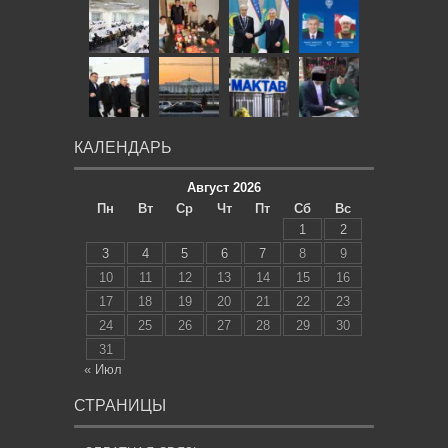
КАЛЕНДАРЬ
Август 2026
Пн
Вт
Ср
Чт
Пт
Сб
Вс
1
2
3
4
5
6
7
8
9
10
11
12
13
14
15
16
17
18
19
20
21
22
23
24
25
26
27
28
29
30
31
« Июл
СТРАНИЦЫ