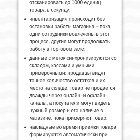
отсканировать до 1000 единиц
товара в секунду;
инвентаризация происходит без
остановки работы магазина – пока
одни сотрудники вовлечены в этот
процесс, другие могут продолжать
работу в торговом зале;
данные с меток синхронизируются со
складом, кассами и умными
примерочными: продавцы видят
точное количество остатков и их
место на складе, товар не продается
дважды через онлайн- и офлайн-
каналы, а покупатели могут видеть
нужный размер и его наличие в
магазине, пока примеряют товар;
накладные во время приемки товара
формируются автоматически при