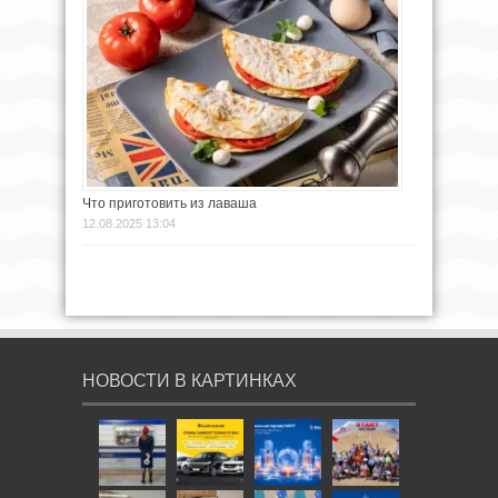
Что приготовить из лаваша
12.08.2025 13:04
НОВОСТИ В КАРТИНКАХ