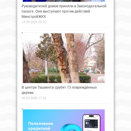
Руководителей домов приняли в Законодательной
палате. Они выступают против действий
МинстройЖКХ
13.09.2025 00:10
В центре Ташкента срубят 73 повреждённых
дерева
05.03.2026 17:10