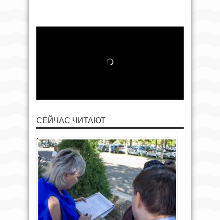
СЕЙЧАС ЧИТАЮТ