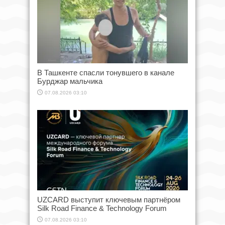
В Ташкенте спасли тонувшего в канале
Бурджар мальчика
07.08.2026 03:10
UZCARD выступит ключевым партнёром
Silk Road Finance & Technology Forum
07.08.2026 03:10