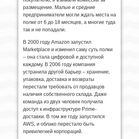
размещение. Малые и средние
предприниматели могли ждать места на
полке от 6 до 18 месяцев, а многие туда
так и не попадали.
В 2000 году Amazon запустил
Marketplace и изменил саму суть полки
– она стала цифровой и доступной
каждому. В 2006 году компания
устранила другой барьер – хранение,
упаковка, доставка и возвраты
перестали требовать от продавцов
наличия собственного склада. Даже
команда из двух человек получила
доступ к инфраструктуре Prime-
доставки. В том же году запустился
AWS, и облако перестало быть
привилегией корпораций.