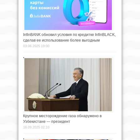
InfinBANK обновил условия по кредитке InfinBLACK,
сделав ее использование более выгодным
03.06.2025 19:00
Крупное месторождение газа обнаружено в
Узбекистане — президент
16.09.2025 02:10