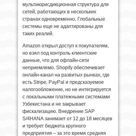
мультиюрисдикционная структура для
сетей, работающих в нескольких
странах одновременно. Глобальные
системы еще не адаптированы для
таких реалий.
Amazon открыл доступ к покупателям,
но взял под контроль клиентские
данные, что для офлайн-сети
неприемлемо. Shopify обеспечивает
онлайн-канал на развитых рынках, где
есть Stripe, PayPal и предсказуемое
налогообложение, но не интегрируется
с локальными платежными системами
Узбекистана и не закрывает
фискализацию. Внедрение SAP
S/4HANA занимает от 12 до 18 месяцев
и требует бюджета крупного
предприятия – за это время средняя