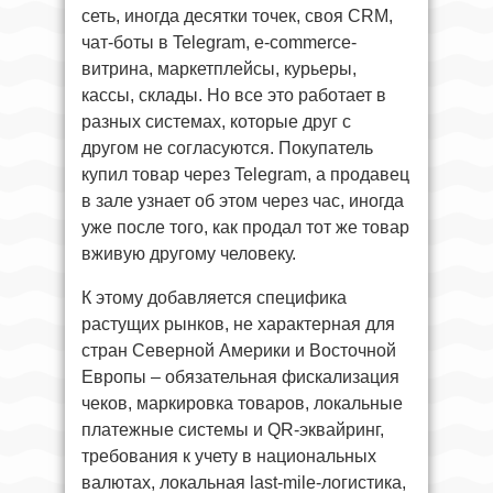
сеть, иногда десятки точек, своя CRM,
чат-боты в Telegram, e-commerce-
витрина, маркетплейсы, курьеры,
кассы, склады. Но все это работает в
разных системах, которые друг с
другом не согласуются. Покупатель
купил товар через Telegram, а продавец
в зале узнает об этом через час, иногда
уже после того, как продал тот же товар
вживую другому человеку.
К этому добавляется специфика
растущих рынков, не характерная для
стран Северной Америки и Восточной
Европы – обязательная фискализация
чеков, маркировка товаров, локальные
платежные системы и QR-эквайринг,
требования к учету в национальных
валютах, локальная last-mile-логистика,