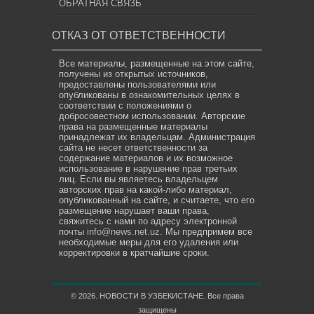
ОБРАТНАЯ СВЯЗЬ
ОТКАЗ ОТ ОТВЕТСТВЕННОСТИ
Все материалы, размещенные на этом сайте,
получены из открытых источников,
предоставлены пользователями или
опубликованы в ознакомительных целях в
соответствии с положениями о
добросовестном использовании. Авторские
права на размещенные материалы
принадлежат их владельцам. Администрация
сайта не несет ответственности за
содержание материалов и их возможное
использование в нарушение прав третьих
лиц. Если вы являетесь владельцем
авторских прав на какой-либо материал,
опубликованный на сайте, и считаете, что его
размещение нарушает ваши права,
свяжитесь с нами по адресу электронной
почты
info@news.net.uz
. Мы предпримем все
необходимые меры для его удаления или
корректировки в кратчайшие сроки.
© 2026. НОВОСТИ В УЗБЕКИСТАНЕ. Все права
защищены