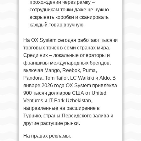
прохождении через рамку –
сотрудникам точки даже не нужно
вскрывать коробки и сканировать
каждый товар вручную.
На OX System сегодня работают тысячи
торговых точек в семи странах мира.
Среди них – локальные операторы и
франшизы международных брендов,
включая Mango, Reebok, Puma,
Pandora, Tom Tailor, LC Waikiki и Aldo. В
январе 2026 года OX System привлекла
900 тысяч долларов США от United
Ventures и IT Park Uzbekistan,
направленные на расширение в
Турцию, страны Персидского залива и
другие растущие рынки.
На правах рекламы.