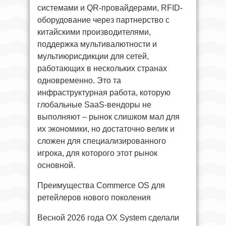
системами и QR-провайдерами, RFID-
оборудование через партнерство с
китайскими производителями,
поддержка мультивалютности и
мультиюрисдикции для сетей,
работающих в нескольких странах
одновременно. Это та
инфраструктурная работа, которую
глобальные SaaS-вендоры не
выполняют – рынок слишком мал для
их экономики, но достаточно велик и
сложен для специализированного
игрока, для которого этот рынок
основной.
Преимущества Commerce OS для
ретейлеров нового поколения
Весной 2026 года OX System сделали