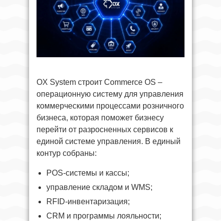
OX System строит Commerce OS –
операционную систему для управления
коммерческими процессами розничного
бизнеса, которая поможет бизнесу
перейти от разросненных сервисов к
единой системе управления. В единый
контур собраны:
POS-системы и кассы;
управление складом и WMS;
RFID-инвентаризация;
CRM и программы лояльности;