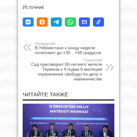
Источник
Предыдущий
В Узбекистане к концу недели
потеплеет до +35…+38 градусов
Следующий
Суд приговорил 30-летнего жителя
Термеза к 4 годам 6 месяцам
ограничения свободы по делу о
наёмничестве
ЧИТАЙТЕ ТАКЖЕ