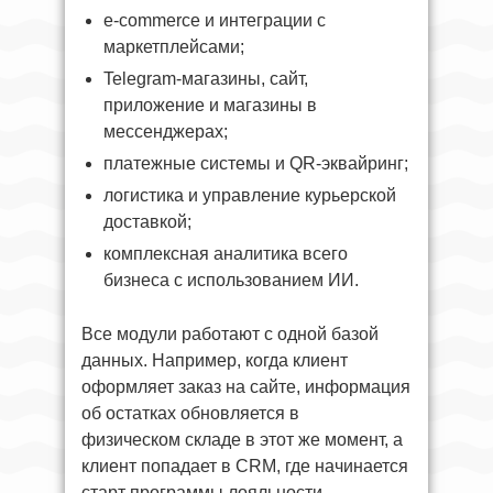
e-commerce и интеграции с
маркетплейсами;
Telegram-магазины, сайт,
приложение и магазины в
мессенджерах;
платежные системы и QR-эквайринг;
логистика и управление курьерской
доставкой;
комплексная аналитика всего
бизнеса с использованием ИИ.
Все модули работают с одной базой
данных. Например, когда клиент
оформляет заказ на сайте, информация
об остатках обновляется в
физическом складе в этот же момент, а
клиент попадает в CRM, где начинается
старт программы лояльности.