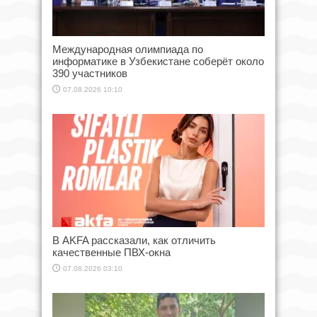
Международная олимпиада по
информатике в Узбекистане соберёт около
390 участников
07.08.2026 10:10
В AKFA рассказали, как отличить
качественные ПВХ-окна
07.08.2026 03:10