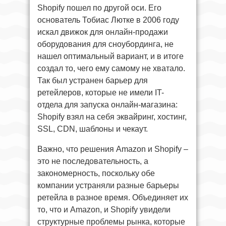
Shopify пошел по другой оси. Его
основатель Тобиас Лютке в 2006 году
искал движок для онлайн-продажи
оборудования для сноубординга, не
нашел оптимальный вариант, и в итоге
создал то, чего ему самому не хватало.
Так был устранен барьер для
ретейлеров, которые не имели IT-
отдела для запуска онлайн-магазина:
Shopify взял на себя эквайринг, хостинг,
SSL, CDN, шаблоны и чекаут.
Важно, что решения Amazon и Shopify –
это не последовательность, а
закономерность, поскольку обе
компании устраняли разные барьеры
ретейла в разное время. Объединяет их
то, что и Amazon, и Shopify увидели
структурные проблемы рынка, которые