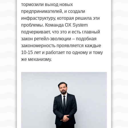
тормозили выход новых
предпринимателей, и создали
инфраструктуру, которая решила эти
проблемы. Команда OX System
подчеркивает, что это и есть главный
закон ретейл-эволюции – подобная
закономерность проявляется каждые
10-15 лет и работает по одному и тому
же механизму.