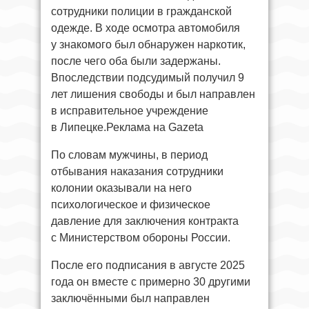
сотрудники полиции в гражданской
одежде. В ходе осмотра автомобиля
у знакомого был обнаружен наркотик,
после чего оба были задержаны.
Впоследствии подсудимый получил 9
лет лишения свободы и был направлен
в исправительное учреждение
в Липецке.Реклама на Gazeta
По словам мужчины, в период
отбывания наказания сотрудники
колонии оказывали на него
психологическое и физическое
давление для заключения контракта
с Министерством обороны России.
После его подписания в августе 2025
года он вместе с примерно 30 другими
заключёнными был направлен