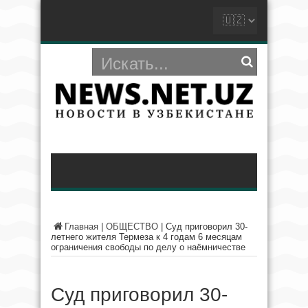
Главная
|
ОБЩЕСТВО
|
Суд приговорил 30-
летнего жителя Термеза к 4 годам 6 месяцам
ограничения свободы по делу о наёмничестве
Суд приговорил 30-