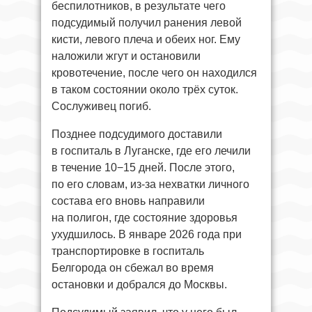
беспилотников, в результате чего
подсудимый получил ранения левой
кисти, левого плеча и обеих ног. Ему
наложили жгут и остановили
кровотечение, после чего он находился
в таком состоянии около трёх суток.
Сослуживец погиб.
Позднее подсудимого доставили
в госпиталь в Луганске, где его лечили
в течение 10−15 дней. После этого,
по его словам, из-за нехватки личного
состава его вновь направили
на полигон, где состояние здоровья
ухудшилось. В январе 2026 года при
транспортировке в госпиталь
Белгорода он сбежал во время
остановки и добрался до Москвы.