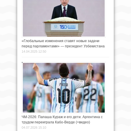
«Глобальные изменения ставят новые задачи
перед парламентами» — президент Узбекистана
14.04.2025 12:50
ЧМ-2026: Папаша Кураж и его дети. Аргентина с
трудом переиграла Кабо-Верде (+видео)
04.07.2026 15:10