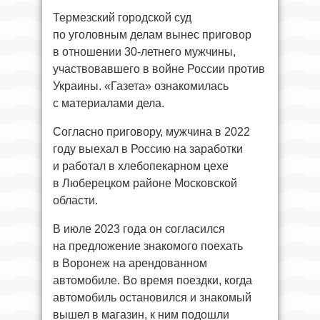
Термезский городской суд
по уголовным делам вынес приговор
в отношении 30-летнего мужчины,
участвовавшего в войне России против
Украины. «Газета» ознакомилась
с материалами дела.
Согласно приговору, мужчина в 2022
году выехал в Россию на заработки
и работал в хлебопекарном цехе
в Люберецком районе Московской
области.
В июле 2023 года он согласился
на предложение знакомого поехать
в Воронеж на арендованном
автомобиле. Во время поездки, когда
автомобиль остановился и знакомый
вышел в магазин, к ним подошли