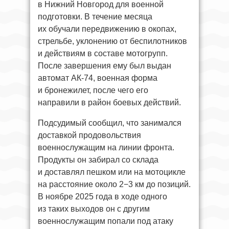
в Нижний Новгород для военной
подготовки. В течение месяца
их обучали передвижению в окопах,
стрельбе, уклонению от беспилотников
и действиям в составе мотогрупп.
После завершения ему был выдан
автомат АК-74, военная форма
и бронежилет, после чего его
направили в район боевых действий.
Подсудимый сообщил, что занимался
доставкой продовольствия
военнослужащим на линии фронта.
Продукты он забирал со склада
и доставлял пешком или на мотоцикле
на расстояние около 2−3 км до позиций.
В ноябре 2025 года в ходе одного
из таких выходов он с другим
военнослужащим попали под атаку