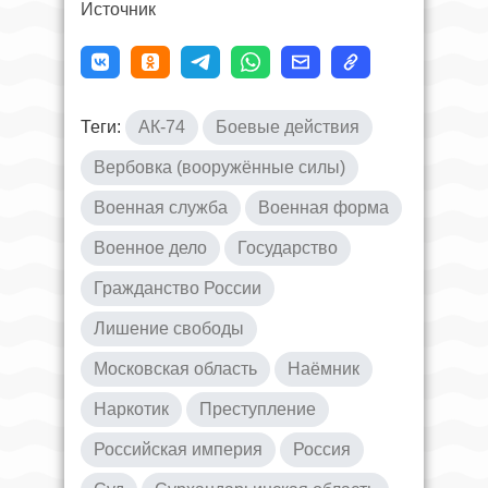
Источник
Теги:
АК-74
Боевые действия
Вербовка (вооружённые силы)
Военная служба
Военная форма
Военное дело
Государство
Гражданство России
Лишение свободы
Московская область
Наёмник
Наркотик
Преступление
Российская империя
Россия