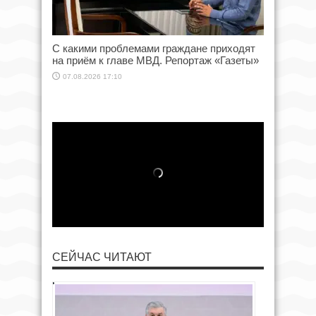
С какими проблемами граждане приходят
на приём к главе МВД. Репортаж «Газеты»
07.08.2026 17:10
СЕЙЧАС ЧИТАЮТ