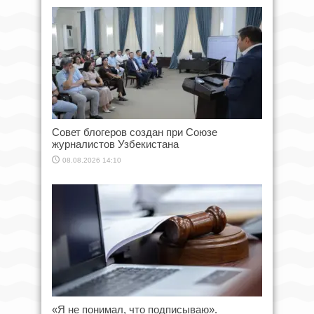
Совет блогеров создан при Союзе
журналистов Узбекистана
08.08.2026 14:10
«Я не понимал, что подписываю».