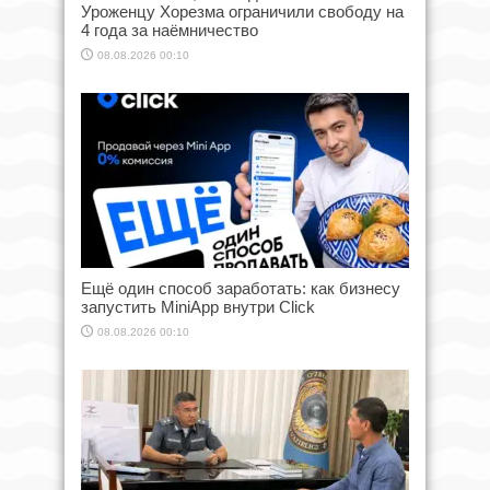
Уроженцу Хорезма ограничили свободу на
4 года за наёмничество
08.08.2026 00:10
Ещё один способ заработать: как бизнесу
запустить MiniApp внутри Click
08.08.2026 00:10