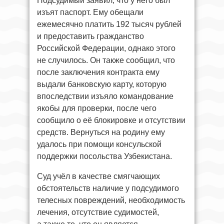
Подсудимый заявил, что у него был
изъят паспорт. Ему обещали
ежемесячно платить 192 тысяч рублей
и предоставить гражданство
Российской Федерации, однако этого
не случилось. Он также сообщил, что
после заключения контракта ему
выдали банковскую карту, которую
впоследствии изъяло командование
якобы для проверки, после чего
сообщило о её блокировке и отсутствии
средств. Вернуться на родину ему
удалось при помощи консульской
поддержки посольства Узбекистана.
Суд учёл в качестве смягчающих
обстоятельств наличие у подсудимого
телесных повреждений, необходимость
лечения, отсутствие судимостей,