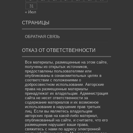
31
« Июл
СТРАНИЦЫ
ОБРАТНАЯ СВЯЗЬ
ОТКАЗ ОТ ОТВЕТСТВЕННОСТИ
Все материалы, размещенные на этом сайте,
получены из открытых источников,
предоставлены пользователями или
опубликованы в ознакомительных целях в
соответствии с положениями о
добросовестном использовании. Авторские
права на размещенные материалы
принадлежат их владельцам. Администрация
сайта не несет ответственности за
содержание материалов и их возможное
использование в нарушение прав третьих
лиц. Если вы являетесь владельцем
авторских прав на какой-либо материал,
опубликованный на сайте, и считаете, что его
размещение нарушает ваши права,
свяжитесь с нами по адресу электронной