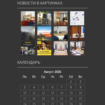
НОВОСТИ В КАРТИНКАХ
КАЛЕНДАРЬ
Август 2026
Пн
Вт
Ср
Чт
Пт
Сб
Вс
1
2
3
4
5
6
7
8
9
10
11
12
13
14
15
16
17
18
19
20
21
22
23
24
25
26
27
28
29
30