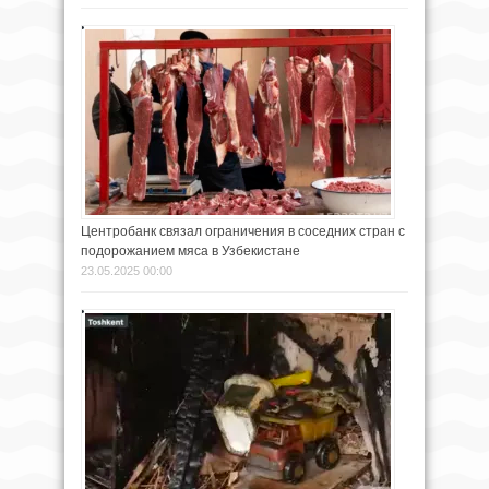
Центробанк связал ограничения в соседних стран с
подорожанием мяса в Узбекистане
23.05.2025 00:00