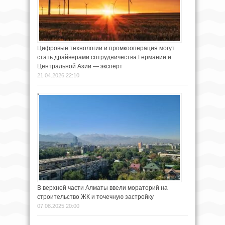
Цифровые технологии и промкооперация могут
стать драйверами сотрудничества Германии и
Центральной Азии — эксперт
21.04.2026 22:10
В верхней части Алматы ввели мораторий на
строительство ЖК и точечную застройку
07.08.2025 20:00