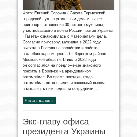
Фото: Евгений Сорочин / Gazeta Термезский
городской суд по уголовным делам вынес
приговор в отношении 30-летнего мужчины,
участвовавшего в войне России против Украины.
«Газета» ознакомилась с материалами дела.
Согласно приговору, мужчина в 2022 году
выехал в Россию на заработки и работал
в хлебопекарном цехе в Люберецком районе
Московской области. В июле 2023 года
он согласился на предложение знакомого
поехать в Воронеж на арендованном
автомобиле. Во время поездки, когда
автомобиль остановился и знакомый вышел
в магазин, к ним подошли сотрудники ...
Читать далее »
Экс-главу офиса
президента Украины