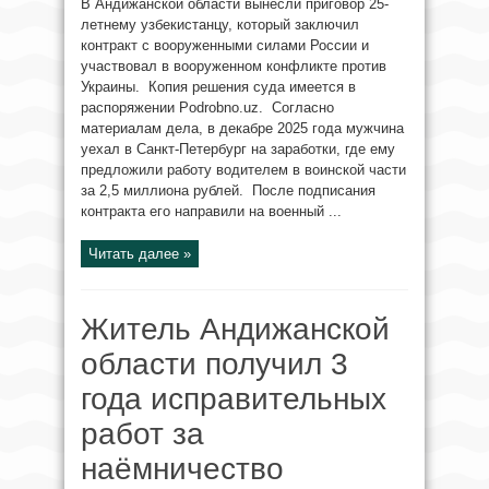
В Андижанской области вынесли приговор 25-
летнему узбекистанцу, который заключил
контракт с вооруженными силами России и
участвовал в вооруженном конфликте против
Украины. Копия решения суда имеется в
распоряжении Podrobno.uz. Согласно
материалам дела, в декабре 2025 года мужчина
уехал в Санкт-Петербург на заработки, где ему
предложили работу водителем в воинской части
за 2,5 миллиона рублей. После подписания
контракта его направили на военный ...
Читать далее »
Житель Андижанской
области получил 3
года исправительных
работ за
наёмничество