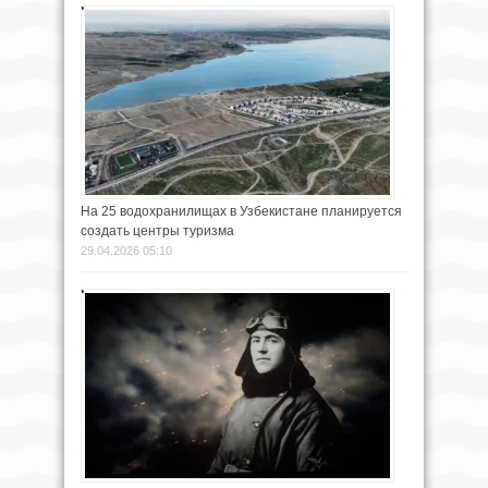
На 25 водохранилищах в Узбекистане планируется
создать центры туризма
29.04.2026 05:10