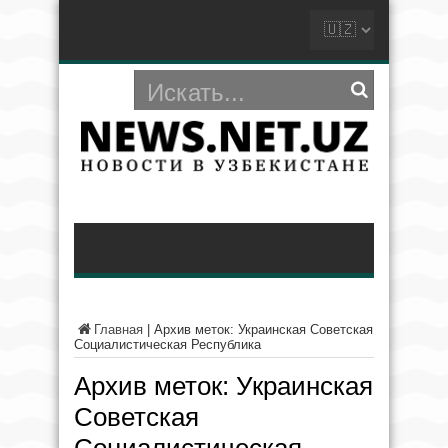
Главная
|
Архив меток: Украинская Советская
Социалистическая Республика
Архив меток:
Украинская
Советская