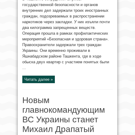
государственной безопасности и органов
внутренних дел задержали троих иностранных
граждан, подозреваемых в распространении
наркотиков через закладки. У них изъяли почти
два килограмма запрещенных веществ.
Операция прошла в рамках профилактических
мероприятий «Безопасная и здоровая страна».
Правоохранители задержали трех граждан
Украины. Они временно проживали в
Яшнабадском районе Ташкента, где в ходе
обыска двух квартир с участием понятых были
...
Читать далее »
Новым
главнокомандующим
ВС Украины станет
Михаил Драпатый