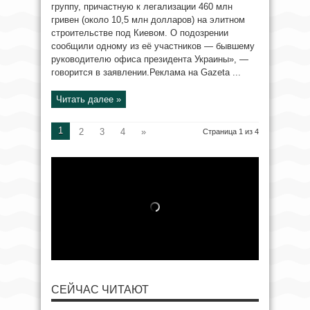
группу, причастную к легализации 460 млн
гривен (около 10,5 млн долларов) на элитном
строительстве под Киевом. О подозрении
сообщили одному из её участников — бывшему
руководителю офиса президента Украины», —
говорится в заявлении.Реклама на Gazeta ...
Читать далее »
1
2
3
4
»
Страница 1 из 4
СЕЙЧАС ЧИТАЮТ