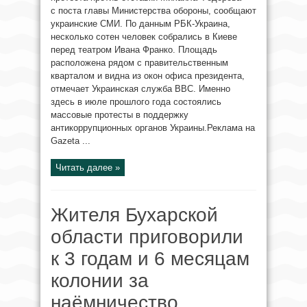
с поста главы Министерства обороны, сообщают
украинские СМИ. По данным РБК-Украина,
несколько сотен человек собрались в Киеве
перед театром Ивана Франко. Площадь
расположена рядом с правительственным
кварталом и видна из окон офиса президента,
отмечает Украинская служба BBC. Именно
здесь в июле прошлого года состоялись
массовые протесты в поддержку
антикоррупционных органов Украины.Реклама на
Gazeta ...
Читать далее »
Жителя Бухарской
области приговорили
к 3 годам и 6 месяцам
колонии за
наёмничество