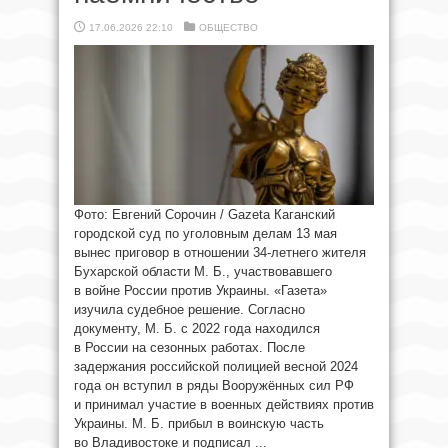
17.06.2026 22:10
ОБЩЕСТВО
Фото: Евгений Сорочин / Gazeta Каганский
городской суд по уголовным делам 13 мая
вынес приговор в отношении 34-летнего жителя
Бухарской области М. Б., участвовавшего
в войне России против Украины. «Газета»
изучила судебное решение. Согласно
документу, М. Б. с 2022 года находился
в России на сезонных работах. После
задержания российской полицией весной 2024
года он вступил в ряды Вооружённых сил РФ
и принимал участие в военных действиях против
Украины. М. Б. прибыл в воинскую часть
во Владивостоке и подписал ...