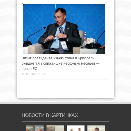
Визит президента Узбекистана в Брюссель
ожидается в ближайшие несколько месяцев —
посол ЕС
10.06.2025 21:00
НОВОСТИ В КАРТИНКАХ