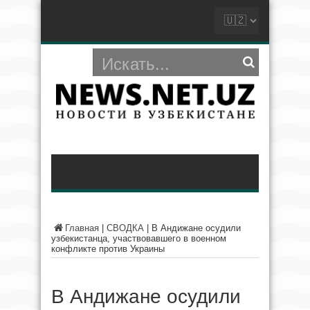
Главная
|
СВОДКА
|
В Андижане осудили
узбекистанца, участвовавшего в военном
конфликте против Украины
В Андижане осудили