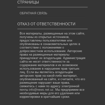
СТРАНИЦЫ
ОБРАТНАЯ СВЯЗЬ
ОТКАЗ ОТ ОТВЕТСТВЕННОСТИ
Все материалы, размещенные на этом сайте,
получены из открытых источников,
предоставлены пользователями или
опубликованы в ознакомительных целях в
соответствии с положениями о
добросовестном использовании. Авторские
права на размещенные материалы
принадлежат их владельцам. Администрация
сайта не несет ответственности за
содержание материалов и их возможное
использование в нарушение прав третьих
лиц. Если вы являетесь владельцем
авторских прав на какой-либо материал,
опубликованный на сайте, и считаете, что его
размещение нарушает ваши права,
свяжитесь с нами по адресу электронной
почты
info@news.net.uz
. Мы предпримем все
необходимые меры для его удаления или
корректировки в кратчайшие сроки.