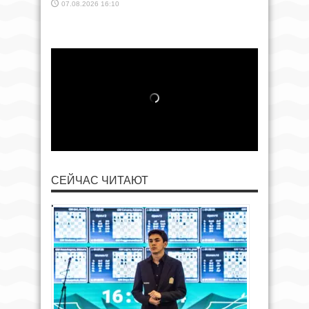
07.08.2026 16:10
СЕЙЧАС ЧИТАЮТ