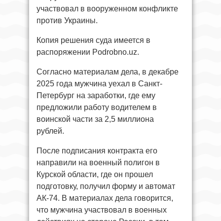
участвовал в вооруженном конфликте
против Украины.
Копия решения суда имеется в
распоряжении Podrobno.uz.
Согласно материалам дела, в декабре
2025 года мужчина уехал в Санкт-
Петербург на заработки, где ему
предложили работу водителем в
воинской части за 2,5 миллиона
рублей.
После подписания контракта его
направили на военный полигон в
Курской области, где он прошел
подготовку, получил форму и автомат
АК-74. В материалах дела говорится,
что мужчина участвовал в военных