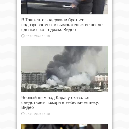
В Ташкенте задержали братьев,
подозреваемых в вымогательстве после
сделки с коттеджем. Видео
07.08.2026 16:10
Черный дым над Карасу оказался
следствием пожара в мебельном цеху.
Видео
07.08.2026 16:10