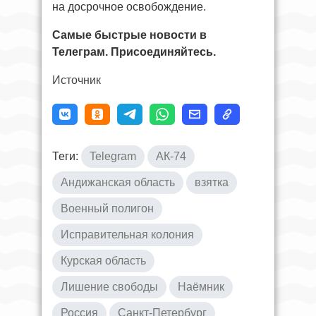
на досрочное освобождение.
Самые быстрые новости в
Телеграм. Присоединяйтесь.
Источник
Теги:
Telegram
АК-74
Андижанская область
взятка
Военный полигон
Исправительная колония
Курская область
Лишение свободы
Наёмник
Россия
Санкт-Петербург