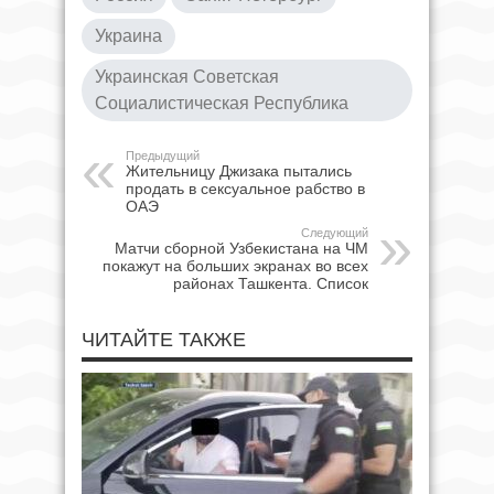
Украина
Украинская Советская
Социалистическая Республика
Предыдущий
Жительницу Джизака пытались
продать в сексуальное рабство в
ОАЭ
Следующий
Матчи сборной Узбекистана на ЧМ
покажут на больших экранах во всех
районах Ташкента. Список
ЧИТАЙТЕ ТАКЖЕ