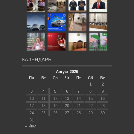
КАЛЕНДАРЬ
Август 2026
Пн
Вт
Ср
Чт
Пт
Сб
Вс
1
2
3
4
5
6
7
8
9
10
11
12
13
14
15
16
17
18
19
20
21
22
23
24
25
26
27
28
29
30
31
« Июл