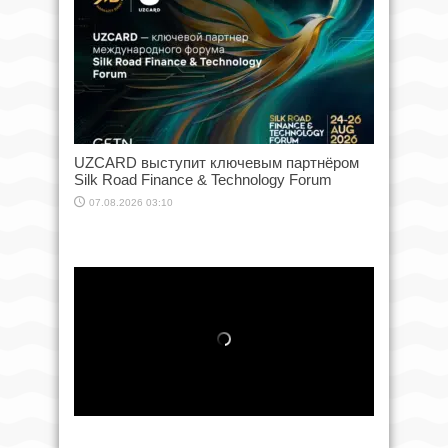
UZCARD выступит ключевым партнёром
Silk Road Finance & Technology Forum
07.08.2026 03:10