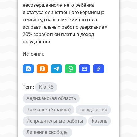
несовершеннолетнего ребёнка
и статуса единственного кормильца
семьи суд назначил ему три года
исправительных работ с удержанием
20% заработной платы в доход
государства.
Источник
Теги:
Kia K5
Андижанская область
Волчанск (Украина)
Государство
Исправительные работы
Казань
Лишение свободы