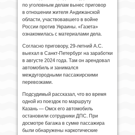
по уголовным делам вынес приговор
в отношении жителя Андижанской
области, участвовавшего в войне
России против Украины. «Газета»
ознакомилась с материалами дела.
Согласно приговору, 29-летний А.С.
выехал в Санкт-Петербург на заработки
в августе 2024 года. Там он арендовал
автомобиль и занимался
междугородными пассажирскими
перевозками.
Подсудимый рассказал, что во время
одной из поездок по маршруту
Казань — Омск его автомобиль
остановили сотрудники ДПС. При
досмотре багажа в сумке пассажира
были обнаружены наркотические