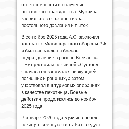
ответственности и получение
российского гражданства. Мужчина
заявил, что согласился из-за
постоянного давления и пыток.
В сентябре 2025 года А.С. заключил
контракт с Министерством обороны РФ
и был направлен в боевое
подразделение в районе Волчанска.
Ему присвоили позывной «Султон».
Сначала он занимался эвакуацией
погибших и раненых, а затем
участвовал в штурмовых операциях
в качестве пехотинца. Боевые
действия продолжались до ноября
2025 года.
В январе 2026 года мужчина решил
покинуть военную часть. Как следует