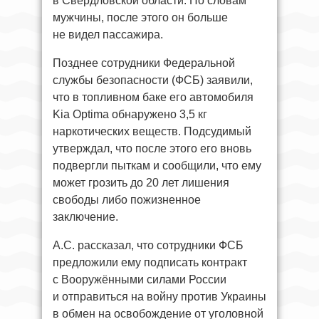
в Свердловской области. По словам
мужчины, после этого он больше
не видел пассажира.
Позднее сотрудники Федеральной
службы безопасности (ФСБ) заявили,
что в топливном баке его автомобиля
Kia Optima обнаружено 3,5 кг
наркотических веществ. Подсудимый
утверждал, что после этого его вновь
подвергли пыткам и сообщили, что ему
может грозить до 20 лет лишения
свободы либо пожизненное
заключение.
А.С. рассказал, что сотрудники ФСБ
предложили ему подписать контракт
с Вооружёнными силами России
и отправиться на войну против Украины
в обмен на освобождение от уголовной