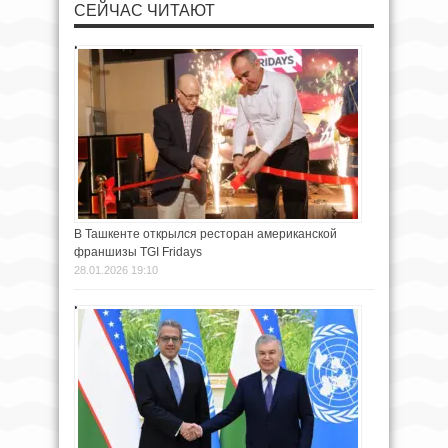
СЕЙЧАС ЧИТАЮТ
В Ташкенте открылся ресторан американской
франшизы TGI Fridays
28.01.2026 19:10