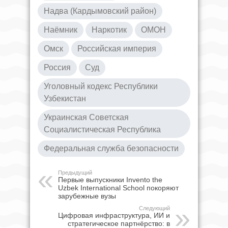
Надва (Кардымовский район)
Наёмник
Наркотик
ОМОН
Омск
Российская империя
Россия
Суд
Уголовный кодекс Республики
Узбекистан
Украинская Советская
Социалистическая Республика
Федеральная служба безопасности
Предыдущий
Первые выпускники Invento the
Uzbek International School покоряют
зарубежные вузы
Следующий
Цифровая инфраструктура, ИИ и
стратегическое партнёрство: в