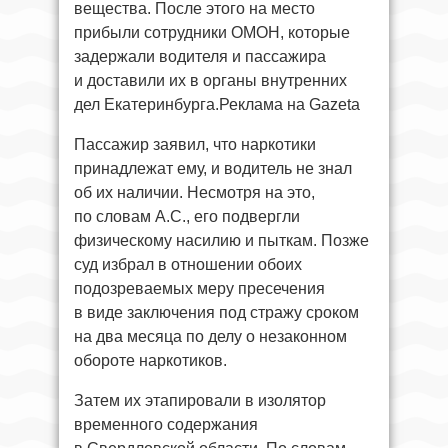
вещества. После этого на место
прибыли сотрудники ОМОН, которые
задержали водителя и пассажира
и доставили их в органы внутренних
дел Екатеринбурга.Реклама на Gazeta
Пассажир заявил, что наркотики
принадлежат ему, и водитель не знал
об их наличии. Несмотря на это,
по словам А.С., его подвергли
физическому насилию и пыткам. Позже
суд избрал в отношении обоих
подозреваемых меру пресечения
в виде заключения под стражу сроком
на два месяца по делу о незаконном
обороте наркотиков.
Затем их этапировали в изолятор
временного содержания