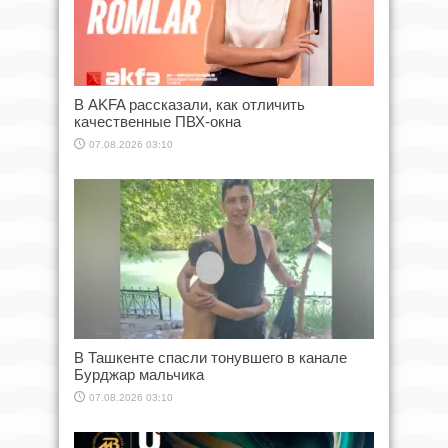
В AKFA рассказали, как отличить
качественные ПВХ-окна
07.08.2026 03:10
В Ташкенте спасли тонувшего в канале
Бурджар мальчика
07.08.2026 03:10