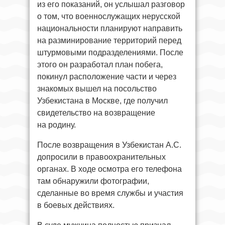
из его показаний, он услышал разговор
о том, что военнослужащих нерусской
национальности планируют направить
на разминирование территорий перед
штурмовыми подразделениями. После
этого он разработал план побега,
покинул расположение части и через
знакомых вышел на посольство
Узбекистана в Москве, где получил
свидетельство на возвращение
на родину.
После возвращения в Узбекистан А.С.
допросили в правоохранительных
органах. В ходе осмотра его телефона
там обнаружили фотографии,
сделанные во время службы и участия
в боевых действиях.