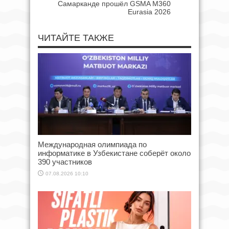
Самарканде прошёл GSMA M360
Eurasia 2026
ЧИТАЙТЕ ТАКЖЕ
Международная олимпиада по
информатике в Узбекистане соберёт около
390 участников
07.08.2026 10:10