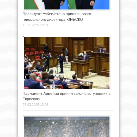
Президент Узбекистана принял нового
генерального директора ЮНЕСКО
13.11.2025 11:10
Парламент Армении принял закон о вступлении в
Евросоюз
27.03.2025 13:06