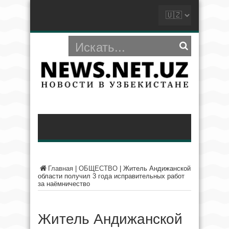
Главная
|
ОБЩЕСТВО
|
Житель Андижанской
области получил 3 года исправительных работ
за наёмничество
Житель Андижанской