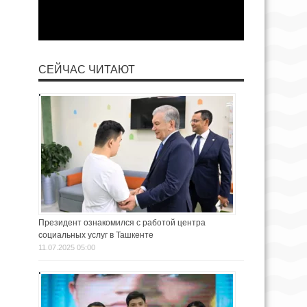
СЕЙЧАС ЧИТАЮТ
Президент ознакомился с работой центра
социальных услуг в Ташкенте
11.07.2025 05:00