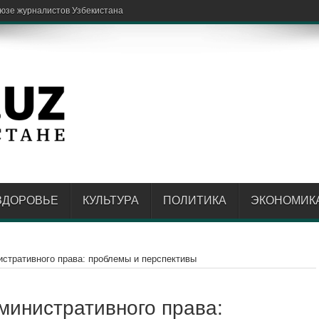
ЗДОРОВЬЕ
КУЛЬТУРА
ПОЛИТИКА
ЭКОНОМИК
стративного права: проблемы и перспективы
министративного права: