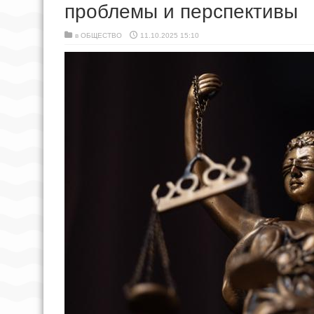
проблемы и перспективы
в
ОБЩЕСТВО
11.10.2025 15:10