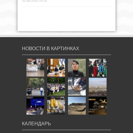
20.08.2025 19:10
НОВОСТИ В КАРТИНКАХ
КАЛЕНДАРЬ