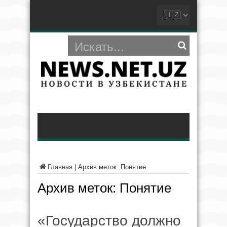
Главная
|
Архив меток: Понятие
Архив меток:
Понятие
«Государство должно