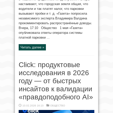
настаивают, что городская земля общая, что
водители и так платят налог, что парковки
вызывают пробки и т. д. «Газета» попросила
независимого эксперта Владимира Валдина
прокомментировать распространённые доводы.
Вчера, 17:10 Общество 1 мая «Газета»
опубликовала ответы оператора системы
платной парковки ...
Читать далее »
Click: продуктовые
исследования в 2026
году — от быстрых
инсайтов к валидации
«правдоподобного AI»
10.02.2026 16:10
ОБЩЕСТВО