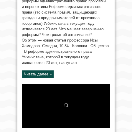
реформы административного права: проблемы
и перспективы Реформе административного
права (это система правил, защищающих
граждан и предпринимателей от произвола
госорганов) Узбекистана в текущем году
исполняется 20 лет. Что мешает завершению
реформы? Чем грозит её затягивание?
Об этом — новая статья профессора Исы
Хамедова. Сегодня, 10:34 Колонки Общество
В реформе административного права
Узбекистана, которой в текущем году
исполняется 20 лет, наступает ...
Читать далее »