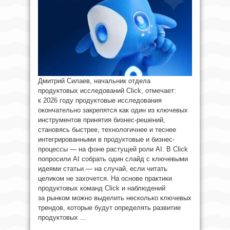
Дмитрий Силаев, начальник отдела
продуктовых исследований Click, отмечает:
к 2026 году продуктовые исследования
окончательно закрепятся как один из ключевых
инструментов принятия бизнес-решений,
становясь быстрее, технологичнее и теснее
интегрированными в продуктовые и бизнес-
процессы — на фоне растущей роли AI. В Click
попросили AI собрать один слайд с ключевыми
идеями статьи — на случай, если читать
целиком не захочется. На основе практики
продуктовых команд Click и наблюдений
за рынком можно выделить несколько ключевых
трендов, которые будут определять развитие
продуктовых ...