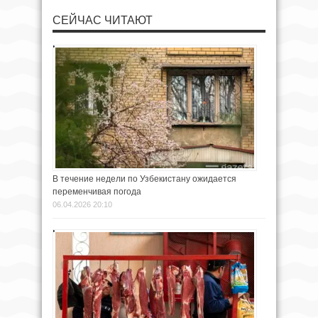
СЕЙЧАС ЧИТАЮТ
В течение недели по Узбекистану ожидается
переменчивая погода
06.04.2026 20:10