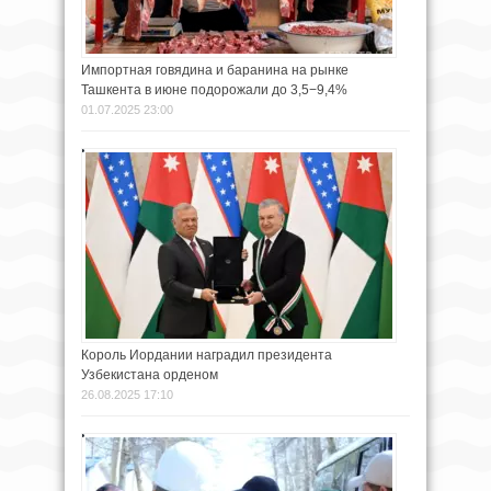
Импортная говядина и баранина на рынке
Ташкента в июне подорожали до 3,5−9,4%
01.07.2025 23:00
Король Иордании наградил президента
Узбекистана орденом
26.08.2025 17:10