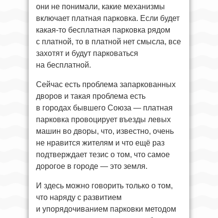
они не понимали, какие механизмы
включает платная парковка. Если будет
какая-то бесплатная парковка рядом
с платной, то в платной нет смысла, все
захотят и будут парковаться
на бесплатной.
Сейчас есть проблема запаркованных
дворов и такая проблема есть
в городах бывшего Союза — платная
парковка провоцирует въезды левых
машин во дворы, что, известно, очень
не нравится жителям и что ещё раз
подтверждает тезис о том, что самое
дорогое в городе — это земля.
И здесь можно говорить только о том,
что наряду с развитием
и упорядочиванием парковки методом