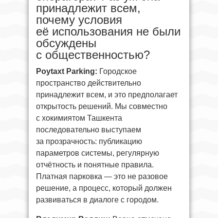
принадлежит всем,
почему условия
её использования не были
обсуждены
с общественностью?
Poytaxt Parking:
Городское
пространство действительно
принадлежит всем, и это предполагает
открытость решений. Мы совместно
с хокимиятом Ташкента
последовательно выступаем
за прозрачность: публикацию
параметров системы, регулярную
отчётность и понятные правила.
Платная парковка — это не разовое
решение, а процесс, который должен
развиваться в диалоге с городом.