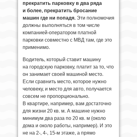
прекратить парковку в два ряда
и более, прекратить бросание
машин где ни попадя.
Эти полномочия
должны выполняться в том числе
компанией-оператором платной
парковки совместно с МВД там, где это
применимо.
Водитель, который ставит машину
на городскую парковку, платит за то, что
он занимает своей машиной место.
Если сравнить место, которое нужно
человеку, и место для авто, получается
совсем не пропорционально.
В квартире, например, вам достаточно
для жизни 20 кв. м. А машине нужно
минимум два раза по 20 кв. м (около
дома и около работы, например). И это
не на 2-, 4-, 15-м этаже, а прямо