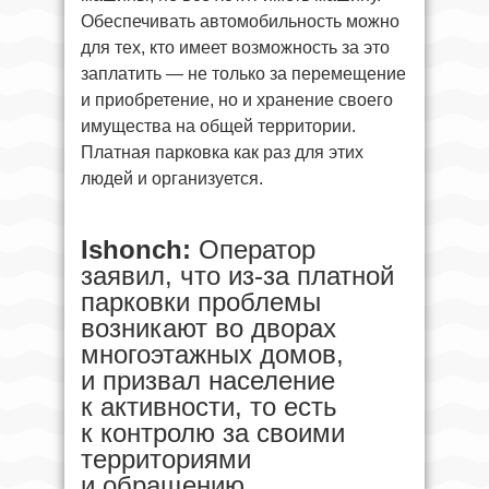
Обеспечивать автомобильность можно
для тех, кто имеет возможность за это
заплатить — не только за перемещение
и приобретение, но и хранение своего
имущества на общей территории.
Платная парковка как раз для этих
людей и организуется.
Ishonch:
Оператор
заявил, что из-за платной
парковки проблемы
возникают во дворах
многоэтажных домов,
и призвал население
к активности, то есть
к контролю за своими
территориями
и обращению