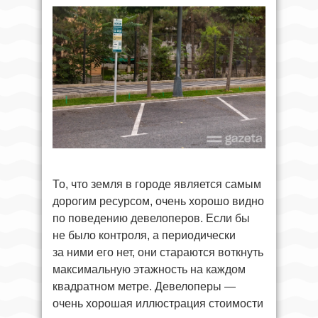
То, что земля в городе является самым
дорогим ресурсом, очень хорошо видно
по поведению девелоперов. Если бы
не было контроля, а периодически
за ними его нет, они стараются воткнуть
максимальную этажность на каждом
квадратном метре. Девелоперы —
очень хорошая иллюстрация стоимости