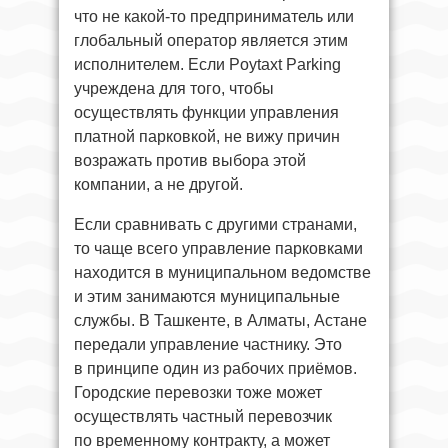
что не какой-то предприниматель или
глобальный оператор является этим
исполнителем. Если Poytaxt Parking
учреждена для того, чтобы
осуществлять функции управления
платной парковкой, не вижу причин
возражать против выбора этой
компании, а не другой.
Если сравнивать с другими странами,
то чаще всего управление парковками
находится в муниципальном ведомстве
и этим занимаются муниципальные
службы. В Ташкенте, в Алматы, Астане
передали управление частнику. Это
в принципе один из рабочих приёмов.
Городские перевозки тоже может
осуществлять частный перевозчик
по временному контракту, а может