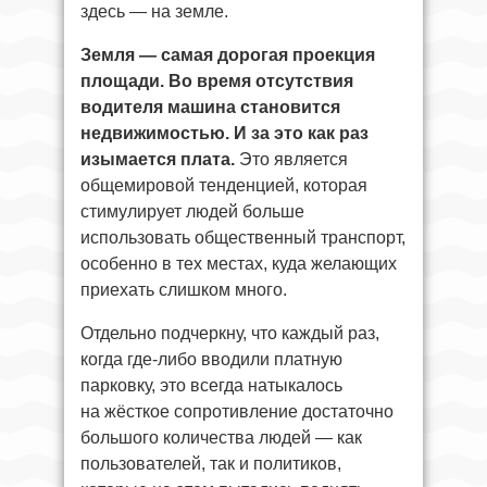
здесь — на земле.
Земля — самая дорогая проекция
площади. Во время отсутствия
водителя машина становится
недвижимостью. И за это как раз
изымается плата.
Это является
общемировой тенденцией, которая
стимулирует людей больше
использовать общественный транспорт,
особенно в тех местах, куда желающих
приехать слишком много.
Отдельно подчеркну, что каждый раз,
когда где-либо вводили платную
парковку, это всегда натыкалось
на жёсткое сопротивление достаточно
большого количества людей — как
пользователей, так и политиков,