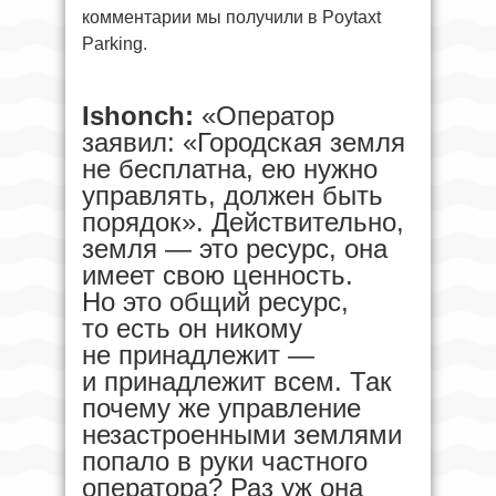
комментарии мы получили в Poytaxt
Parking.
Ishonch:
«Оператор
заявил: «Городская земля
не бесплатна, ею нужно
управлять, должен быть
порядок». Действительно,
земля — это ресурс, она
имеет свою ценность.
Но это общий ресурс,
то есть он никому
не принадлежит —
и принадлежит всем. Так
почему же управление
незастроенными землями
попало в руки частного
оператора? Раз уж она