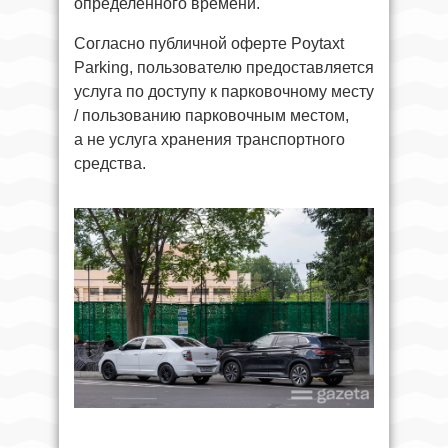
определённого времени.
Согласно публичной оферте Poytaxt
Parking, пользователю предоставляется
услуга по доступу к парковочному месту
/ пользованию парковочным местом,
а не услуга хранения транспортного
средства.