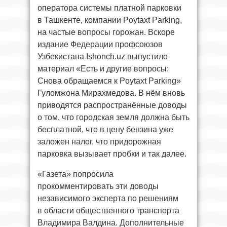
оператора системы платной парковки
в Ташкенте, компании Poytaxt Parking,
на частые вопросы горожан. Вскоре
издание Федерации профсоюзов
Узбекистана Ishonch.uz выпустило
материал «Есть и другие вопросы:
Снова обращаемся к Poytaxt Parking»
Гуломжона Мирахмедова. В нём вновь
приводятся распространённые доводы
о том, что городская земля должна быть
бесплатной, что в цену бензина уже
заложен налог, что придорожная
парковка вызывает пробки и так далее.
«Газета» попросила
прокомментировать эти доводы
независимого эксперта по решениям
в области общественного транспорта
Владимира Валдина. Дополнительные