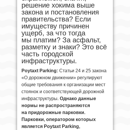
решение хокима выше
закона и постановления
правительства? Если
имуществу причинен
ущерб, за что тогда
мы платим? За асфальт,
разметку и знаки? Это всё
часть городской
инфраструктуры.
Poytaxt Parking:
Статьи 24 и 25 закона
«О дорожном движении» регулируют
общие требования к организации мест
стоянок и соответствующей дорожной
инфраструктуры.
Однако данные
нормы не распространяются
на придорожные парковки.
Парковки, оператором которых
является Poytaxt Parking,