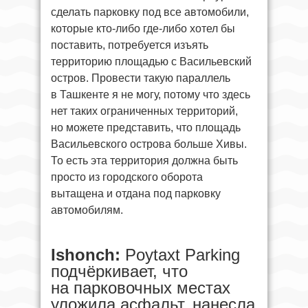
сделать парковку под все автомобили,
которые кто-либо где-либо хотел бы
поставить, потребуется изъять
территорию площадью с Васильевский
остров. Провести такую параллель
в Ташкенте я не могу, потому что здесь
нет таких ограниченных территорий,
но можете представить, что площадь
Васильевского острова больше Хивы.
То есть эта территория должна быть
просто из городского оборота
вытащена и отдана под парковку
автомобилям.
Ishonch:
Poytaxt Parking
подчёркивает, что
на парковочных местах
уложила асфальт, нанесла