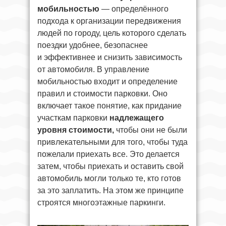
мобильностью
— определённого
подхода к организации передвижения
людей по городу, цель которого сделать
поездки удобнее, безопаснее
и эффективнее и снизить зависимость
от автомобиля. В управление
мобильностью входит и определение
правил и стоимости парковки. Оно
включает такое понятие, как придание
участкам парковки
надлежащего
уровня стоимости,
чтобы они не были
привлекательными для того, чтобы туда
пожелали приехать все. Это делается
затем, чтобы приехать и оставить свой
автомобиль могли только те, кто готов
за это заплатить. На этом же принципе
строятся многоэтажные паркинги.