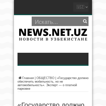
Главная
|
ОБЩЕСТВО
|
«Государство должно
обеспечить мобильность, но не
автомобильность». Эксперт — о платной
парковке
«Государство должно