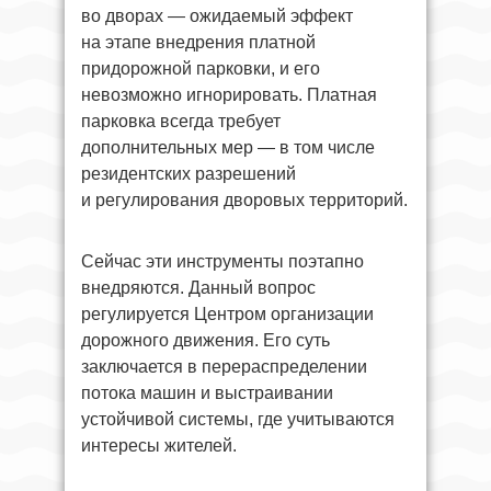
во дворах — ожидаемый эффект
на этапе внедрения платной
придорожной парковки, и его
невозможно игнорировать. Платная
парковка всегда требует
дополнительных мер — в том числе
резидентских разрешений
и регулирования дворовых территорий.
Сейчас эти инструменты поэтапно
внедряются. Данный вопрос
регулируется Центром организации
дорожного движения. Его суть
заключается в перераспределении
потока машин и выстраивании
устойчивой системы, где учитываются
интересы жителей.