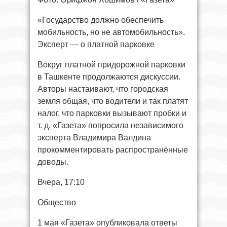
«Государство должно обеспечить
мобильность, но не автомобильность».
Эксперт — о платной парковке
Вокруг платной придорожной парковки
в Ташкенте продолжаются дискуссии.
Авторы настаивают, что городская
земля общая, что водители и так платят
налог, что парковки вызывают пробки и
т. д. «Газета» попросила независимого
эксперта Владимира Валдина
прокомментировать распространённые
доводы.
Вчера, 17:10
Общество
1 мая «Газета» опубликовала ответы