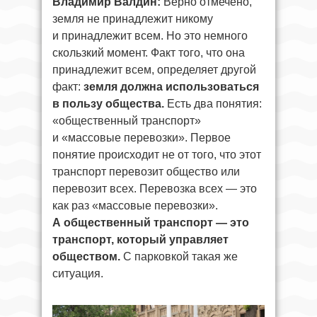
Владимир Валдин:
Верно отмечено,
земля не принадлежит никому
и принадлежит всем. Но это немного
скользкий момент. Факт того, что она
принадлежит всем, определяет другой
факт:
земля должна использоваться
в пользу общества.
Есть два понятия:
«общественный транспорт»
и «массовые перевозки». Первое
понятие происходит не от того, что этот
транспорт перевозит общество или
перевозит всех. Перевозка всех — это
как раз «массовые перевозки».
А общественный транспорт — это
транспорт, который управляет
обществом.
С парковкой такая же
ситуация.