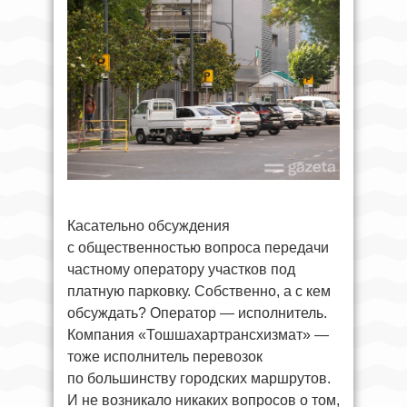
Касательно обсуждения
с общественностью вопроса передачи
частному оператору участков под
платную парковку. Собственно, а с кем
обсуждать? Оператор — исполнитель.
Компания «Тошшахартрансхизмат» —
тоже исполнитель перевозок
по большинству городских маршрутов.
И не возникало никаких вопросов о том,