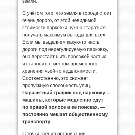
земли.
С учётом того, что земля в городе стоит
очень дорого, от этой невидимой
стоимости парковки нужно стараться
получать максимум выгоды для всех.
Если мы выделяем какую-то часть
дороги под нерегулируемую парковку,
она перестаёт быть проезжей частью
и становится местом временного
хранения чьей-то недвижимости.
Соответственно, это снижает
пропускную способность улиц.
Паразитный трафик под парковку —
машины, которые медленно едут
по правой полосе в её поисках, —
постоянно мешает общественному
транспорту.
С точки зрения организации