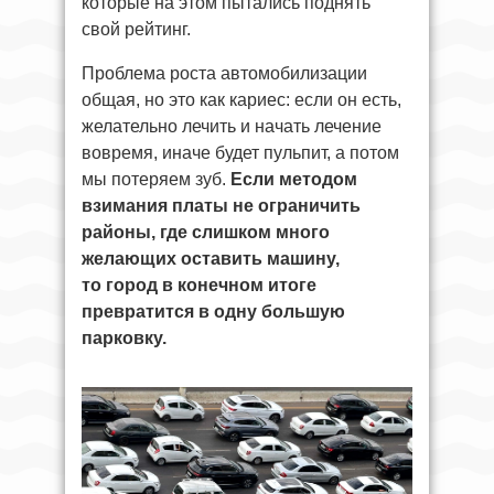
которые на этом пытались поднять
свой рейтинг.
Проблема роста автомобилизации
общая, но это как кариес: если он есть,
желательно лечить и начать лечение
вовремя, иначе будет пульпит, а потом
мы потеряем зуб.
Если методом
взимания платы не ограничить
районы, где слишком много
желающих оставить машину,
то город в конечном итоге
превратится в одну большую
парковку.