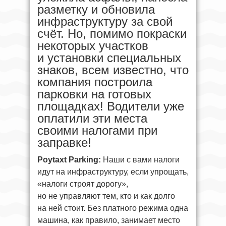
разметку и обновила
инфраструктуру за свой
счёт. Но, помимо покраски
некоторых участков
и установки специальных
знаков, всем известно, что
компания построила
парковки на готовых
площадках! Водители уже
оплатили эти места
своими налогами при
заправке!
Poytaxt Parking:
Наши с вами налоги
идут на инфраструктуру, если упрощать,
«налоги строят дорогу»,
но не управляют тем, кто и как долго
на ней стоит. Без платного режима одна
машина, как правило, занимает место