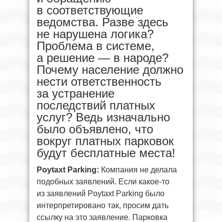
в соответствующие
ведомства. Разве здесь
не нарушена логика?
Проблема в системе,
а решение — в народе?
Почему население должно
нести ответственность
за устранение
последствий платных
услуг? Ведь изначально
было объявлено, что
вокруг платных парковок
будут бесплатные места!
Poytaxt Parking:
Компания не делала
подобных заявлений. Если какое-то
из заявлений Poytaxt Parking было
интерпретировано так, просим дать
ссылку на это заявление. Парковка