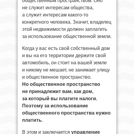
общественным пространством. Оно
не служит интересам общества,
а служит интересам какого-то
конкретного человека. Значит, владелец
этой недвижимости должен заплатить
за использование общественной земли.
Когда у вас есть свой собственный дом
и вы на его территории держите свой
автомобиль, он стоит на вашей земле
и никому не мешает, не занимает улицу
и общественное пространство.
Но общественное пространство
не принадлежит вам, как дом,
за который вы платите налоги.
Поэтому за использование
общественного пространства нужно
платить.
В этом и заключается
управление