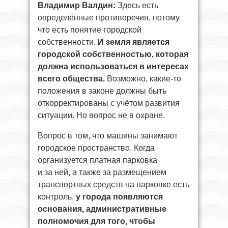
Владимир Валдин:
Здесь есть
определённые противоречия, потому
что есть понятие городской
собственности.
И земля является
городской собственностью, которая
должна использоваться в интересах
всего общества.
Возможно, какие-то
положения в законе должны быть
откорректированы с учётом развития
ситуации. Но вопрос не в охране.
Вопрос в том, что машины занимают
городское пространство. Когда
организуется платная парковка
и за ней, а также за размещением
транспортных средств на парковке есть
контроль,
у города появляются
основания, административные
полномочия для того, чтобы