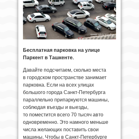
Бесплатная парковка на улице
Паркент в Ташкенте.
Давайте подсчитаем, сколько места
в городском пространстве занимает
парковка. Если на всех улицах
большого города Санкт-Петербурга
параллельно припаркуются машины,
соблюдая въезды и выезды,
то поместится всего 70 тысяч авто
одновременно. Это намного меньше
числа желающих поставить свои
машины. Чтобы в Санкт-Петербурге