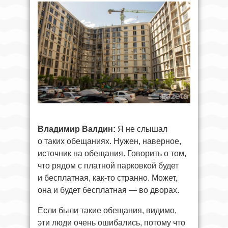
Владимир Валдин:
Я не слышал
о таких обещаниях. Нужен, наверное,
источник на обещания. Говорить о том,
что рядом с платной парковкой будет
и бесплатная, как-то странно. Может,
она и будет бесплатная — во дворах.
Если были такие обещания, видимо,
эти люди очень ошибались, потому что