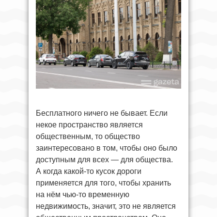
Бесплатного ничего не бывает. Если
некое пространство является
общественным, то общество
заинтересовано в том, чтобы оно было
доступным для всех — для общества.
А когда какой-то кусок дороги
применяется для того, чтобы хранить
на нём чью-то временную
недвижимость, значит, это не является