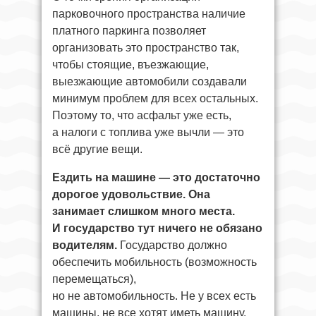
парковочного пространства наличие
платного паркинга позволяет
организовать это пространство так,
чтобы стоящие, въезжающие,
выезжающие автомобили создавали
минимум проблем для всех остальных.
Поэтому то, что асфальт уже есть,
а налоги с топлива уже вычли — это
всё другие вещи.
Ездить на машине — это достаточно
дорогое удовольствие. Она
занимает слишком много места.
И государство тут ничего не обязано
водителям.
Государство должно
обеспечить мобильность (возможность
перемещаться),
но не автомобильность. Не у всех есть
машины, не все хотят иметь машину.