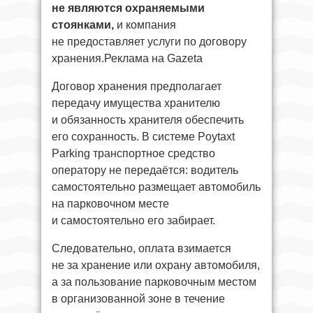
не являются охраняемыми
стоянками,
и компания
не предоставляет услуги по договору
хранения.Реклама на Gazeta
Договор хранения предполагает
передачу имущества хранителю
и обязанность хранителя обеспечить
его сохранность. В системе Poytaxt
Parking транспортное средство
оператору не передаётся: водитель
самостоятельно размещает автомобиль
на парковочном месте
и самостоятельно его забирает.
Следовательно, оплата взимается
не за хранение или охрану автомобиля,
а за пользование парковочным местом
в организованной зоне в течение