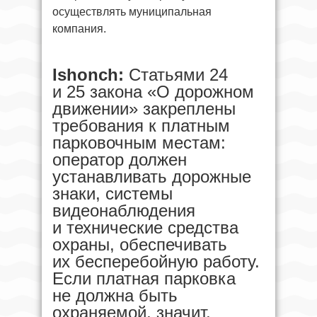
осуществлять муниципальная
компания.
Ishonch:
Статьями 24
и 25 закона «О дорожном
движении» закреплены
требования к платным
парковочным местам:
оператор должен
устанавливать дорожные
знаки, системы
видеонаблюдения
и технические средства
охраны, обеспечивать
их бесперебойную работу.
Если платная парковка
не должна быть
охраняемой, значит,