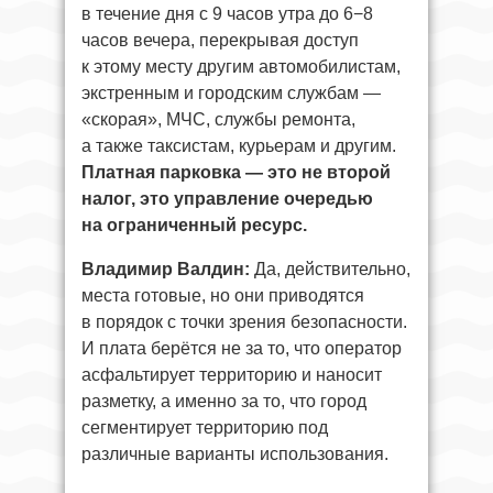
в течение дня с 9 часов утра до 6−8
часов вечера, перекрывая доступ
к этому месту другим автомобилистам,
экстренным и городским службам —
«скорая», МЧС, службы ремонта,
а также таксистам, курьерам и другим.
Платная парковка — это не второй
налог, это управление очередью
на ограниченный ресурс.
Владимир Валдин:
Да, действительно,
места готовые, но они приводятся
в порядок с точки зрения безопасности.
И плата берётся не за то, что оператор
асфальтирует территорию и наносит
разметку, а именно за то, что город
сегментирует территорию под
различные варианты использования.