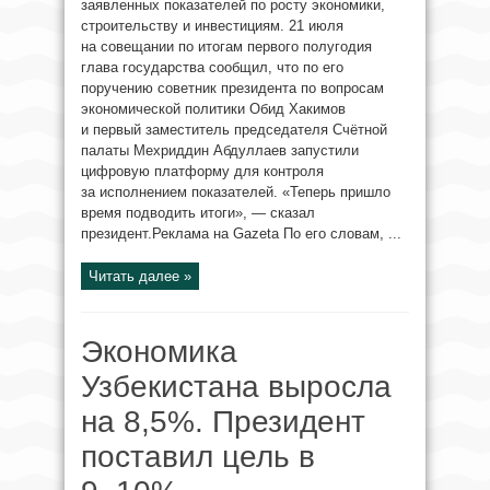
заявленных показателей по росту экономики,
строительству и инвестициям. 21 июля
на совещании по итогам первого полугодия
глава государства сообщил, что по его
поручению советник президента по вопросам
экономической политики Обид Хакимов
и первый заместитель председателя Счётной
палаты Мехриддин Абдуллаев запустили
цифровую платформу для контроля
за исполнением показателей. «Теперь пришло
время подводить итоги», — сказал
президент.Реклама на Gazeta По его словам, ...
Читать далее »
Экономика
Узбекистана выросла
на 8,5%. Президент
поставил цель в