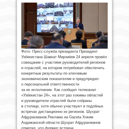
Фото: Пресс-служба президента Президент
Узбекистана Шавкат Мирзиёев 24 апреля провёл
совещание с участием руководителей регионов
и отраслей, на котором потребовал обеспечить
конкретные результаты по ключевым
экономическим показателям и предупредил
о персональной ответственности
за их исполнение. Как сообщил телеканал
«Узбекистан 24», на этот раз хокимы областей
и руководители отраслей были собраны
в столице, хотя обычно участвуют в подобных
встречах дистанционно из регионов. Шухрат
Абдурахманов.Реклама на Gazeta Хоким
Андижанской области Шухрат Абдурахманов
отметил, что формат встречи ...