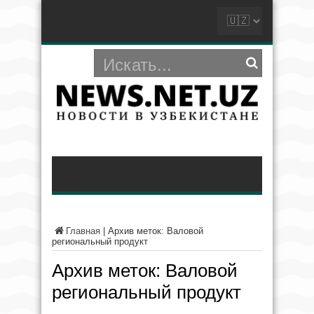
Главная
|
Архив меток: Валовой
региональный продукт
Архив меток:
Валовой
региональный продукт