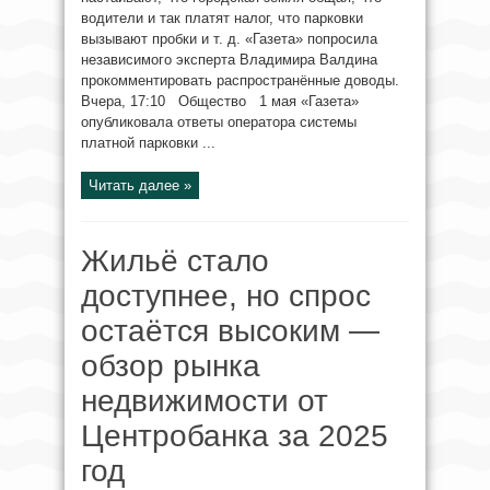
водители и так платят налог, что парковки
вызывают пробки и т. д. «Газета» попросила
независимого эксперта Владимира Валдина
прокомментировать распространённые доводы.
Вчера, 17:10 Общество 1 мая «Газета»
опубликовала ответы оператора системы
платной парковки ...
Читать далее »
Жильё стало
доступнее, но спрос
остаётся высоким —
обзор рынка
недвижимости от
Центробанка за 2025
год