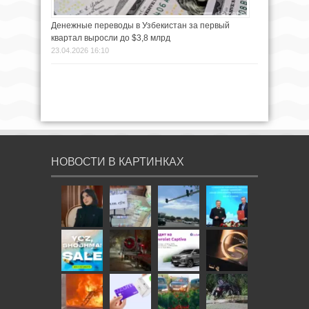
Денежные переводы в Узбекистан за первый
квартал выросли до $3,8 млрд
23.04.2026 16:10
НОВОСТИ В КАРТИНКАХ