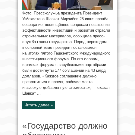
Фото: Пресс-служба президента Президент
Узбекистана Шавкат Мирзиёев 25 июня провёл
совещание, посвящённое вопросам повышения
эффективности инвестиций и развития отрасли
строительных материалов, сообщила пресс-
служба главы государства. Перед переходом
к основной теме президент остановился
на итогах пятого Ташкентского международного
инвестиционного форума. По его словам,
в рамках форума с зарубежными партнёрами
были достигнуты 177 соглашений на 43 млрд
долларов. «Каждое соглашение должно
превратиться в проект, рабочие места
и высокую добавленную стоимость», — сказал
Шавкат ...
Читать далее »
«Государство должно