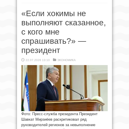
«Если хокимы не
выполняют сказанное,
с кого мне
спрашивать?» —
президент
22.07.2026 13:10
ЭКОНОМИКА
Фото: Пресс-служба президента Президент
Шавкат Мирзиёев раскритиковал ряд
руководителей регионов за невыполнение