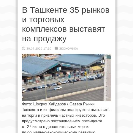
В Ташкенте 35 рынков
и торговых
комплексов выставят
на продажу
30.07.2026 17:10
ЭКОНОМИКА
Фото: Шохрух Хайдаров / Gazeta Рынки
Ташкента и их филиалы планируется выставить
на торги и привлечь частных инвесторов. Это
предусмотрено постановлением президента
от 27 июля о дополнительных мерах
по социально-экономическому развитию