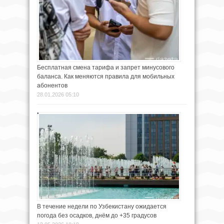
Бесплатная смена тарифа и запрет минусового
баланса. Как меняются правила для мобильных
абонентов
28.01.2026 05:10
В течение недели по Узбекистану ожидается
погода без осадков, днём до +35 градусов