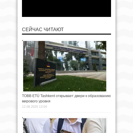
СЕЙЧАС ЧИТАЮТ
TOBB ETÜ Tashkent открывает двери к образованию
мирового уровня
12.08.2025 13:04