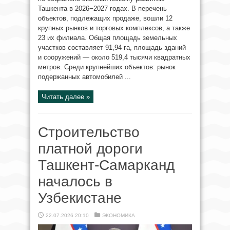
Ташкента в 2026−2027 годах. В перечень
объектов, подлежащих продаже, вошли 12
крупных рынков и торговых комплексов, а также
23 их филиала. Общая площадь земельных
участков составляет 91,94 га, площадь зданий
и сооружений — около 519,4 тысячи квадратных
метров. Среди крупнейших объектов: рынок
подержанных автомобилей ...
Читать далее »
Строительство
платной дороги
Ташкент-Самарканд
началось в
Узбекистане
22.07.2026 20:10
ЭКОНОМИКА