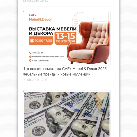
12.05.2026 18:10
Что покажет выставка CAEx Mebel & Decor 2025:
мебельные тренды и новые коллекции
09.09.2025 17:10