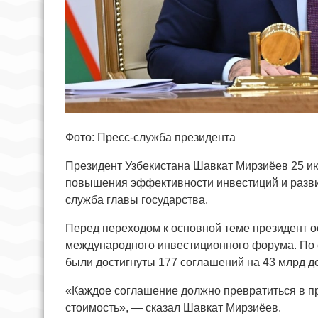
Фото: Пресс-служба президента
Президент Узбекистана Шавкат Мирзиёев 25 и
повышения эффективности инвестиций и разви
служба главы государства.
Перед переходом к основной теме президент о
международного инвестиционного форума. По 
были достигнуты 177 соглашений на 43 млрд д
«Каждое соглашение должно превратиться в пр
стоимость», — сказал Шавкат Мирзиёев.