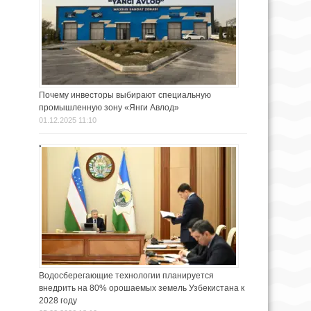
Почему инвесторы выбирают специальную
промышленную зону «Янги Авлод»
01.12.2025 11:10
Водосберегающие технологии планируется
внедрить на 80% орошаемых земель Узбекистана к
2028 году