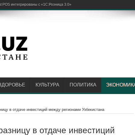
ЗДОРОВЬЕ
КУЛЬТУРА
ПОЛИТИКА
ЭКОНОМИК
ницу в отдаче инвестиций между регионами Узбекистана
разницу в отдаче инвестиций