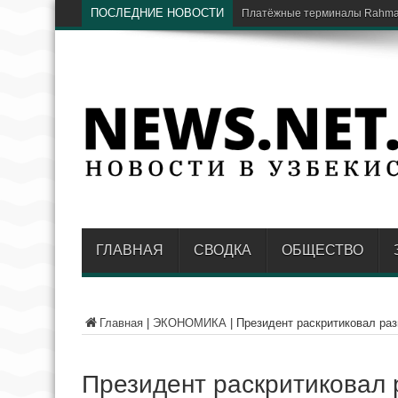
ПОСЛЕДНИЕ НОВОСТИ
В Национальном парк
ГЛАВНАЯ
СВОДКА
ОБЩЕСТВО
Главная
|
ЭКОНОМИКА
|
Президент раскритиковал раз
Президент раскритиковал 