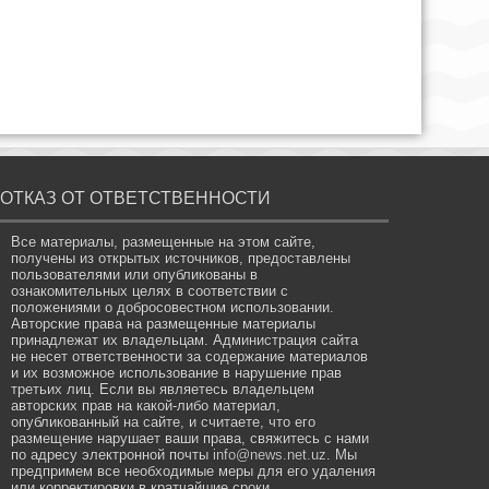
ОТКАЗ ОТ ОТВЕТСТВЕННОСТИ
Все материалы, размещенные на этом сайте,
получены из открытых источников, предоставлены
пользователями или опубликованы в
ознакомительных целях в соответствии с
положениями о добросовестном использовании.
Авторские права на размещенные материалы
принадлежат их владельцам. Администрация сайта
не несет ответственности за содержание материалов
и их возможное использование в нарушение прав
третьих лиц. Если вы являетесь владельцем
авторских прав на какой-либо материал,
опубликованный на сайте, и считаете, что его
размещение нарушает ваши права, свяжитесь с нами
по адресу электронной почты
info@news.net.uz
. Мы
предпримем все необходимые меры для его удаления
или корректировки в кратчайшие сроки.