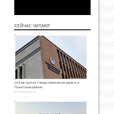
СЕЙЧАС ЧИТАЮТ
14,8 км труб на 3 млрд сумов могли украсть в
Пскентском районе
27.04.2026 21:10