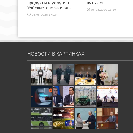
продукты и услуги в
пять лет
Узбекистане за июль
06.08.2026 17:10
06.08.2026 17:10
НОВОСТИ В КАРТИНКАХ