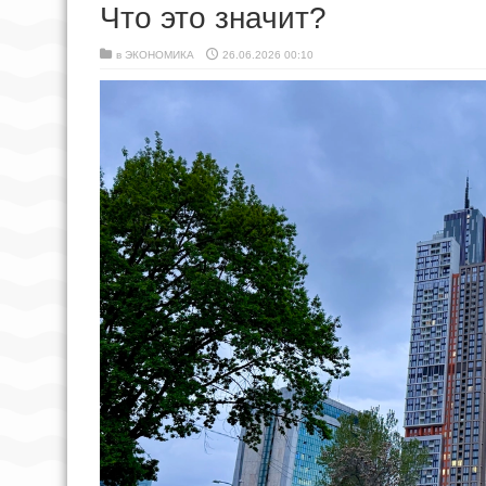
Что это значит?
в
ЭКОНОМИКА
26.06.2026 00:10