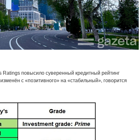
s Ratings повысило суверенный кредитный рейтинг
у изменён с «позитивного» на «стабильный», говорится