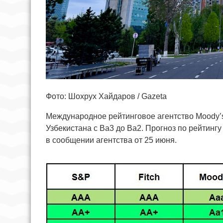
Фото: Шохрух Хайдаров / Gazeta
Международное рейтинговое агентство Moody’
Узбекистана с Ba3 до Ba2. Прогноз по рейтинг
в сообщении агентства от 25 июня.