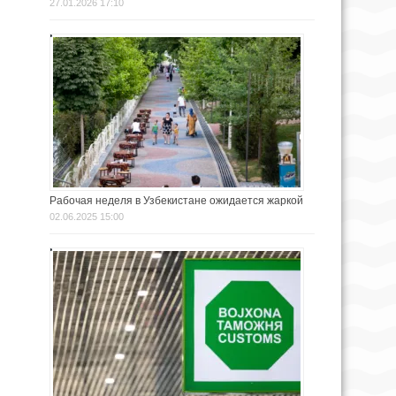
27.01.2026 17:10
Рабочая неделя в Узбекистане ожидается жаркой
02.06.2025 15:00