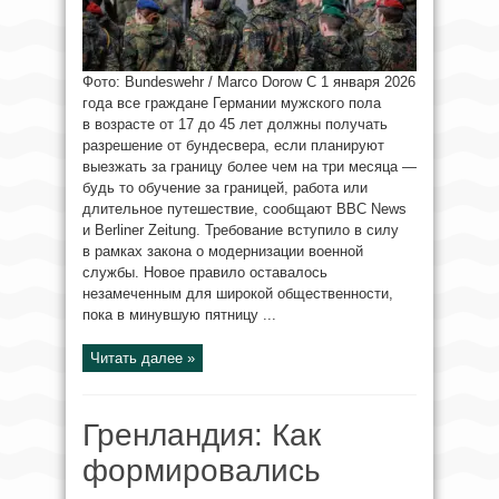
Фото: Bundeswehr / Marco Dorow С 1 января 2026
года все граждане Германии мужского пола
в возрасте от 17 до 45 лет должны получать
разрешение от бундесвера, если планируют
выезжать за границу более чем на три месяца —
будь то обучение за границей, работа или
длительное путешествие, сообщают BBC News
и Berliner Zeitung. Требование вступило в силу
в рамках закона о модернизации военной
службы. Новое правило оставалось
незамеченным для широкой общественности,
пока в минувшую пятницу ...
Читать далее »
Гренландия: Как
формировались