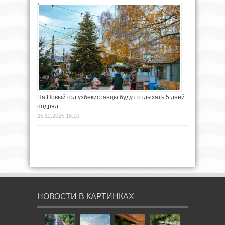
На Новый год узбекистанцы будут отдыхать 5 дней
подряд
25.12.2025 16:10
НОВОСТИ В КАРТИНКАХ