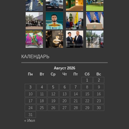
КАЛЕНДАРЬ
Август 2026
Пн
Вт
Ср
Чт
Пт
Сб
Вс
1
2
3
4
5
6
7
8
9
10
11
12
13
14
15
16
17
18
19
20
21
22
23
24
25
26
27
28
29
30
31
« Июл