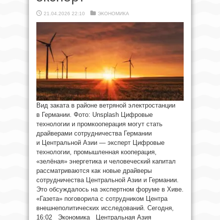
21.04.2026 22:10
ЭКОНОМИКА
Вид заката в районе ветряной электростанции
в Германии. Фото: Unsplash Цифровые
технологии и промкооперация могут стать
драйверами сотрудничества Германии
и Центральной Азии — эксперт Цифровые
технологии, промышленная кооперация,
«зелёная» энергетика и человеческий капитал
рассматриваются как новые драйверы
сотрудничества Центральной Азии и Германии.
Это обсуждалось на экспертном форуме в Хиве.
«Газета» поговорила с сотрудником Центра
внешнеполитических исследований. Сегодня,
16:02 Экономика Центральная Азия