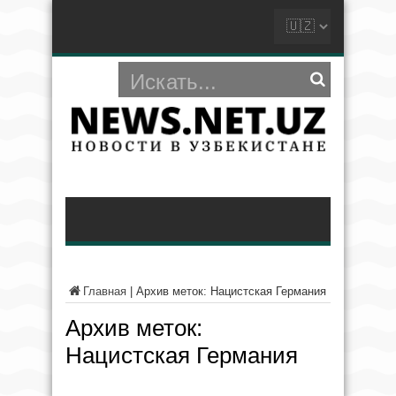
Главная
|
Архив меток: Нацистская Германия
Архив меток:
Нацистская Германия