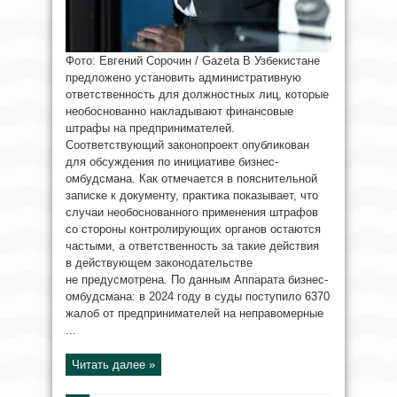
Фото: Евгений Сорочин / Gazeta В Узбекистане
предложено установить административную
ответственность для должностных лиц, которые
необоснованно накладывают финансовые
штрафы на предпринимателей.
Соответствующий законопроект опубликован
для обсуждения по инициативе бизнес-
омбудсмана. Как отмечается в пояснительной
записке к документу, практика показывает, что
случаи необоснованного применения штрафов
со стороны контролирующих органов остаются
частыми, а ответственность за такие действия
в действующем законодательстве
не предусмотрена. По данным Аппарата бизнес-
омбудсмана: в 2024 году в суды поступило 6370
жалоб от предпринимателей на неправомерные
...
Читать далее »