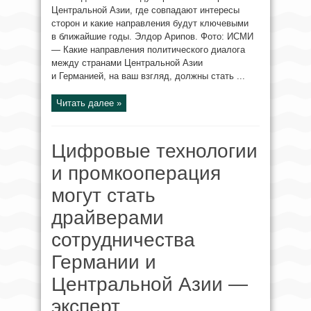
Центральной Азии, где совпадают интересы
сторон и какие направления будут ключевыми
в ближайшие годы. Элдор Арипов. Фото: ИСМИ
— Какие направления политического диалога
между странами Центральной Азии
и Германией, на ваш взгляд, должны стать ...
Читать далее »
Цифровые технологии
и промкооперация
могут стать
драйверами
сотрудничества
Германии и
Центральной Азии —
эксперт