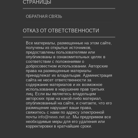
СТРАНИЦЫ
ОБРАТНАЯ СВЯЗЬ
ОТКАЗ ОТ ОТВЕТСТВЕННОСТИ
Все материалы, размещенные на этом сайте,
получены из открытых источников,
предоставлены пользователями или
опубликованы в ознакомительных целях в
соответствии с положениями о
добросовестном использовании. Авторские
права на размещенные материалы
принадлежат их владельцам. Администрация
сайта не несет ответственности за
содержание материалов и их возможное
использование в нарушение прав третьих
лиц. Если вы являетесь владельцем
авторских прав на какой-либо материал,
опубликованный на сайте, и считаете, что его
размещение нарушает ваши права,
свяжитесь с нами по адресу электронной
почты
info@news.net.uz
. Мы предпримем все
необходимые меры для его удаления или
корректировки в кратчайшие сроки.