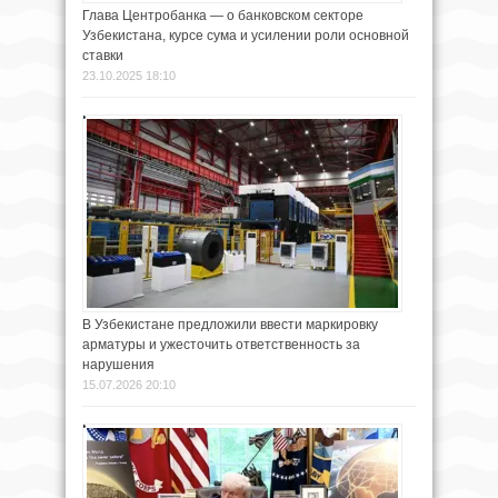
Глава Центробанка — о банковском секторе
Узбекистана, курсе сума и усилении роли основной
ставки
23.10.2025 18:10
В Узбекистане предложили ввести маркировку
арматуры и ужесточить ответственность за
нарушения
15.07.2026 20:10