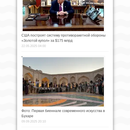
США построят систему противоракетной обороны
«Золотой купол» за $175 млрд
22.05.2025 04:00
Фото: Первая биеннале современного искусства в
Бухаре
09.09.2025 20:10