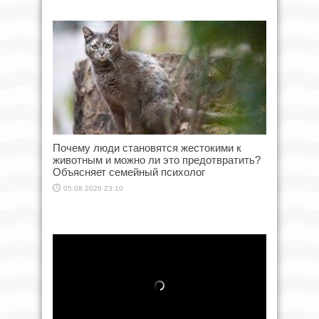
Почему люди становятся жестокими к
животным и можно ли это предотвратить?
Объясняет семейный психолог
05.08.2026 23:10