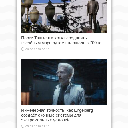
Парки Ташкента хотят соединить
«зелёным маршрутом» площадью 700 га
06.08.2026 06:10
Инженерная точность: как Engelberg
создаёт оконные системы для
экстремальных условий
05.08.2026 23:10