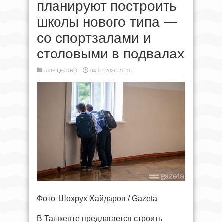
планируют построить
школы нового типа —
со спортзалами и
столовыми в подвалах
в
ОБЩЕСТВО
04.07.2026 21:10
Фото: Шохрух Хайдаров / Gazeta
В Ташкенте предлагается строить