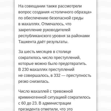
На совещании также рассмотрели
вопрос создания «столичного образца»
по обеспечению безопасной среды
в махаллях. Отмечалось, что
закрепление руководителей
республиканского уровня за районами
Ташкента даёт результаты.
За шесть месяцев в столице
сократилось число преступлений,
которые можно было предотвратить.
В 230 махаллях преступлений
не совершалось, в 332 — преступность
резко снизилась.
Число махаллей с тревожной
криминогенной ситуацией сократилось
с 60 до 23. В администрации
президента отметили, что это