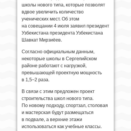
школы нового типа, которые позволят
вдвое увеличить количество
ученических мест. Об этом
на совещании 4 июля заявил президент
Узбекистана президента Узбекистана
Шавкат Мирзиёев.
Согласно официальным данным,
некоторые школы в Сергелийском
районе работают с нагрузкой,
превышающей проектную мощность
в 1,5−2 раза.
В связи с этим предложен проект
строительства школ нового типа.
По новому подходу, спортзал, столовая
и мастерская будут размещаться
в подвале, а верхние этажи
использоваться как учебные классы.