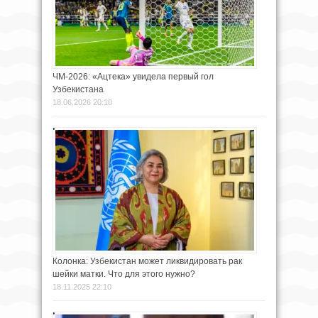
ЧМ-2026: «Ацтека» увидела первый гол
Узбекистана
18.06.2026 20:10
Колонка: Узбекистан может ликвидировать рак
шейки матки. Что для этого нужно?
18.11.2025 22:10