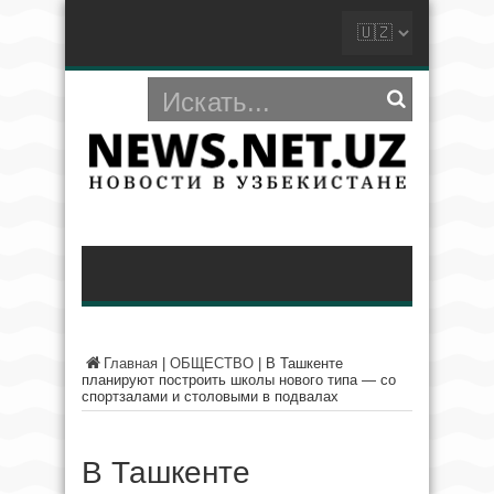
Главная
|
ОБЩЕСТВО
|
В Ташкенте
планируют построить школы нового типа — со
спортзалами и столовыми в подвалах
В Ташкенте