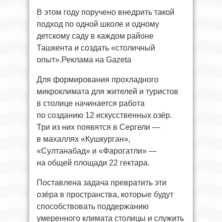
В этом году поручено внедрить такой
подход по одной школе и одному
детскому саду в каждом районе
Ташкента и создать «столичный
опыт».Реклама на Gazeta
Для формирования прохладного
микроклимата для жителей и туристов
в столице начинается работа
по созданию 12 искусственных озёр.
Три из них появятся в Сергели —
в махаллях «Кушкурган»,
«Султанабад» и «Фарогатли» —
на общей площади 22 гектара.
Поставлена задача превратить эти
озёра в пространства, которые будут
способствовать поддержанию
умеренного климата столицы и служить