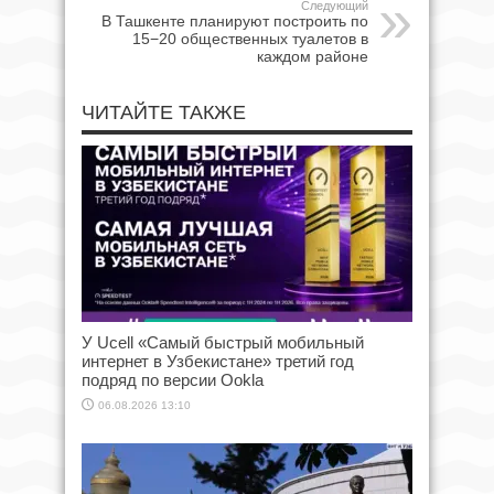
Следующий
В Ташкенте планируют построить по
15−20 общественных туалетов в
каждом районе
ЧИТАЙТЕ ТАКЖЕ
У Ucell «Самый быстрый мобильный
интернет в Узбекистане» третий год
подряд по версии Ookla
06.08.2026 13:10