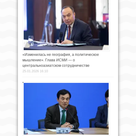
«Изменилась не география, а политическое
мышление». Глава ИСМИ — о
центральноазиатском сотрудничестве
25.01.2026 16:10