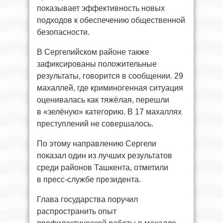
показывает эффективность новых
подходов к обеспечению общественной
безопасности.
В Сергелийском районе также
зафиксированы положительные
результаты, говорится в сообщении. 29
махаллей, где криминогенная ситуация
оценивалась как тяжёлая, перешли
в «зелёную» категорию. В 17 махаллях
преступлений не совершалось.
По этому направлению Сергели
показал один из лучших результатов
среди районов Ташкента, отметили
в пресс-службе президента.
Глава государства поручил
распространить опыт