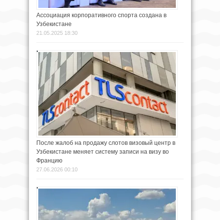
Ассоциация корпоративного спорта создана в
Узбекистане
21.05.2025 18:30
После жалоб на продажу слотов визовый центр в
Узбекистане меняет систему записи на визу во
Францию
27.06.2026 00:10