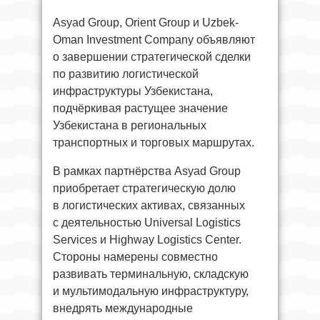
Asyad Group, Orient Group и Uzbek-
Oman Investment Company объявляют
о завершении стратегической сделки
по развитию логистической
инфраструктуры Узбекистана,
подчёркивая растущее значение
Узбекистана в региональных
транспортных и торговых маршрутах.
В рамках партнёрства Asyad Group
приобретает стратегическую долю
в логистических активах, связанных
с деятельностью Universal Logistics
Services и Highway Logistics Center.
Стороны намерены совместно
развивать терминальную, складскую
и мультимодальную инфраструктуру,
внедрять международные