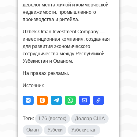
девелопмента жилой и коммерческой
недвижимости, промышленного
производства и ритейла.
Uzbek-Oman Investment Company —
инвестиционная компания, созданная
для развития экономического
сотрудничества между Республикой
Узбекистан и Оманом.
На правах рекламы.
Источник
Теги:
I-76 (восток)
Доллар США
Оман
Узбеки
Узбекистан