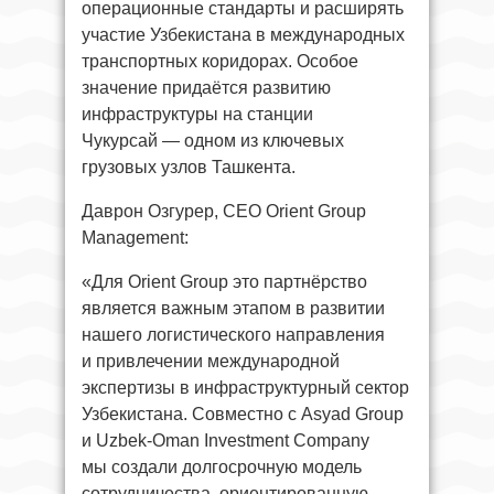
операционные стандарты и расширять
участие Узбекистана в международных
транспортных коридорах. Особое
значение придаётся развитию
инфраструктуры на станции
Чукурсай — одном из ключевых
грузовых узлов Ташкента.
Даврон Озгурер, CEO Orient Group
Management:
«Для Orient Group это партнёрство
является важным этапом в развитии
нашего логистического направления
и привлечении международной
экспертизы в инфраструктурный сектор
Узбекистана. Совместно с Asyad Group
и Uzbek-Oman Investment Company
мы создали долгосрочную модель
сотрудничества, ориентированную