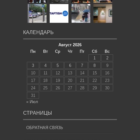
КАЛЕНДАРЬ
Август 2026
Пн
Вт
Ср
Чт
Пт
Сб
Вс
1
2
3
4
5
6
7
8
9
10
11
12
13
14
15
16
17
18
19
20
21
22
23
24
25
26
27
28
29
30
31
« Июл
СТРАНИЦЫ
ОБРАТНАЯ СВЯЗЬ