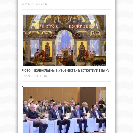
30.05.2025 17:00
Фото: Православные Узбекистана встретили Пасху
13.04.2026 00:10