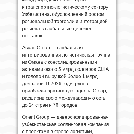
к транспортно-логистическому сектору
Узбекистана, обусловленный ростом
региональной торговли и интеграцией
региона в глобальные цепочки
поставок.
Asyad Group — глобальная
интегрированная логистическая группа
из Омана с консолидированными
активами около 5 млрд долларов США
и годовой выручкой более 1 млрд
долларов. В 2026 году группа
приобрела британскую Ligentia Group,
расширив свою международную сеть
до 24 стран и 76 городов.
Orient Group — диверсифицированная
узбекистанская холдинговая компания
с проектами в сфере логистики,