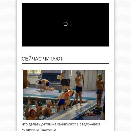
СЕЙЧАС ЧИТАЮТ
Что делать детям на каникулах? Предложения
хокимията Ташкента