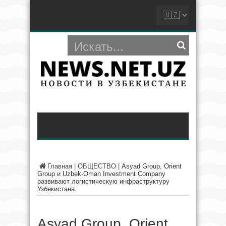
Главная
|
ОБЩЕСТВО
|
Asyad Group, Orient
Group и Uzbek-Oman Investment Company
развивают логистическую инфраструктуру
Узбекистана
Asyad Group, Orient