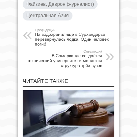
Файзиев, Даврон (журналист)
Центральная Азия
Предыдущий
На водохранилище в Сурхандарье
перевернулась лодка. Один человек
погиб
Следующий
В Самарканде создаётся
технический университет и меняется
структура трёх вузов
ЧИТАЙТЕ ТАКЖЕ