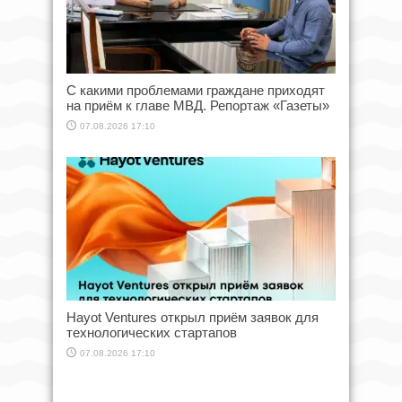
С какими проблемами граждане приходят
на приём к главе МВД. Репортаж «Газеты»
07.08.2026 17:10
Hayot Ventures открыл приём заявок для
технологических стартапов
07.08.2026 17:10