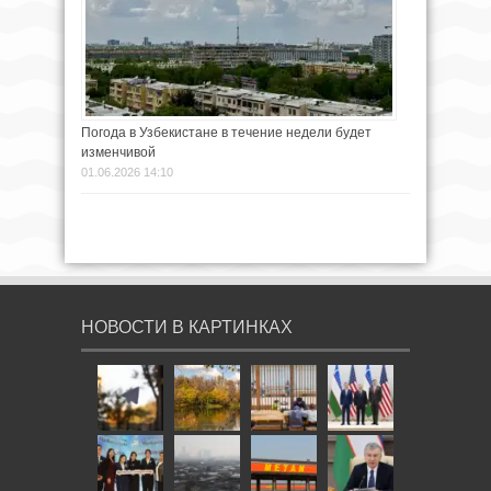
Погода в Узбекистане в течение недели будет
изменчивой
01.06.2026 14:10
НОВОСТИ В КАРТИНКАХ