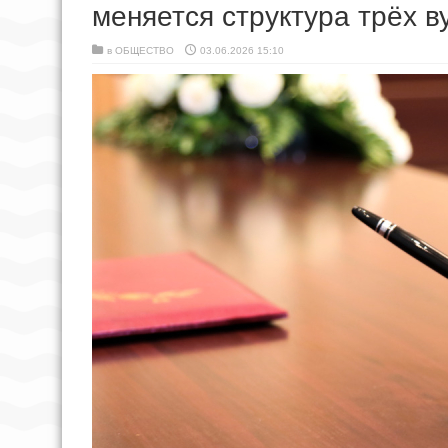
меняется структура трёх в
в
ОБЩЕСТВО
03.06.2026 15:10