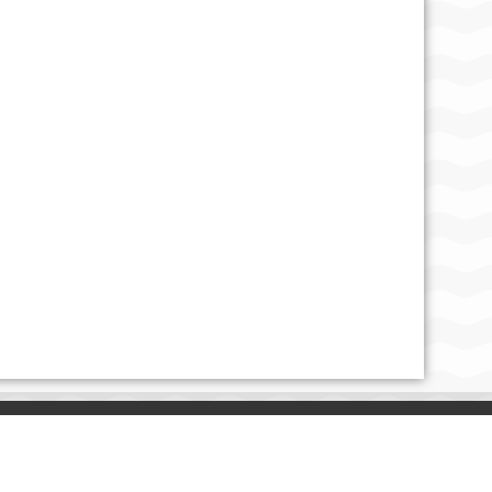
ОТКАЗ ОТ ОТВЕТСТВЕННОСТИ
Все материалы, размещенные на этом сайте,