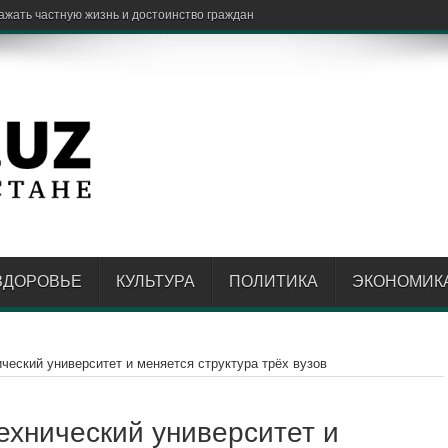
ЗДОРОВЬЕ
КУЛЬТУРА
ПОЛИТИКА
ЭКОНОМИК
ческий университет и меняется структура трёх вузов
ехнический университет и