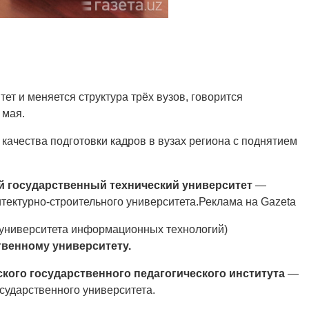
ет и меняется структура трёх вузов, говорится
 мая.
ачества подготовки кадров в вузах региона с поднятием
 государственный технический университет
—
итектурно-строительного университета.Реклама на Gazeta
 университета информационных технологий)
венному университету.
кого государственного педагогического института
—
сударственного университета.