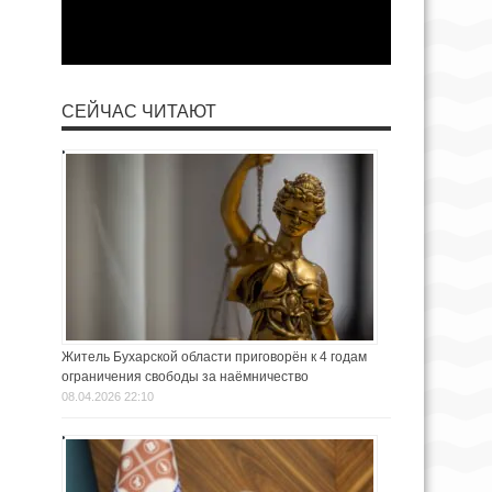
СЕЙЧАС ЧИТАЮТ
Житель Бухарской области приговорён к 4 годам
ограничения свободы за наёмничество
08.04.2026 22:10