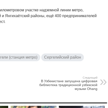
километровом участке надземной линии метро,
 и Янгихаётский районы, ещё 400 предпринимателей
ст.
гели (станция метро)
Сергелийский район
Следующий
В Узбекистане запущена цифровая
библиотека традиционной узбекской
музыки Ohang