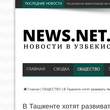
ПОСЛЕДНИЕ НОВОСТИ
ГЛАВНАЯ
СВОДКА
ОБЩЕСТВО
Главная
|
ОБЩЕСТВО
|
В Ташкенте хотят развивать 
В Ташкенте хотят развива