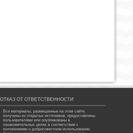
ОТКАЗ ОТ ОТВЕТСТВЕННОСТИ
Все материалы, размещенные на этом сайте,
получены из открытых источников, предоставлены
пользователями или опубликованы в
ознакомительных целях в соответствии с
положениями о добросовестном использовании.