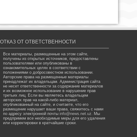
ОТКАЗ ОТ ОТВЕТСТВЕННОСТИ
Все материалы, размещенные на этом сайте,
получены из открытых источников, предоставлены
пользователями или опубликованы в
ознакомительных целях в соответствии с
положениями о добросовестном использовании.
Авторские права на размещенные материалы
принадлежат их владельцам. Администрация сайта
не несет ответственности за содержание материалов
и их возможное использование в нарушение прав
третьих лиц. Если вы являетесь владельцем
авторских прав на какой-либо материал,
опубликованный на сайте, и считаете, что его
размещение нарушает ваши права, свяжитесь с нами
по адресу электронной почты
info@news.net.uz
. Мы
предпримем все необходимые меры для его удаления
или корректировки в кратчайшие сроки.