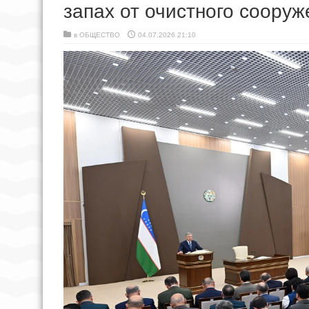
запах от очистного сооруж
в
ОБЩЕСТВО
04.07.2026 21:10