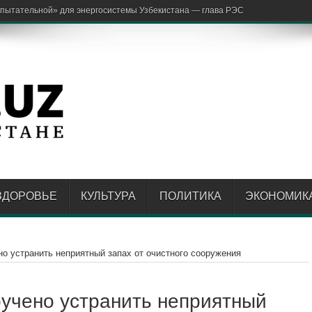
ЗДОРОВЬЕ
КУЛЬТУРА
ПОЛИТИКА
ЭКОНОМИК
но устранить неприятный запах от очистного сооружения
ручено устранить неприятный