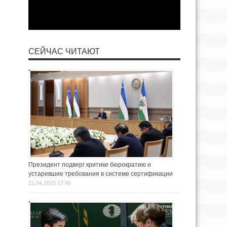
СЕЙЧАС ЧИТАЮТ
Президент подверг критике бюрократию и
устаревшие требования в системе сертификации
21.04.2025 17:46