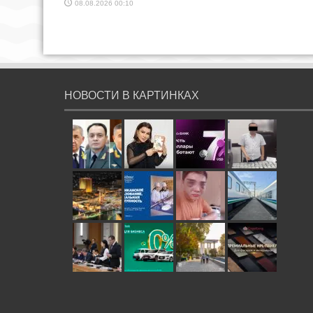
08.08.2026 00:10
НОВОСТИ В КАРТИНКАХ