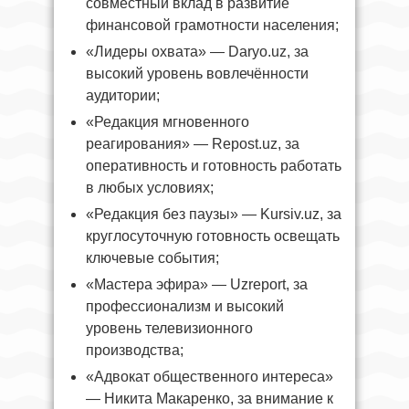
совместный вклад в развитие
финансовой грамотности населения;
«Лидеры охвата» — Daryo.uz, за
высокий уровень вовлечённости
аудитории;
«Редакция мгновенного
реагирования» — Repost.uz, за
оперативность и готовность работать
в любых условиях;
«Редакция без паузы» — Kursiv.uz, за
круглосуточную готовность освещать
ключевые события;
«Мастера эфира» — Uzreport, за
профессионализм и высокий
уровень телевизионного
производства;
«Адвокат общественного интереса»
— Никита Макаренко, за внимание к