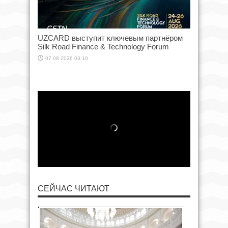
UZCARD выступит ключевым партнёром
Silk Road Finance & Technology Forum
07.08.2026 03:10
СЕЙЧАС ЧИТАЮТ