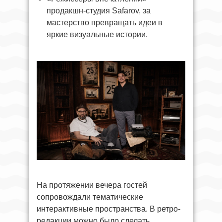
продакшн-студия Safarov, за
мастерство превращать идеи в
яркие визуальные истории.
На протяжении вечера гостей
сопровождали тематические
интерактивные пространства. В ретро-
редакции можно было сделать