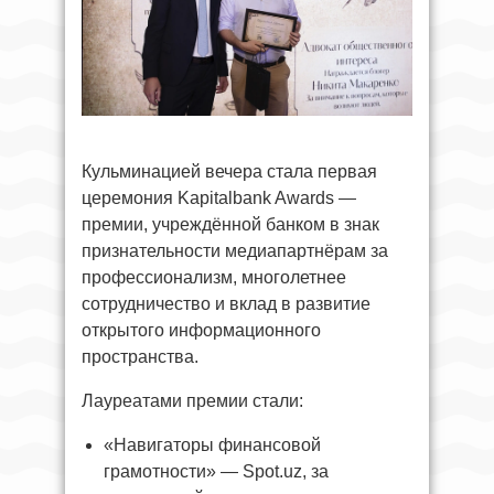
Кульминацией вечера стала первая
церемония Kapitalbank Awards —
премии, учреждённой банком в знак
признательности медиапартнёрам за
профессионализм, многолетнее
сотрудничество и вклад в развитие
открытого информационного
пространства.
Лауреатами премии стали:
«Навигаторы финансовой
грамотности» — Spot.uz, за