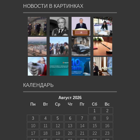
НОВОСТИ В КАРТИНКАХ
КАЛЕНДАРЬ
Август 2026
Пн
Вт
Ср
Чт
Пт
Сб
Вс
1
2
3
4
5
6
7
8
9
10
11
12
13
14
15
16
17
18
19
20
21
22
23