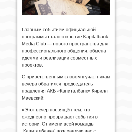
Главным событием официальной
программы стало открытие Kapitalbank
Media Club — нового пространства для
профессионального общения, обмена
идеями и реализации совместных
проектов.
С приветственным словом к участникам
вечера обратился председатель
правления АКБ «Капиталбанк» Кирилл
Маевский:
«Этот вечер посвящён тем, кто
ежедневно превращает события в
истории. От имени всей команды
„Капиталбанка“ поздравляю вас с