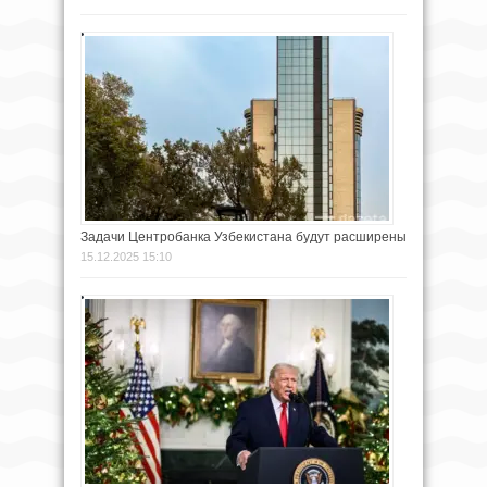
Задачи Центробанка Узбекистана будут расширены
15.12.2025 15:10