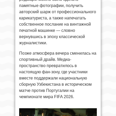
памятные фотографии, получить
авторский шарж от профессионального
карикатуриста, а также напечатать
собственное послание на винтажной
печатной машинке — словно
вернувшись в эпоху классической
журналистики.
Позже атмосфера вечера сменилась на
спортивный драйв. Медиа-
пространство превратилось в
настоящую фан-зону, где участники
вместе поддержали национальную
сборную Узбекистана в историческом
матче против Португалии на
чемпионате мира FIFA 2026.