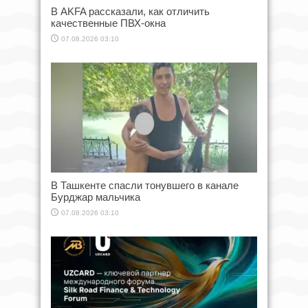
В AKFA рассказали, как отличить
качественные ПВХ-окна
07.08.2026 03:10
В Ташкенте спасли тонувшего в канале
Бурджар мальчика
07.08.2026 03:10