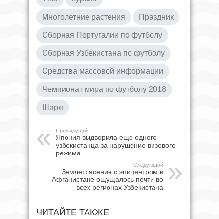
Многолетние растения
Праздник
Сборная Португалии по футболу
Сборная Узбекистана по футболу
Средства массовой информации
Чемпионат мира по футболу 2018
Шарж
Предыдущий
Япония выдворила еще одного
узбекистанца за нарушение визового
режима
Следующий
Землетрясение с эпицентром в
Афганистане ощущалось почти во
всех регионах Узбекистана
ЧИТАЙТЕ ТАКЖЕ