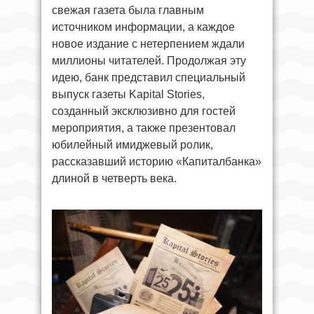
свежая газета была главным
источником информации, а каждое
новое издание с нетерпением ждали
миллионы читателей. Продолжая эту
идею, банк представил специальный
выпуск газеты Kapital Stories,
созданный эксклюзивно для гостей
мероприятия, а также презентовал
юбилейный имиджевый ролик,
рассказавший историю «Капиталбанка»
длиной в четверть века.