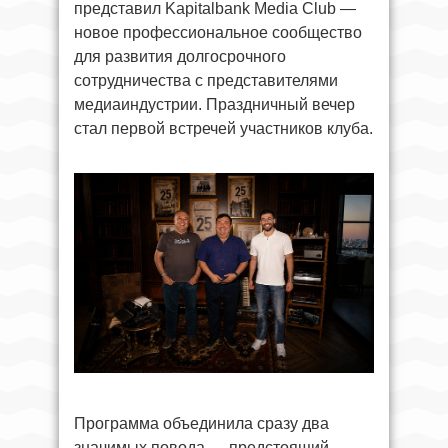
представил Kapitalbank Media Club —
новое профессиональное сообщество
для развития долгосрочного
сотрудничества с представителями
медиаиндустрии. Праздничный вечер
стал первой встречей участников клуба.
Программа объединила сразу два
значимых повода — предстоящий