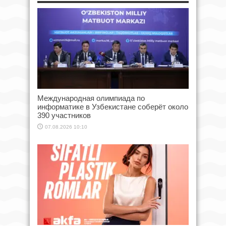
Международная олимпиада по
информатике в Узбекистане соберёт около
390 участников
07.08.2026 10:10