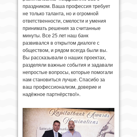
праздником. Ваша профессия требует
не только таланта, но и огромной
ответственности, смелости и умения
принимать решения за считанные
минуты. Все 25 лет наш банк
развивался в открытом диалоге с
обществом, и рядом всегда были вы.
Вы рассказывали о наших проектах,
разделяли важные события и задавали
непростые вопросы, которые помогали
нам становиться лучше. Спасибо за
ваш профессионализм, доверие и
надёжное партнёрство!».