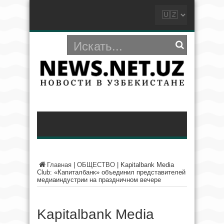
Главная
|
ОБЩЕСТВО
|
Kapitalbank Media
Club: «Капиталбанк» объединил представителей
медиаиндустрии на праздничном вечере
Kapitalbank Media