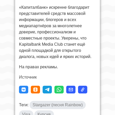
«Капиталбанк» искренне благодарит
представителей средств массовой
информации, блогеров и всех
медиапартнёров за многолетнее
доверие, профессионализм и
совместные проекты. Уверены, что
Kapitalbank Media Club станет ещё
одной площадкой для открытого
диалога, новых идей и ярких историй.
На правах рекламы.
Источник
Теги:
Stargazer (песня Rainbow)
Visa
Курсив