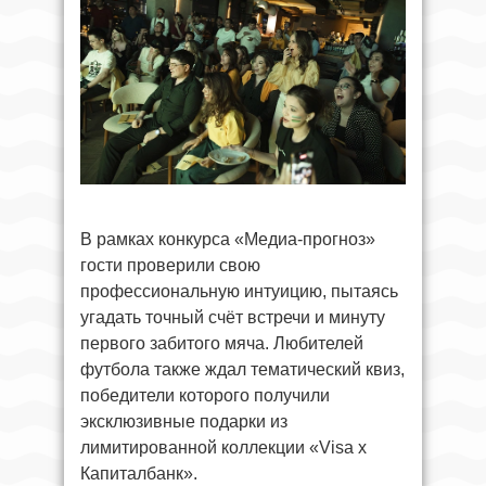
В рамках конкурса «Медиа-прогноз»
гости проверили свою
профессиональную интуицию, пытаясь
угадать точный счёт встречи и минуту
первого забитого мяча. Любителей
футбола также ждал тематический квиз,
победители которого получили
эксклюзивные подарки из
лимитированной коллекции «Visa x
Капиталбанк».