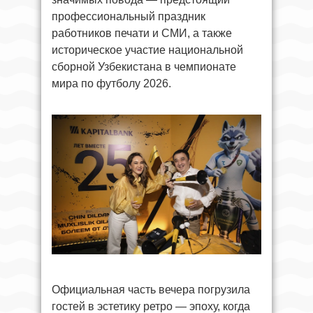
профессиональный праздник
работников печати и СМИ, а также
историческое участие национальной
сборной Узбекистана в чемпионате
мира по футболу 2026.
Официальная часть вечера погрузила
гостей в эстетику ретро — эпоху, когда