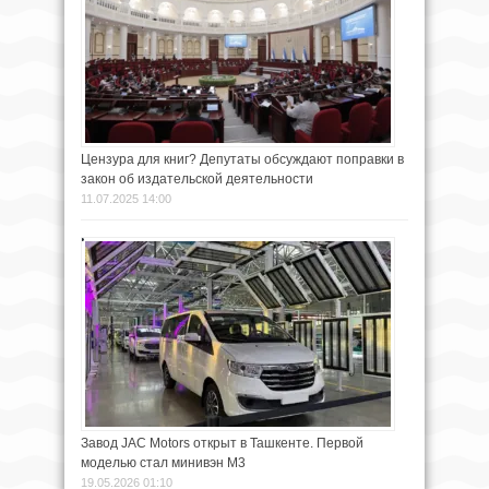
Цензура для книг? Депутаты обсуждают поправки в
закон об издательской деятельности
11.07.2025 14:00
Завод JAC Motors открыт в Ташкенте. Первой
моделью стал минивэн M3
19.05.2026 01:10