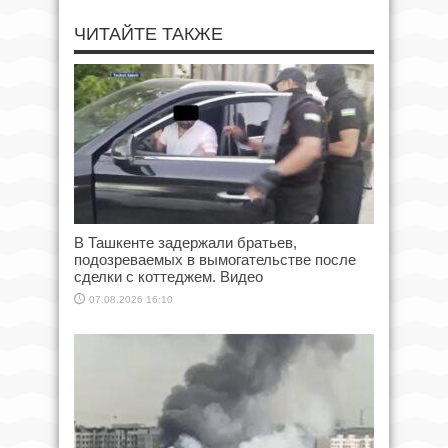
ЧИТАЙТЕ ТАКЖЕ
В Ташкенте задержали братьев,
подозреваемых в вымогательстве после
сделки с коттеджем. Видео
07.08.2026 16:10