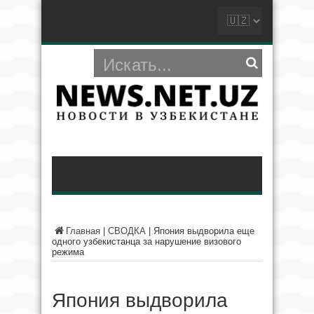
Главная
|
СВОДКА
|
Япония выдворила еще
одного узбекистанца за нарушение визового
режима
Япония выдворила