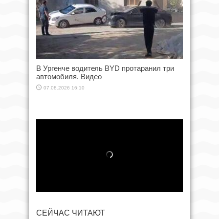
В Ургенче водитель BYD протаранил три
автомобиля. Видео
07.08.2026 16:10
СЕЙЧАС ЧИТАЮТ