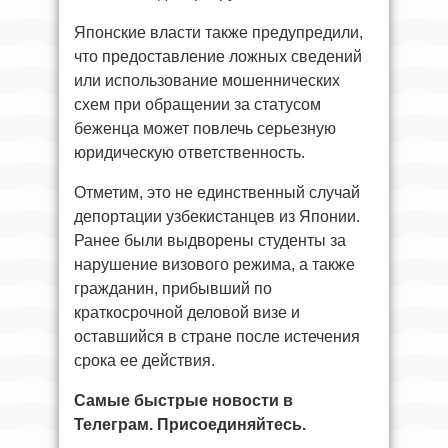
Японские власти также предупредили,
что предоставление ложных сведений
или использование мошеннических
схем при обращении за статусом
беженца может повлечь серьезную
юридическую ответственность.
Отметим, это не единственный случай
депортации узбекистанцев из Японии.
Ранее были выдворены студенты за
нарушение визового режима, а также
гражданин, прибывший по
краткосрочной деловой визе и
оставшийся в стране после истечения
срока ее действия.
Самые быстрые новости в
Телеграм. Присоединяйтесь.