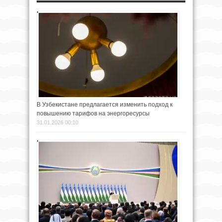
В Узбекистане предлагается изменить подход к
повышению тарифов на энергоресурсы
31.01.2026 00:10