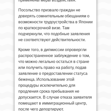
применены меры воздействия.
Посольство призвало граждан не
доверять сомнительным обещаниям о
возможности трудоустройства в Японии
по краткосрочной визе. Там
подчеркнули, что подобные заявления
не соответствуют действительности.
Кроме того, в дипмиссии опровергли
распространенное заблуждение о том,
что можно легально остаться в стране
или получить право на работу, подав
заявление о предоставлении статуса
беженца. Использование этой
процедуры исключительно для
продления срока пребывания не
допускается. В случае отказа заявителя
помещают в иммиграционный центр,
после чего депортируют.