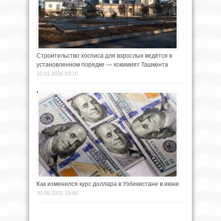
Строительство хосписа для взрослых ведётся в
установленном порядке — хокимият Ташкента
10.01.2026 03:10
Как изменился курс доллара в Узбекистане в июне
30.06.2025 19:00