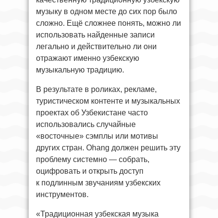
музыку в одном месте до сих пор было
сложно. Ещё сложнее понять, можно ли
использовать найденные записи
легально и действительно ли они
отражают именно узбекскую
музыкальную традицию.
В результате в роликах, рекламе,
туристическом контенте и музыкальных
проектах об Узбекистане часто
использовались случайные
«восточные» сэмплы или мотивы
других стран. Ohang должен решить эту
проблему системно — собрать,
оцифровать и открыть доступ
к подлинным звучаниям узбекских
инструментов.
«Традиционная узбекская музыка