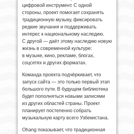
цифровой инструмент. С одной
стороны, проект помогает сохранять
традиционную музыку, фиксировать
редкие звучания и поддерживать
интерес к национальному наследию.
С другой — даёт этому наследию новую
жизнь в современной культуре:
в музыке, кино, рекламе, блогах,
соцсетях и других форматах.
Команда проекта подчёркивает, что
запуск сайта — это только первый этап
большого пути. В будущем библиотека
будет пополняться новыми записями
из других областей страны. Проект
планирует постепенно собрать
музыкальную карту всего Узбекистана.
Ohang показывает, что традиционная