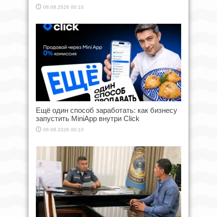
08.08.2026 00:10
Ещё один способ заработать: как бизнесу
запустить MiniApp внутри Click
08.08.2026 00:10