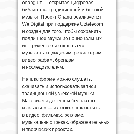
ohang.uz — открытая цифровая
библиотека традиционной узбекской
музыки. Проект Ohang реализуется
We Digital при поддержке Uztelecom
и создан для того, чтобы сохранить
подлинное звучание национальных
инструментов и открыть его
музыкантам, диджеям, режиссёрам,
видеографам, брендам
и исследователям.
На платформе можно слушать,
скачивать и использовать записи
традиционной узбекской музыки.
Материалы доступны бесплатно
и легально — их можно применять
в видео, фильмах, рекламе,
музыкальных треках, образовательных
и творческих проектах.