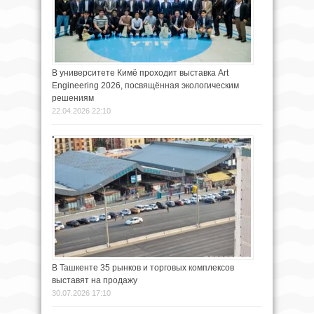
В университете Кимё проходит выставка Art
Engineering 2026, посвящённая экологическим
решениям
22.04.2026 22:10
В Ташкенте 35 рынков и торговых комплексов
выставят на продажу
30.07.2026 17:10