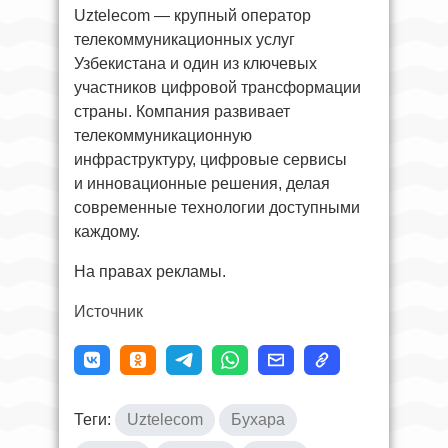
Uztelecom — крупный оператор
телекоммуникационных услуг
Узбекистана и один из ключевых
участников цифровой трансформации
страны. Компания развивает
телекоммуникационную
инфраструктуру, цифровые сервисы
и инновационные решения, делая
современные технологии доступными
каждому.
На правах рекламы.
Источник
Теги:
Uztelecom
Бухара