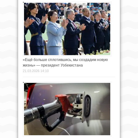
«Ещё больше сплотившись, мы создадим новую
жизнь» — президент Узбекистана
21.03.2026 14:10