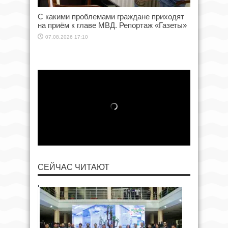
С какими проблемами граждане приходят
на приём к главе МВД. Репортаж «Газеты»
07.08.2026 17:10
СЕЙЧАС ЧИТАЮТ