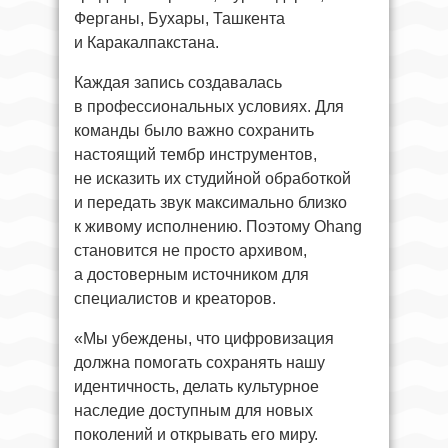
Ферганы, Бухары, Ташкента
и Каракалпакстана.
Каждая запись создавалась
в профессиональных условиях. Для
команды было важно сохранить
настоящий тембр инструментов,
не исказить их студийной обработкой
и передать звук максимально близко
к живому исполнению. Поэтому Ohang
становится не просто архивом,
а достоверным источником для
специалистов и креаторов.
«Мы убеждены, что цифровизация
должна помогать сохранять нашу
идентичность, делать культурное
наследие доступным для новых
поколений и открывать его миру.