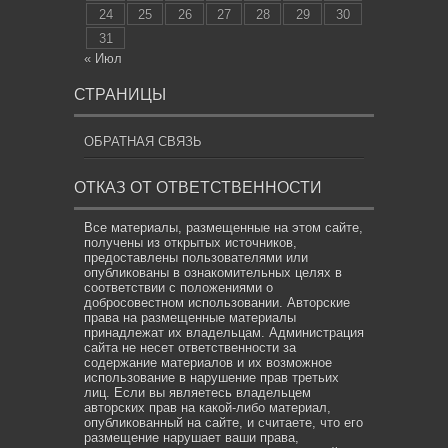
24
25
26
27
28
29
30
31
« Июл
СТРАНИЦЫ
ОБРАТНАЯ СВЯЗЬ
ОТКАЗ ОТ ОТВЕТСТВЕННОСТИ
Все материалы, размещенные на этом сайте,
получены из открытых источников,
предоставлены пользователями или
опубликованы в ознакомительных целях в
соответствии с положениями о
добросовестном использовании. Авторские
права на размещенные материалы
принадлежат их владельцам. Администрация
сайта не несет ответственности за
содержание материалов и их возможное
использование в нарушение прав третьих
лиц. Если вы являетесь владельцем
авторских прав на какой-либо материал,
опубликованный на сайте, и считаете, что его
размещение нарушает ваши права,