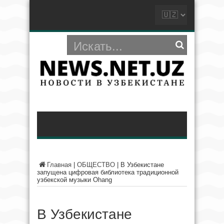
Главная
|
ОБЩЕСТВО
|
В Узбекистане
запущена цифровая библиотека традиционной
узбекской музыки Ohang
В Узбекистане