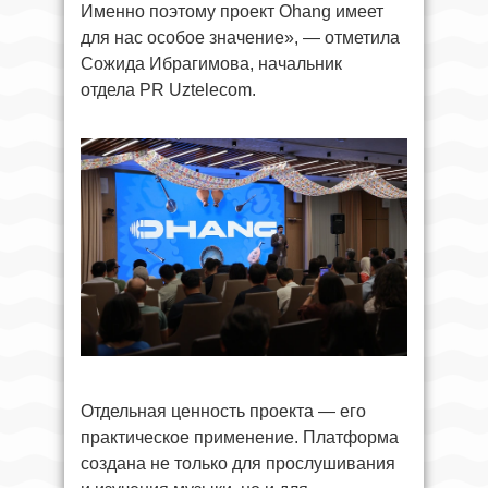
Именно поэтому проект Ohang имеет
для нас особое значение», — отметила
Сожида Ибрагимова, начальник
отдела PR Uztelecom.
Отдельная ценность проекта — его
практическое применение. Платформа
создана не только для прослушивания