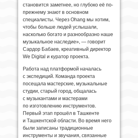
становится заметнее, но глубоко её по-
прежнему знают в основном
специалисты. Через Ohang мы хотим,
чтобы больше людей услышали,
насколько богато и разнообразно наше
музыкальное наследие», — говорит
Сардор Бабаев, креативный директор
We Digital и куратор проекта.
Работа над платформой началась
с экспедиций. Команда проекта
посещала мастерские, музыкальные
студии, старый город, общалась
с музыкантами и мастерами
по изготовлению инструментов.
Первый этап прошёл в Ташкенте
и Ташкентской области. Во время него
были записаны традиционные
инструменты и звучания, связанные