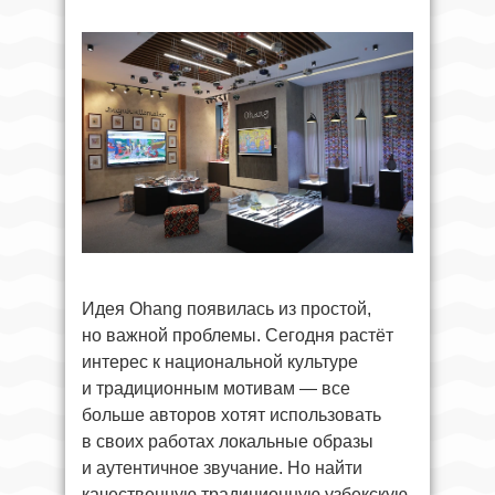
Идея Ohang появилась из простой,
но важной проблемы. Сегодня растёт
интерес к национальной культуре
и традиционным мотивам — все
больше авторов хотят использовать
в своих работах локальные образы
и аутентичное звучание. Но найти
качественную традиционную узбекскую