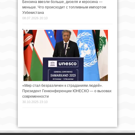
Бензина ввезли больше, дизеля и керосина —
меньше. Что происходит с топливным импортом
Узбекистана
08.07.2026 20:10
«Мир стал безразличен к страданиям людей».
Президент Генконференции ЮНЕСКО — о вызовах
современности
30.10.2025 23:10