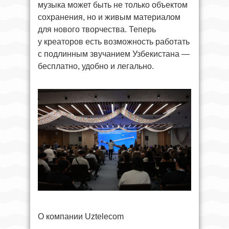
музыка может быть не только объектом
сохранения, но и живым материалом
для нового творчества. Теперь
у креаторов есть возможность работать
с подлинным звучанием Узбекистана —
бесплатно, удобно и легально.
О компании Uztelecom