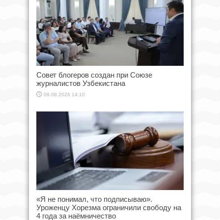
Совет блогеров создан при Союзе
журналистов Узбекистана
08.08.2026 14:10
«Я не понимал, что подписываю».
Уроженцу Хорезма ограничили свободу на
4 года за наёмничество