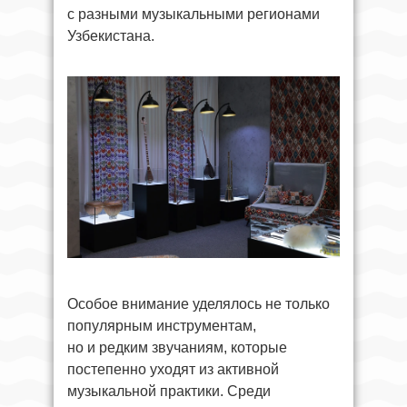
с разными музыкальными регионами
Узбекистана.
Особое внимание уделялось не только
популярным инструментам,
но и редким звучаниям, которые
постепенно уходят из активной
музыкальной практики. Среди