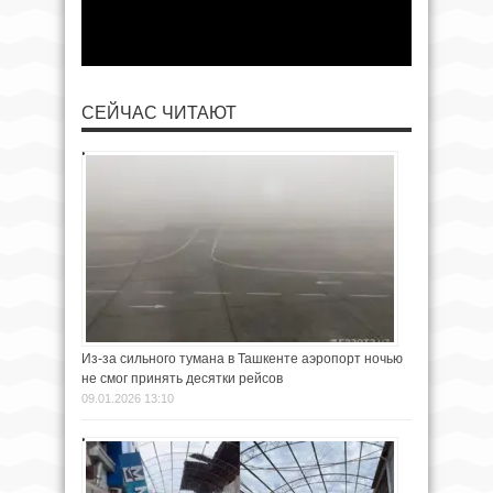
СЕЙЧАС ЧИТАЮТ
Из-за сильного тумана в Ташкенте аэропорт ночью
не смог принять десятки рейсов
09.01.2026 13:10