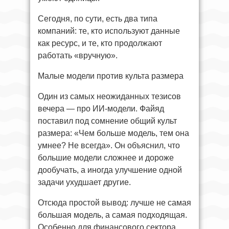
Сегодня, по сути, есть два типа
компаний: те, кто используют данные
как ресурс, и те, кто продолжают
работать «вручную».
Малые модели против культа размера
Один из самых неожиданных тезисов
вечера — про ИИ-модели. Файяд
поставил под сомнение общий культ
размера: «Чем больше модель, тем она
умнее? Не всегда». Он объяснил, что
большие модели сложнее и дороже
дообучать, а иногда улучшение одной
задачи ухудшает другие.
Отсюда простой вывод: лучше не самая
большая модель, а самая подходящая.
Особенно для финансового сектора,