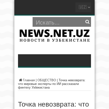
Главная
|
ОБЩЕСТВО
|
Точка невозврата:
что мировые эксперты по ИИ рассказали
финтеху Узбекистана
Точка невозврата: что