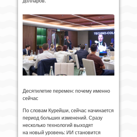
долларов.
Десятилетие перемен: почему именно
сейчас
По словам Курейши, сейчас начинается
период больших изменений. Сразу
несколько технологий выходят
на новый уровень: ИИ становится