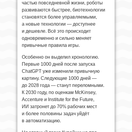
частью повседневной жизни, роботы
развиваются быстрее, биотехнологии
становятся более управляемыми,
а новые технологии — доступнее
и дешевле. Всё это происходит
одновременно и сильно меняет
привычные правила игры.
Особенно он выделил хронологию.
Первые 1000 дней после запуска
ChatGPT уже изменили привычную
картину. Следующие 1000 дней —
до 2028 года — станут переломными.
К 2030 году, по оценкам McKinsey,
Accenture и Institute for the Future,
ИИ затронет до 70% рабочих мест
и более половины задач уйдёт
в автоматизацию.