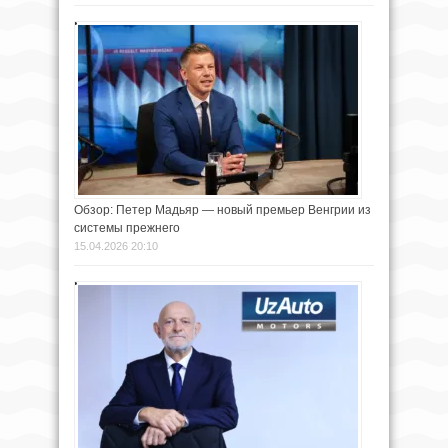
Обзор: Петер Мадьяр — новый премьер Венгрии из
системы прежнего
15.04.2026 20:10