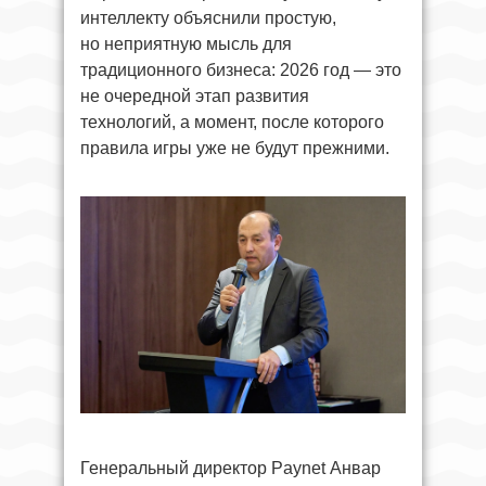
интеллекту объяснили простую,
но неприятную мысль для
традиционного бизнеса: 2026 год — это
не очередной этап развития
технологий, а момент, после которого
правила игры уже не будут прежними.
Генеральный директор Paynet Анвар