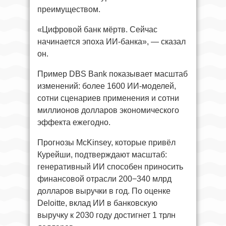
преимуществом.
«Цифровой банк мёртв. Сейчас
начинается эпоха ИИ-банка», — сказал
он.
Пример DBS Bank показывает масштаб
изменений: более 1600 ИИ-моделей,
сотни сценариев применения и сотни
миллионов долларов экономического
эффекта ежегодно.
Прогнозы McKinsey, которые привёл
Курейши, подтверждают масштаб:
генеративный ИИ способен приносить
финансовой отрасли 200−340 млрд
долларов выручки в год. По оценке
Deloitte, вклад ИИ в банковскую
выручку к 2030 году достигнет 1 трлн