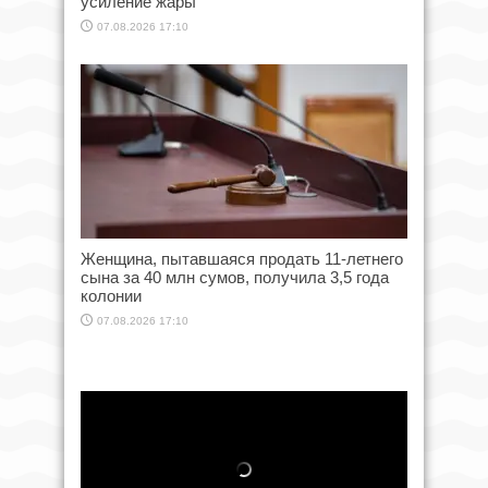
усиление жары
07.08.2026 17:10
Женщина, пытавшаяся продать 11-летнего
сына за 40 млн сумов, получила 3,5 года
колонии
07.08.2026 17:10