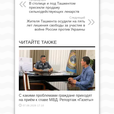
В столице и под Ташкентом
пресекли продажу
сильнодействующих лекарств
Следующий
Жителя Ташкента осудили на пять
лет лишения свободы за участие в
войне России против Украины
ЧИТАЙТЕ ТАКЖЕ
С какими проблемами граждане приходят
на приём к главе МВД. Репортаж «Газеты»
07.08.2026 17:10