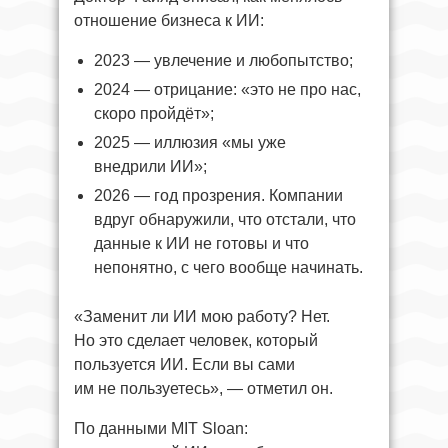
отношение бизнеса к ИИ:
2023 — увлечение и любопытство;
2024 — отрицание: «это не про нас,
скоро пройдёт»;
2025 — иллюзия «мы уже
внедрили ИИ»;
2026 — год прозрения. Компании
вдруг обнаружили, что отстали, что
данные к ИИ не готовы и что
непонятно, с чего вообще начинать.
«Заменит ли ИИ мою работу? Нет.
Но это сделает человек, который
пользуется ИИ. Если вы сами
им не пользуетесь», — отметил он.
По данными MIT Sloan: