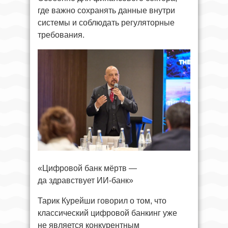
где важно сохранять данные внутри
системы и соблюдать регуляторные
требования.
«Цифровой банк мёртв —
да здравствует ИИ-банк»
Тарик Курейши говорил о том, что
классический цифровой банкинг уже
не является конкурентным