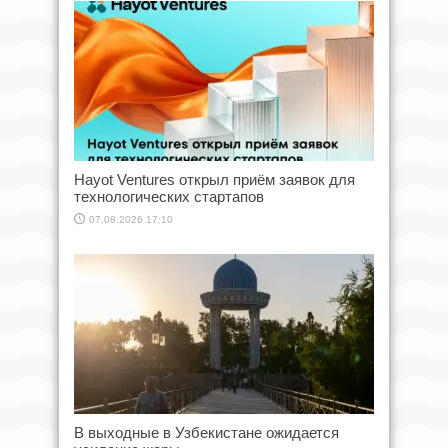
Hayot Ventures открыл приём заявок для
технологических стартапов
07.08.2026 17:10
В выходные в Узбекистане ожидается