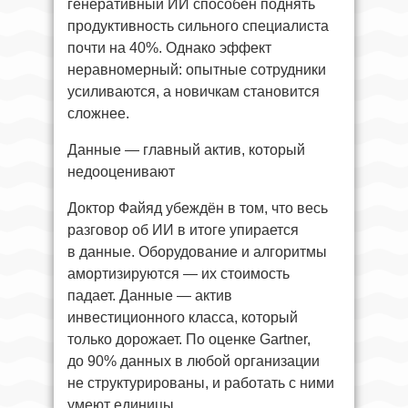
генеративный ИИ способен поднять
продуктивность сильного специалиста
почти на 40%. Однако эффект
неравномерный: опытные сотрудники
усиливаются, а новичкам становится
сложнее.
Данные — главный актив, который
недооценивают
Доктор Файяд убеждён в том, что весь
разговор об ИИ в итоге упирается
в данные. Оборудование и алгоритмы
амортизируются — их стоимость
падает. Данные — актив
инвестиционного класса, который
только дорожает. По оценке Gartner,
до 90% данных в любой организации
не структурированы, и работать с ними
умеют единицы.