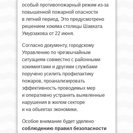
особый противопожарный режим из-за
повышенной пожарной опасности
в летний период. Это предусмотрено
решением хокима столицы Шавката
Умурзакова от 22 июня.
Согласно документу, городскому
Управлению по чрезвычайным
ситуациям совместно с районными
хокимиятами и другими службами
поручено усилить профилактику
пожаров, проанализировать
эффективность проводимых мер
и оперативно устранять выявленные
нарушения в жилом секторе
и на объектах экономики.
Особое внимание будет уделено
соблюдению правил безопасности