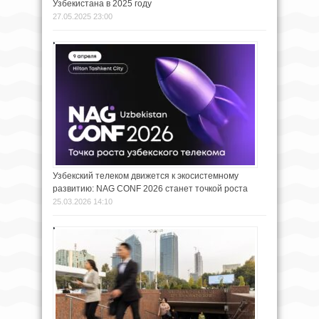
Узбекистана в 2025 году
27.05.2025 23:00
Узбекский телеком движется к экосистемному
развитию: NAG CONF 2026 станет точкой роста
25.03.2026 14:10