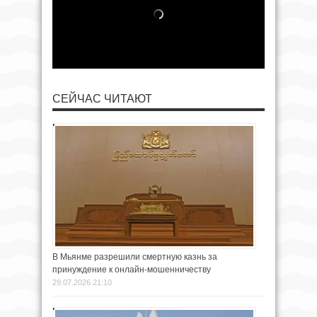
СЕЙЧАС ЧИТАЮТ
В Мьянме разрешили смертную казнь за
принуждение к онлайн-мошенничеству
29.07.2026 21:10