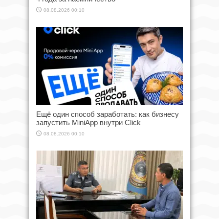
08.08.2026 00:10
Ещё один способ заработать: как бизнесу
запустить MiniApp внутри Click
08.08.2026 00:10