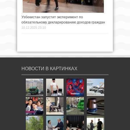
Узбекистан запустит эксперимент по
обязательному декларированию доходов граждан
10.12.2025 23:10
НОВОСТИ В КАРТИНКАХ