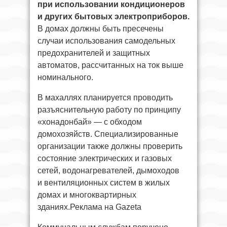
при использовании кондиционеров
и других бытовых электроприборов.
В домах должны быть пресечены
случаи использования самодельных
предохранителей и защитных
автоматов, рассчитанных на ток выше
номинального.
В махаллях планируется проводить
разъяснительную работу по принципу
«хонадонбай» — с обходом
домохозяйств. Специализированные
организации также должны проверить
состояние электрических и газовых
сетей, водонагревателей, дымоходов
и вентиляционных систем в жилых
домах и многоквартирных
зданиях.Реклама на Gazeta