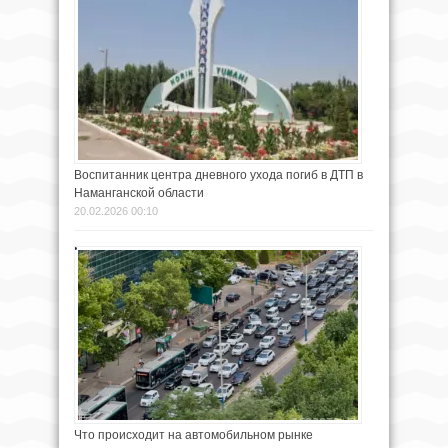
Воспитанник центра дневного ухода погиб в ДТП в
Наманганской области
20.02.2026 00:10
Что происходит на автомобильном рынке