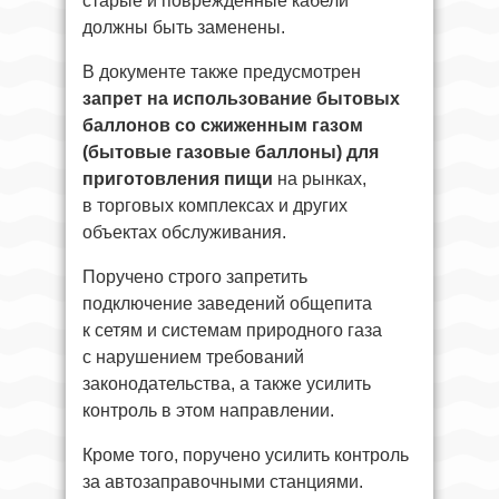
старые и повреждённые кабели
должны быть заменены.
В документе также предусмотрен
запрет на использование бытовых
баллонов со сжиженным газом
(бытовые газовые баллоны) для
приготовления пищи
на рынках,
в торговых комплексах и других
объектах обслуживания.
Поручено строго запретить
подключение заведений общепита
к сетям и системам природного газа
с нарушением требований
законодательства, а также усилить
контроль в этом направлении.
Кроме того, поручено усилить контроль
за автозаправочными станциями.