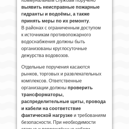
Коммунальным службам поручено
выявить неисправные пожарные
гидранты и водоёмы, а также
принять меры по их ремонту
.
В районах с ограниченным доступом
к источникам противопожарного
водоснабжения должны быть
организованы круглосуточные
дежурства водовозов.
Отдельные поручения касаются
рынков, торговых и развлекательных
комплексов. Ответственные
организации должны
проверить
трансформаторы,
распределительные щиты, провода
и кабели на соответствие
фактической нагрузке
и требованиям
безопасности. При необходимости