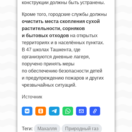
конструкции должны быть устранены.
Кроме того, городские службы должны
очистить места скопления сухой
растительности, сорняков
и бытовых отходов
на открытых
территориях и в населённых пунктах.
В 47 школах Ташкента, где
организуются дневные лагеря,
поручено принять меры
по обеспечению безопасности детей
и предупреждению пожаров и других
чрезвычайных ситуаций.
Источник
Теги:
Махалля
Природный газ