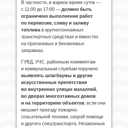
В частности, в жаркое время суток —
с 11:00 до 17:00 —
должно быть
ограничено выполнение работ
по перевозке, сливу и заливу
топлива
в крупнотоннажных
транспортных средствах и ёмкостях
на пропановых и бензиновых
заправках.
ГУВД, УЧС, районным хокимиятам
и коммунальным службам поручено
выявлять шлагбаумы и другие
искусственные препятствия
во внутренних улицах махаллей,
во дворах многоэтажных домов
и на территориях объектов
, если они
мешают проезду пожарно-
спасательной техники, скорой помощи
и другого спецтранспорта. Незаконные