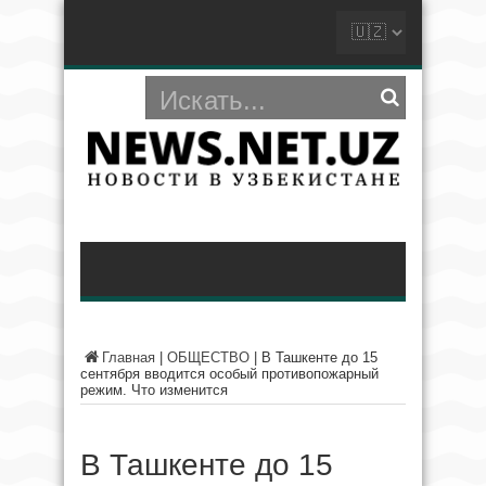
Главная
|
ОБЩЕСТВО
|
В Ташкенте до 15
сентября вводится особый противопожарный
режим. Что изменится
В Ташкенте до 15