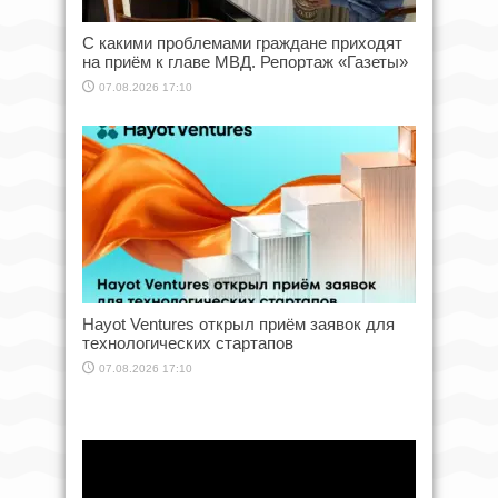
С какими проблемами граждане приходят
на приём к главе МВД. Репортаж «Газеты»
07.08.2026 17:10
Hayot Ventures открыл приём заявок для
технологических стартапов
07.08.2026 17:10