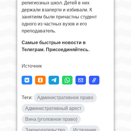
религиозных школ. Детей в них
держали взаперти и избивали. К
занятиям были причастны студент
одного из частных вузов и его
преподаватель.
Самые быстрые новости в
Телеграм. Присоединяйтесь.
Источник
Теги:
Административное право
Административный арест
Вина (уголовное право)
Законодательство
Истязание