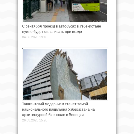
С сентября проезд в автобусах в Узбекистане
нужно будет оплачивать при входе
04.06.2026 19:10
Ташкентский модернизм станет темой
национального павильона Узбекистана на
архитектурной биеннале в Венеции
26.03.2025 15:26