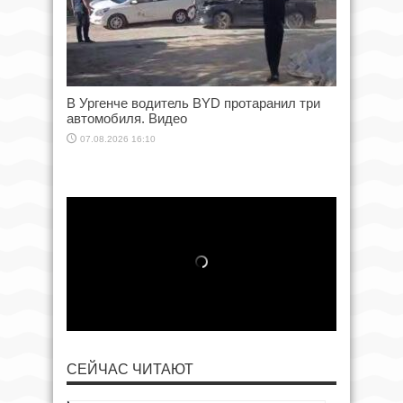
В Ургенче водитель BYD протаранил три
автомобиля. Видео
07.08.2026 16:10
СЕЙЧАС ЧИТАЮТ