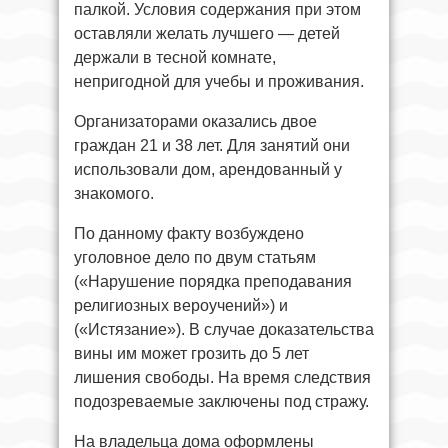
палкой. Условия содержания при этом
оставляли желать лучшего — детей
держали в тесной комнате,
непригодной для учебы и проживания.
Организаторами оказались двое
граждан 21 и 38 лет. Для занятий они
использовали дом, арендованный у
знакомого.
По данному факту возбуждено
уголовное дело по двум статьям
(«Нарушение порядка преподавания
религиозных вероучений») и
(«Истязание»). В случае доказательства
вины им может грозить до 5 лет
лишения свободы. На время следствия
подозреваемые заключены под стражу.
На владельца дома оформлены