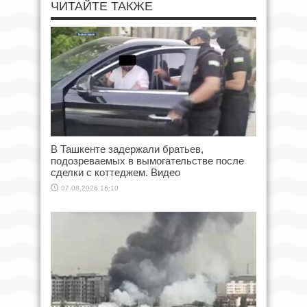
ЧИТАЙТЕ ТАКЖЕ
В Ташкенте задержали братьев,
подозреваемых в вымогательстве после
сделки с коттеджем. Видео
07.08.2026 16:10