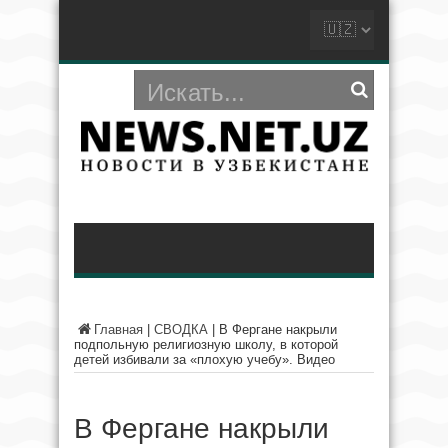
Главная
|
СВОДКА
|
В Фергане накрыли
подпольную религиозную школу, в которой
детей избивали за «плохую учебу». Видео
В Фергане накрыли