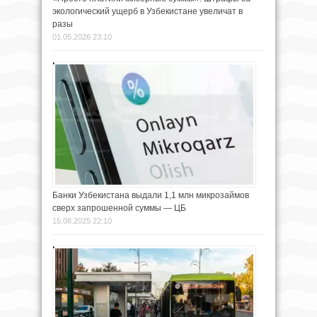
экологический ущерб в Узбекистане увеличат в
разы
01.05.2026 23:10
Банки Узбекистана выдали 1,1 млн микрозаймов
сверх запрошенной суммы — ЦБ
15.08.2025 22:10