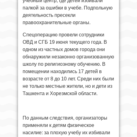
учебный центр, где детей избивали
палкой за ошибки в учебе. Подпольную
деятельность пресекли
правоохранительные органы.
Спецоперацию провели сотрудники
ОВД и СГБ 19 июня текущего года. В
одном из частных домов города они
обнаружили незаконно организованную
школу по религиозному обучению. В
помещении находились 17 детей в
возрасте от 8 до 10 лет. Среди них были
не только местные жители, но и дети из
Ташкента и Хорезмской области.
По данным следствия, организаторы
применяли к детям физическое
насилие: за плохую учебу их избивали