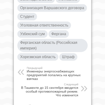
Организация Варшавского договора
Студент
Уголовная ответственность
Узбекский сум
Фергана
Ферганская область (Российская
империя)
Хорезмская область
Штраф
Предыдущий
Инженеры энергоснабжающих
предприятий попались на крупных
взятках
Следующий
В Ташкенте до 15 сентября вводится
особый противопожарный режим.
Что изменится