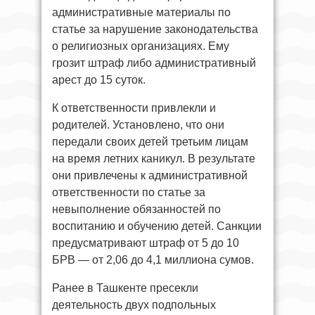
административные материалы по
статье за нарушение законодательства
о религиозных организациях. Ему
грозит штраф либо административный
арест до 15 суток.
К ответственности привлекли и
родителей. Установлено, что они
передали своих детей третьим лицам
на время летних каникул. В результате
они привлечены к административной
ответственности по статье за
невыполнение обязанностей по
воспитанию и обучению детей. Санкции
предусматривают штраф от 5 до 10
БРВ — от 2,06 до 4,1 миллиона сумов.
Ранее в Ташкенте пресекли
деятельность двух подпольных