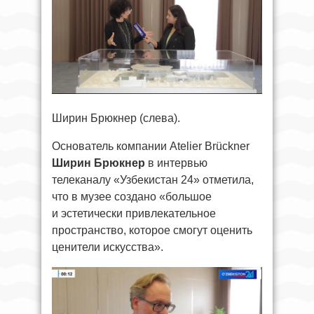
Ширин Брюкнер (слева).
Основатель компании Atelier Brückner
Ширин Брюкнер
в интервью
телеканалу «Узбекистан 24» отметила,
что в музее создано «большое
и эстетически привлекательное
пространство, которое смогут оценить
ценители искусства».