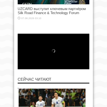
UZCARD выступит ключевым партнёром
Silk Road Finance & Technology Forum
07.08.2026 03:10
СЕЙЧАС ЧИТАЮТ