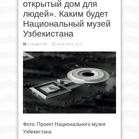
открытый дом для
людей». Каким будет
Национальный музей
Узбекистана
в
ОБЩЕСТВО
28.08.2025 16:10
Фото: Проект Национального музея
Узбекистана