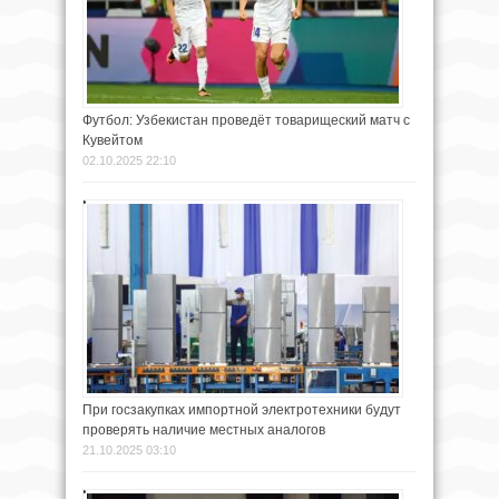
Футбол: Узбекистан проведёт товарищеский матч с
Кувейтом
02.10.2025 22:10
При госзакупках импортной электротехники будут
проверять наличие местных аналогов
21.10.2025 03:10