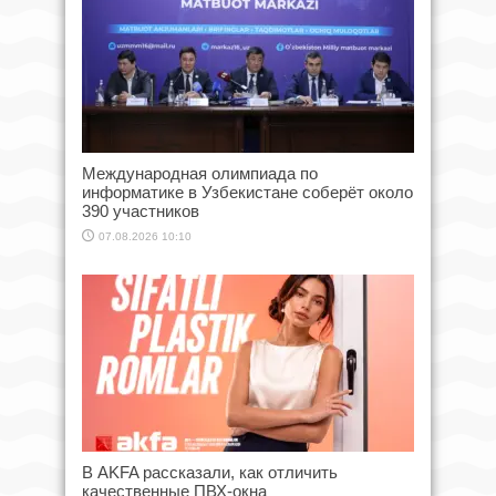
Международная олимпиада по
информатике в Узбекистане соберёт около
390 участников
07.08.2026 10:10
В AKFA рассказали, как отличить
качественные ПВХ-окна