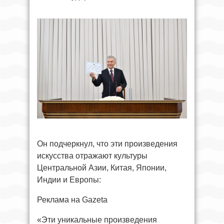
Он подчеркнул, что эти произведения
искусства отражают культуры
Центральной Азии, Китая, Японии,
Индии и Европы:
Реклама на Gazeta
«Эти уникальные произведения