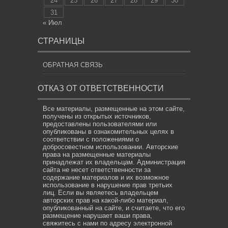
24
25
26
27
28
29
30
31
« Июл
СТРАНИЦЫ
ОБРАТНАЯ СВЯЗЬ
ОТКАЗ ОТ ОТВЕТСТВЕННОСТИ
Все материалы, размещенные на этом сайте,
получены из открытых источников,
предоставлены пользователями или
опубликованы в ознакомительных целях в
соответствии с положениями о
добросовестном использовании. Авторские
права на размещенные материалы
принадлежат их владельцам. Администрация
сайта не несет ответственности за
содержание материалов и их возможное
использование в нарушение прав третьих
лиц. Если вы являетесь владельцем
авторских прав на какой-либо материал,
опубликованный на сайте, и считаете, что его
размещение нарушает ваши права,
свяжитесь с нами по адресу электронной