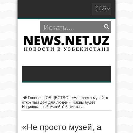
Главная
|
ОБЩЕСТВО
|
«Не просто музей, а
открытый дом для людей». Каким будет
Национальный музей Узбекистана
«Не просто музей, а