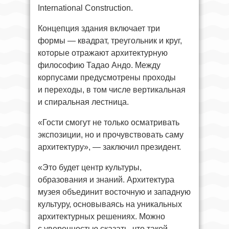
International Construction.
Концепция здания включает три
формы — квадрат, треугольник и круг,
которые отражают архитектурную
философию Тадао Андо. Между
корпусами предусмотрены проходы
и переходы, в том числе вертикальная
и спиральная лестница.
«Гости смогут не только осматривать
экспозиции, но и прочувствовать саму
архитектуру», — заключил президент.
«Это будет центр культуры,
образования и знаний. Архитектура
музея объединит восточную и западную
культуру, основываясь на уникальных
архитектурных решениях. Можно
с уверенностью сказать, что такой