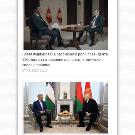
Глава Кыргызстана рассказал о роли президента
Узбекистана в решении кыргызско-таджикского
спора о границе
07.01.2026 21:10