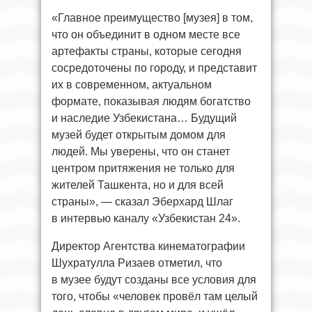
«Главное преимущество [музея] в том,
что он объединит в одном месте все
артефакты страны, которые сегодня
сосредоточены по городу, и представит
их в современном, актуальном
формате, показывая людям богатство
и наследие Узбекистана… Будущий
музей будет открытым домом для
людей. Мы уверены, что он станет
центром притяжения не только для
жителей Ташкента, но и для всей
страны», — сказал Эберхард Шлаг
в интервью каналу «Узбекистан 24».
Директор Агентства кинематографии
Шухратулла Ризаев отметил, что
в музее будут созданы все условия для
того, чтобы «человек провёл там целый