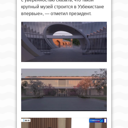
крупный музей строится в Узбекистане
впервые», — отметил президент.