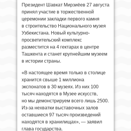
Президент Шавкат Мирзиёев 27 августа
принял участие в торжественной
церемонии закладки первого камня
в строительство Национального музея
Узбекистана. Новый культурно-
просветительский комплекс
разместится на 4 гектарах в центре
Ташкента и станет крупнейшим музеем
в истории страны.
«В настоящее время только в столице
хранится свыше 1 миллиона
экспонатов в 30 музеях. Из них 100
тысяч находятся в Музее искусств,
но мы демонстрируем всего лишь 2500.
Из-за нехватки выставочных залов
оставшиеся 97 тысяч произведений
находятся в хранилищах», — заявил
глава государства.