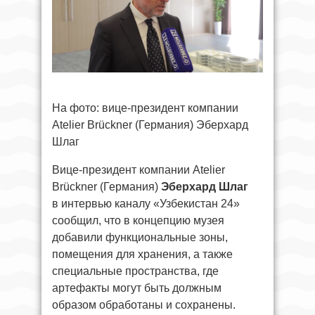
На фото: вице-президент компании
Atelier Brückner (Германия) Эберхард
Шлаг
Вице-президент компании Atelier
Brückner (Германия)
Эберхард Шлаг
в интервью каналу «Узбекистан 24»
сообщил, что
в концепцию музея
добавили функциональные зоны,
помещения для хранения, а также
специальные пространства, где
артефакты могут быть должным
образом обработаны и сохранены.