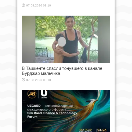
07.08.2026 03:10
В Ташкенте спасли тонувшего в канале
Бурджар мальчика
07.08.2026 03:10