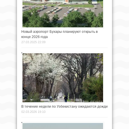
Новый аэропорт Бухары планируют открыть в
конце 2026 года
27.03.2025 22:09
В течение недели по Узбекистану ожидаются дожди
02.03.2026 19:10