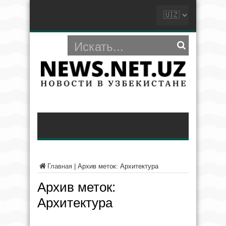
Главная
|
Архив меток: Архитектура
Архив меток:
Архитектура