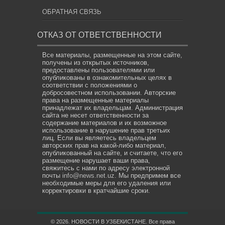
ОБРАТНАЯ СВЯЗЬ
ОТКАЗ ОТ ОТВЕТСТВЕННОСТИ
Все материалы, размещенные на этом сайте,
получены из открытых источников,
предоставлены пользователями или
опубликованы в ознакомительных целях в
соответствии с положениями о
добросовестном использовании. Авторские
права на размещенные материалы
принадлежат их владельцам. Администрация
сайта не несет ответственности за
содержание материалов и их возможное
использование в нарушение прав третьих
лиц. Если вы являетесь владельцем
авторских прав на какой-либо материал,
опубликованный на сайте, и считаете, что его
размещение нарушает ваши права,
свяжитесь с нами по адресу электронной
почты
info@news.net.uz
. Мы предпримем все
необходимые меры для его удаления или
корректировки в кратчайшие сроки.
© 2026. НОВОСТИ В УЗБЕКИСТАНЕ. Все права