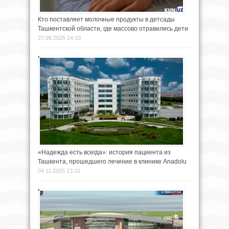
Кто поставляет молочные продукты в детсады
Ташкентской области, где массово отравились дети
27.09.2025 14:10
«Надежда есть всегда»: история пациента из
Ташкента, прошедшего лечение в клинике Anadolu
04.11.2025 13:10