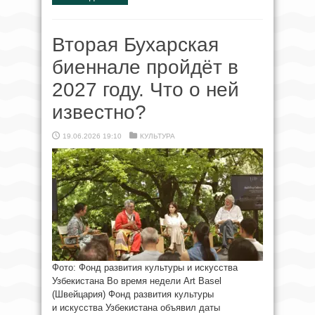
Вторая Бухарская
биеннале пройдёт в
2027 году. Что о ней
известно?
19.06.2026 19:10
КУЛЬТУРА
Фото: Фонд развития культуры и искусства
Узбекистана Во время недели Art Basel
(Швейцария) Фонд развития культуры
и искусства Узбекистана объявил даты