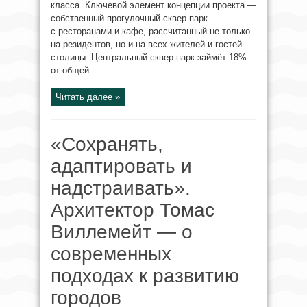
класса. Ключевой элемент концепции проекта —
собственный прогулочный сквер-парк
с ресторанами и кафе, рассчитанный не только
на резидентов, но и на всех жителей и гостей
столицы. Центральный сквер-парк займёт 18%
от общей ...
Читать далее »
«Сохранять,
адаптировать и
надстраивать».
Архитектор Томас
Виллемейт — о
современных
подходах к развитию
городов