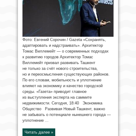
Фото: Евгений Сорочин / Gazeta «Сохранять,
адаптировать и надстраивать». Архитектор
Томас Виллемейт — о современных подходах
к развитию городов Архитектор Томас
Виллемейт призвал развивать Ташкент
не только за счёт нового строительства,
но и переосмысления существующих районов.
По его словам, мобильность и уплотнение
влияют на экономику и качество городской
среды. «Газета» приводит главное
из выступления эксперта на саммите
недвижимости. Сегодня, 18:40 Экономика
Общество Развивая Новый Ташкент, важно
не забывать о потенциале нынешнего города —
уплотнение ...
Читать далее »