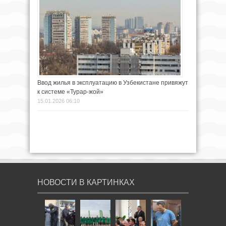
Ввод жилья в эксплуатацию в Узбекистане привяжут
к системе «Турар-жой»
15.01.2026 06:10
НОВОСТИ В КАРТИНКАХ