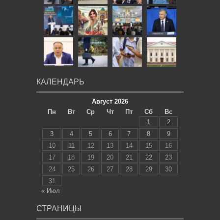
КАЛЕНДАРЬ
Август 2026
Пн
Вт
Ср
Чт
Пт
Сб
Вс
1
2
3
4
5
6
7
8
9
10
11
12
13
14
15
16
17
18
19
20
21
22
23
24
25
26
27
28
29
30
31
« Июл
СТРАНИЦЫ