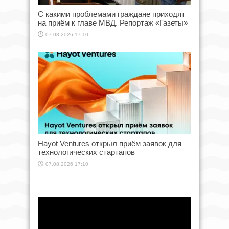
С какими проблемами граждане приходят
на приём к главе МВД. Репортаж «Газеты»
07.08.2026 17:10
Hayot Ventures открыл приём заявок для
технологических стартапов
07.08.2026 17:10