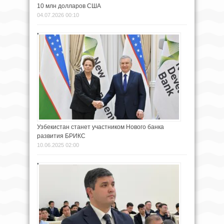
10 млн долларов США
04.07.2026 00:10
Узбекистан станет участником Нового банка
развития БРИКС
10.06.2025 02:00