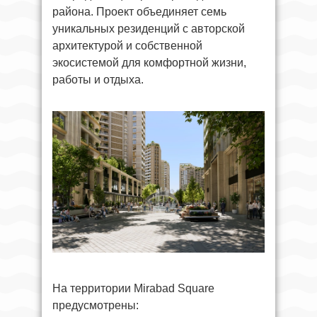
района. Проект объединяет семь
уникальных резиденций с авторской
архитектурой и собственной
экосистемой для комфортной жизни,
работы и отдыха.
На территории Mirabad Square
предусмотрены: