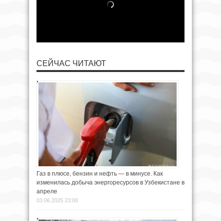
СЕЙЧАС ЧИТАЮТ
Газ в плюсе, бензин и нефть — в минусе. Как
изменилась добыча энергоресурсов в Узбекистане в
апреле
03.06.2025 23:00