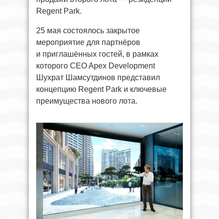
Regent Park.
25 мая состоялось закрытое
мероприятие для партнёров
и приглашённых гостей, в рамках
которого CEO Apex Development
Шухрат Шамсутдинов представил
концепцию Regent Park и ключевые
преимущества нового лота.