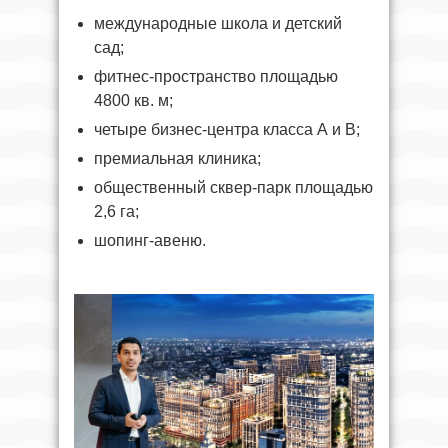
международные школа и детский
сад;
фитнес-пространство площадью
4800 кв. м;
четыре бизнес-центра класса А и В;
премиальная клиника;
общественный сквер-парк площадью
2,6 га;
шопинг-авеню.