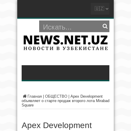
Главная
|
ОБЩЕСТВО
|
Apex Development
объявляет о старте продаж второго лота Mirabad
Square
Apex Development