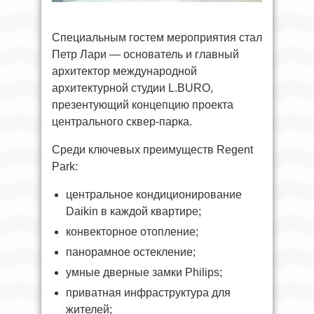
Специальным гостем мероприятия стал
Петр Лари — основатель и главный
архитектор международной
архитектурной студии L.BURO,
презентующий концепцию проекта
центрального сквер-парка.
Среди ключевых преимуществ Regent
Park:
центральное кондиционирование
Daikin в каждой квартире;
конвекторное отопление;
панорамное остекление;
умные дверные замки Philips;
приватная инфраструктура для
жителей;