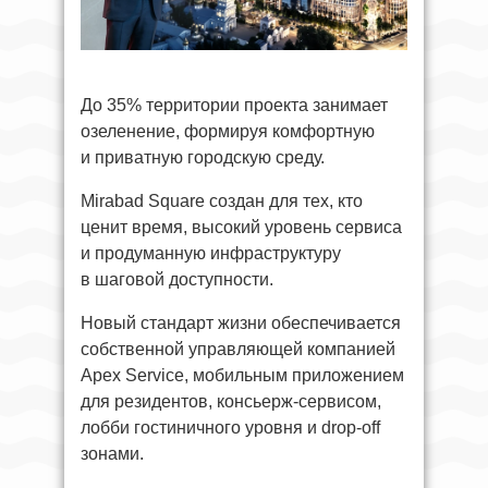
До 35% территории проекта занимает
озеленение, формируя комфортную
и приватную городскую среду.
Mirabad Square создан для тех, кто
ценит время, высокий уровень сервиса
и продуманную инфраструктуру
в шаговой доступности.
Новый стандарт жизни обеспечивается
собственной управляющей компанией
Apex Service, мобильным приложением
для резидентов, консьерж-сервисом,
лобби гостиничного уровня и drop-off
зонами.