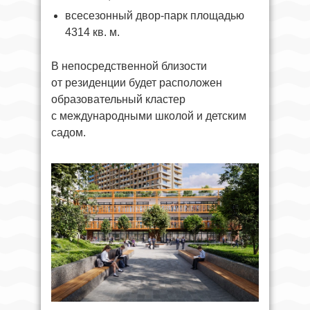
всесезонный двор-парк площадью
4314 кв. м.
В непосредственной близости
от резиденции будет расположен
образовательный кластер
с международными школой и детским
садом.