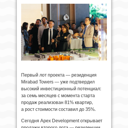
Первый лот проекта — резиденция
Mirabad Towers — уже подтвердил
высокий инвестиционный потенциал:
за семь месяцев с момента старта
продаж реализован 81% квартир,
а рост стоимости составил до 35%.
Сегодня Apex Development открывает
продажи второго лота — резиденции