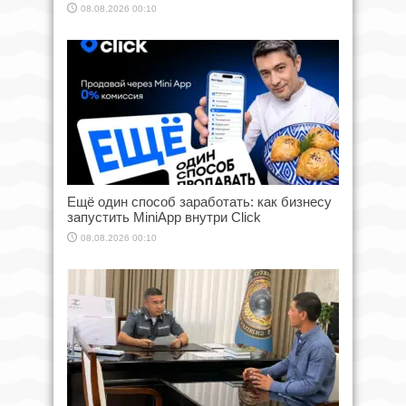
08.08.2026 00:10
Ещё один способ заработать: как бизнесу
запустить MiniApp внутри Click
08.08.2026 00:10