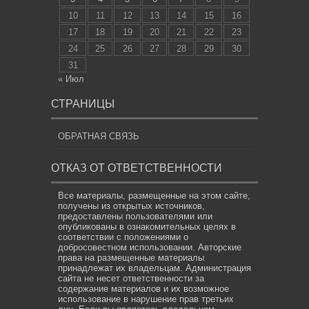
10
11
12
13
14
15
16
17
18
19
20
21
22
23
24
25
26
27
28
29
30
31
« Июл
СТРАНИЦЫ
ОБРАТНАЯ СВЯЗЬ
ОТКАЗ ОТ ОТВЕТСТВЕННОСТИ
Все материалы, размещенные на этом сайте,
получены из открытых источников,
предоставлены пользователями или
опубликованы в ознакомительных целях в
соответствии с положениями о
добросовестном использовании. Авторские
права на размещенные материалы
принадлежат их владельцам. Администрация
сайта не несет ответственности за
содержание материалов и их возможное
использование в нарушение прав третьих