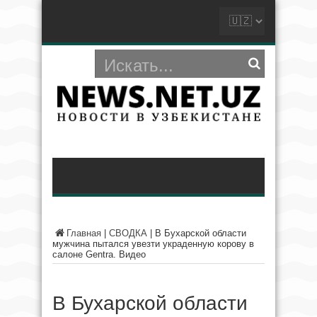
Главная
|
СВОДКА
|
В Бухарской области
мужчина пытался увезти украденную корову в
салоне Gentra. Видео
В Бухарской области