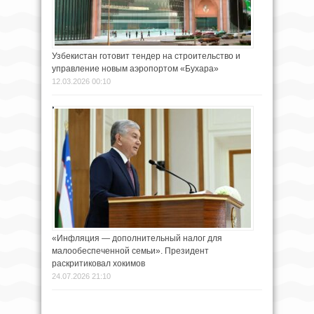
Узбекистан готовит тендер на строительство и
управление новым аэропортом «Бухара»
12.03.2026 00:10
«Инфляция — дополнительный налог для
малообеспеченной семьи». Президент
раскритиковал хокимов
24.07.2026 21:10