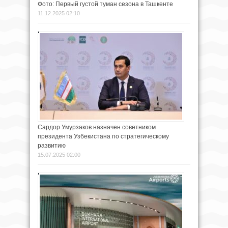
Фото: Первый густой туман сезона в Ташкенте
11.12.2025 02:10
Сардор Умурзаков назначен советником
президента Узбекистана по стратегическому
развитию
15.07.2025 02:00