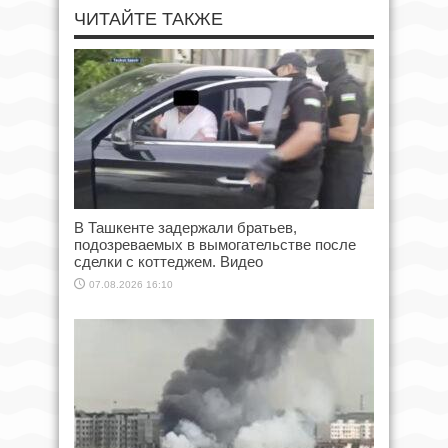
ЧИТАЙТЕ ТАКЖЕ
В Ташкенте задержали братьев,
подозреваемых в вымогательстве после
сделки с коттеджем. Видео
07.08.2026 16:10