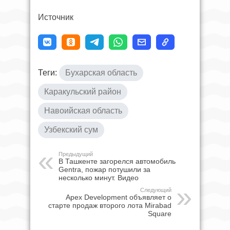
Источник
Теги:
Бухарская область
Каракульский район
Навоийская область
Узбекский сум
Предыдущий
В Ташкенте загорелся автомобиль
Gentra, пожар потушили за
несколько минут. Видео
Следующий
Apex Development объявляет о
старте продаж второго лота Mirabad
Square