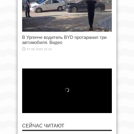
В Ургенче водитель BYD протаранил три
автомобиля. Видео
07.08.2026 16:10
СЕЙЧАС ЧИТАЮТ