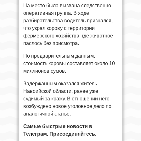
На место была вызвана следственно-
оперативная группа. В ходе
разбирательства водитель признался,
что украл корову с территории
фермерского хозяйства, где животное
паслось без присмотра.
По предварительным данным,
стоимость коровы составляет около 10
миллионов сумов.
Задержанным оказался житель
Навоийской области, ранее уже
судимый за кражу. В отношении него
возбуждено новое уголовное дело по
аналогичной статье.
Самые быстрые новости в
Телеграм. Присоединяйтесь.