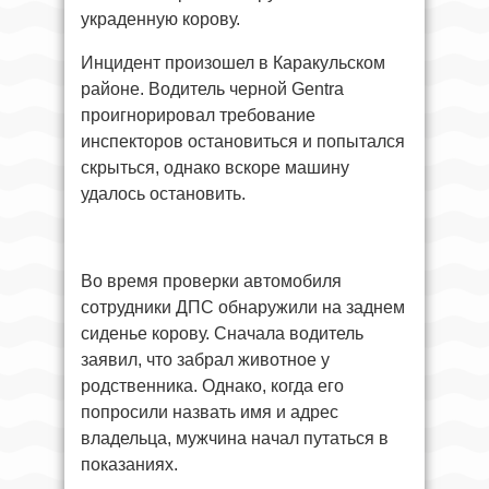
украденную корову.
Инцидент произошел в Каракульском
районе. Водитель черной Gentra
проигнорировал требование
инспекторов остановиться и попытался
скрыться, однако вскоре машину
удалось остановить.
Во время проверки автомобиля
сотрудники ДПС обнаружили на заднем
сиденье корову. Сначала водитель
заявил, что забрал животное у
родственника. Однако, когда его
попросили назвать имя и адрес
владельца, мужчина начал путаться в
показаниях.