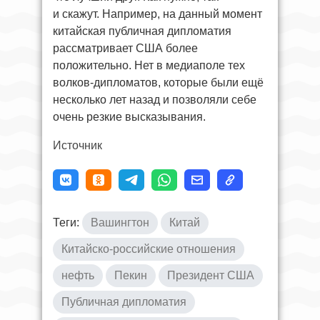
и скажут. Например, на данный момент
китайская публичная дипломатия
рассматривает США более
положительно. Нет в медиаполе тех
волков-дипломатов, которые были ещё
несколько лет назад и позволяли себе
очень резкие высказывания.
Источник
Теги:
Вашингтон
Китай
Китайско-российские отношения
нефть
Пекин
Президент США
Публичная дипломатия