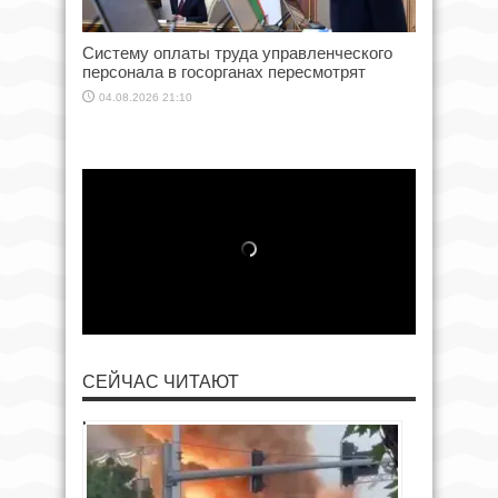
Систему оплаты труда управленческого
персонала в госорганах пересмотрят
04.08.2026 21:10
СЕЙЧАС ЧИТАЮТ