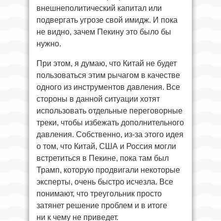
внешнеполитический капитал или
подвергать угрозе свой имидж. И пока
не видно, зачем Пекину это было бы
нужно.
При этом, я думаю, что Китай не будет
пользоваться этим рычагом в качестве
одного из инструментов давления. Все
стороны в данной ситуации хотят
использовать отдельные переговорные
треки, чтобы избежать дополнительного
давления. Собственно, из-за этого идея
о том, что Китай, США и Россия могли
встретиться в Пекине, пока там был
Трамп, которую продвигали некоторые
эксперты, очень быстро исчезла. Все
понимают, что треугольник просто
затянет решение проблем и в итоге
ни к чему не приведет.