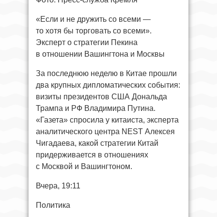
«Если и не дружить со всеми —
то хотя бы торговать со всеми».
Эксперт о стратегии Пекина
в отношении Вашингтона и Москвы
За последнюю неделю в Китае прошли
два крупных дипломатических события:
визиты президентов США Дональда
Трампа и РФ Владимира Путина.
«Газета» спросила у китаиста, эксперта
аналитического центра NEST Алексея
Чигадаева, какой стратегии Китай
придерживается в отношениях
с Москвой и Вашингтоном.
Вчера, 19:11
Политика