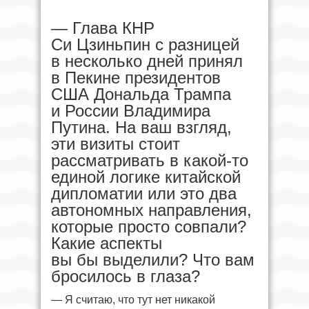
— Глава КНР
Си Цзиньпин с разницей
в несколько дней принял
в Пекине президентов
США Дональда Трампа
и России Владимира
Путина. На ваш взгляд,
эти визиты стоит
рассматривать в какой-то
единой логике китайской
дипломатии или это два
автономных направления,
которые просто совпали?
Какие аспекты
вы бы выделили? Что вам
бросилось в глаза?
— Я считаю, что тут нет никакой