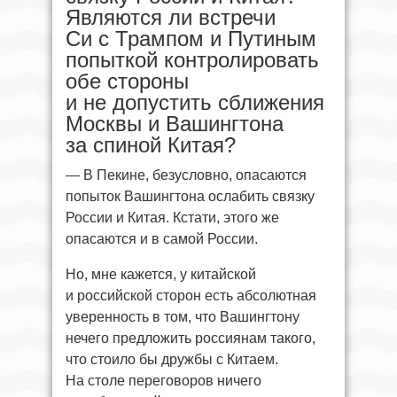
Являются ли встречи
Си с Трампом и Путиным
попыткой контролировать
обе стороны
и не допустить сближения
Москвы и Вашингтона
за спиной Китая?
— В Пекине, безусловно, опасаются
попыток Вашингтона ослабить связку
России и Китая. Кстати, этого же
опасаются и в самой России.
Но, мне кажется, у китайской
и российской сторон есть абсолютная
уверенность в том, что Вашингтону
нечего предложить россиянам такого,
что стоило бы дружбы с Китаем.
На столе переговоров ничего