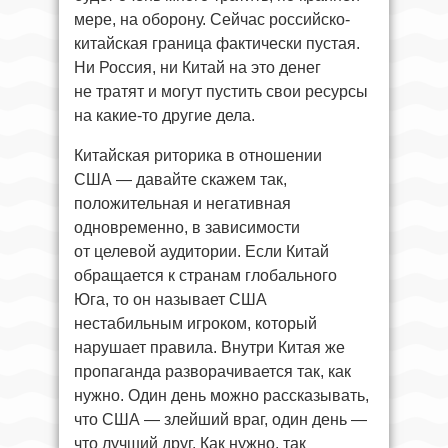
мере, на оборону. Сейчас российско-
китайская граница фактически пустая.
Ни Россия, ни Китай на это денег
не тратят и могут пустить свои ресурсы
на какие-то другие дела.
Китайская риторика в отношении
США — давайте скажем так,
положительная и негативная
одновременно, в зависимости
от целевой аудитории. Если Китай
обращается к странам глобального
Юга, то он называет США
нестабильным игроком, который
нарушает правила. Внутри Китая же
пропаганда разворачивается так, как
нужно. Один день можно рассказывать,
что США — злейший враг, один день —
что лучший друг. Как нужно, так