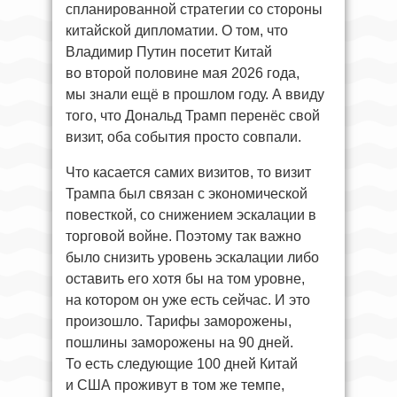
спланированной стратегии со стороны
китайской дипломатии. О том, что
Владимир Путин посетит Китай
во второй половине мая 2026 года,
мы знали ещё в прошлом году. А ввиду
того, что Дональд Трамп перенёс свой
визит, оба события просто совпали.
Что касается самих визитов, то визит
Трампа был связан с экономической
повесткой, со снижением эскалации в
торговой войне. Поэтому так важно
было снизить уровень эскалации либо
оставить его хотя бы на том уровне,
на котором он уже есть сейчас. И это
произошло. Тарифы заморожены,
пошлины заморожены на 90 дней.
То есть следующие 100 дней Китай
и США проживут в том же темпе,