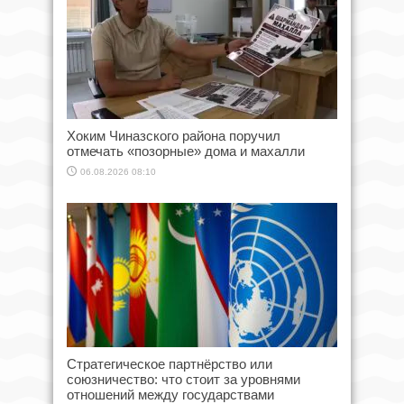
Хоким Чиназского района поручил
отмечать «позорные» дома и махалли
06.08.2026 08:10
Стратегическое партнёрство или
союзничество: что стоит за уровнями
отношений между государствами