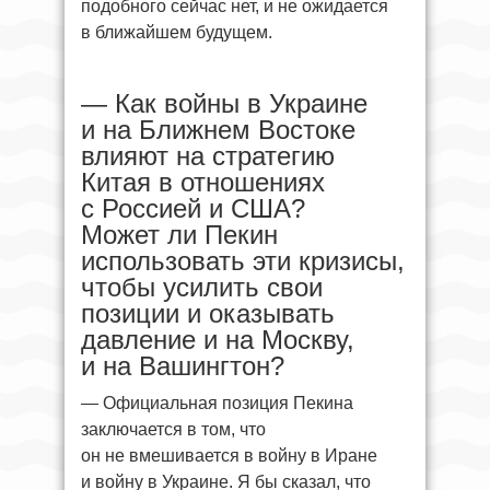
подобного сейчас нет, и не ожидается
в ближайшем будущем.
— Как войны в Украине
и на Ближнем Востоке
влияют на стратегию
Китая в отношениях
с Россией и США?
Может ли Пекин
использовать эти кризисы,
чтобы усилить свои
позиции и оказывать
давление и на Москву,
и на Вашингтон?
— Официальная позиция Пекина
заключается в том, что
он не вмешивается в войну в Иране
и войну в Украине. Я бы сказал, что