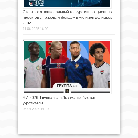
Стартовал национальный конкурс инновационных
проектов с призовым фондом в миллион долларов
США
11.06.2025 16:00
ЧМ-2026. Группа «I»: «Львам» требуются
укротители
03.06.2026 16:10