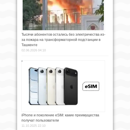
Тысячи абонентов остались без электричества из-
за пожара на трансформаторной подстанции в
Ташкенте
02.06.2026 04:10
iPhone и поколение eSIM: какие преимущества
получат пользователи
11.10.2025 22:10