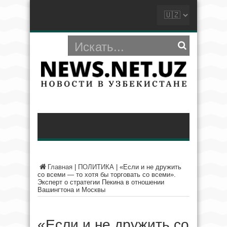
Главная
|
ПОЛИТИКА
|
«Если и не дружить
со всеми — то хотя бы торговать со всеми».
Эксперт о стратегии Пекина в отношении
Вашингтона и Москвы
«Если и не дружить со