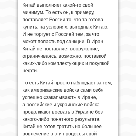
Китай выполняет какой-то свой
минимум. То есть он, к примеру,
поставляет России то, что та готова
купить, на условиях, выгодных Китаю.
И не торгует с Россией тем, за что
может попасть под санкции. В Иран
Китай не поставляет вооружение,
ограничиваясь, возможно, поставкой
каких-либо комплектующих и покупкой
нефти.
То есть Китай просто наблюдает за тем,
как американские войска сами себя
успешно «закапывают» в Иране,
а российские и украинские войска
продолжают воевать в Украине без
какого-либо понятного результата.
Китай не готов тратить на большее
вовлечение в эти процессы свой