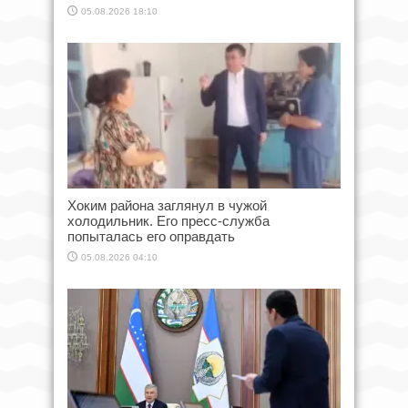
05.08.2026 18:10
Хоким района заглянул в чужой
холодильник. Его пресс-служба
попыталась его оправдать
05.08.2026 04:10