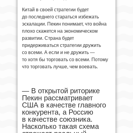
Китай в своей стратегии будет
до последнего стараться избежать
эскалации. Пекин понимает, что война
плохо скажется на экономическом
развитии. Страна будет
придерживаться стратегии дружить
со всеми. А если и не дружить —
то хотя бы торговать со всеми. Потому
что торговать лучше, чем воевать.
— В открытой риторике
Пекин рассматривает
США в качестве главного
конкурента, а Россию
в качестве союзника.
Насколько такая схема