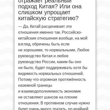
отражает реальный
подход Китая? Или она
слишком упрощает
китайскую стратегию?
— Да, Китай расценивает эти
отношения именно так. Российско-
китайские отношения вообще, на мой
взгляд, обречены быть если
не хорошими, то нормальными. Любое
руководство Китая и любое
руководство России, каким бы оно
ни было, будет поддерживать хотя бы
видимость нормальных отношений.
Потому что огромная протяжённость
наземной границы
и взаимодополняемость экономик
не оставляют шансов на плохие
отношения. В противном случае нужно
будет очень много тратить, по крайней