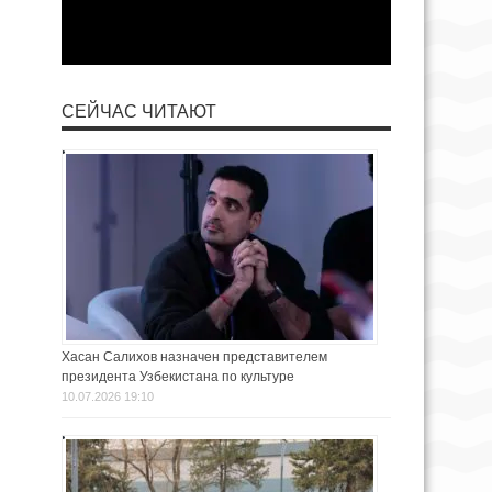
СЕЙЧАС ЧИТАЮТ
Хасан Салихов назначен представителем
президента Узбекистана по культуре
10.07.2026 19:10