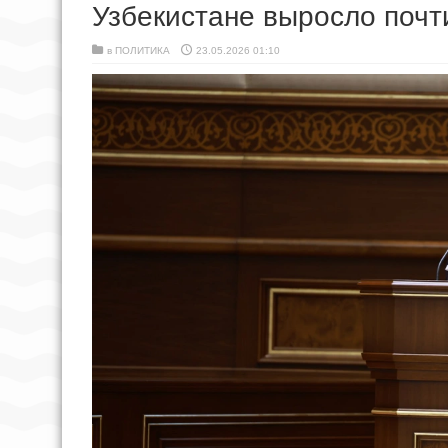
Узбекистане выросло почт
в
ПОЛИТИКА
23.05.2026 01:10