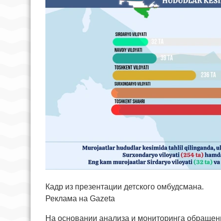
Кадр из презентации детского омбудсмана.
Реклама на Gazeta
На основании анализа и мониторинга обращени