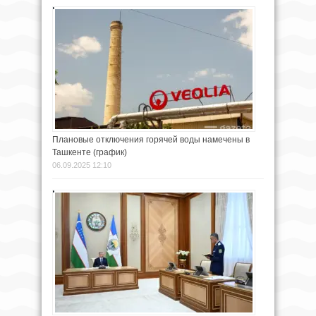
Плановые отключения горячей воды намечены в
Ташкенте (график)
06.09.2025 12:10