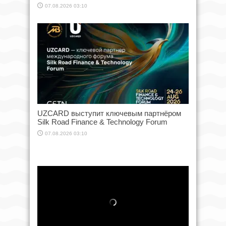
07.08.2026 03:10
UZCARD выступит ключевым партнёром
Silk Road Finance & Technology Forum
07.08.2026 03:10