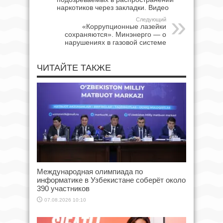
наркотиков через закладки. Видео
Следующий
«Коррупционные лазейки
сохраняются». Минэнерго — о
нарушениях в газовой системе
ЧИТАЙТЕ ТАКЖЕ
Международная олимпиада по
информатике в Узбекистане соберёт около
390 участников
07.08.2026 10:10