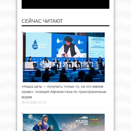
СЕЙЧАС ЧИТАЮТ
«Наша цель — получать только то, на что имеем
право»: позиция Афганистана по трансграничным
водам
30.03.2026 22:10