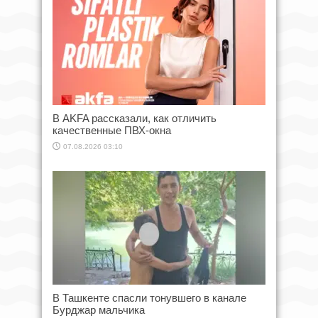
В AKFA рассказали, как отличить
качественные ПВХ-окна
07.08.2026 03:10
В Ташкенте спасли тонувшего в канале
Бурджар мальчика