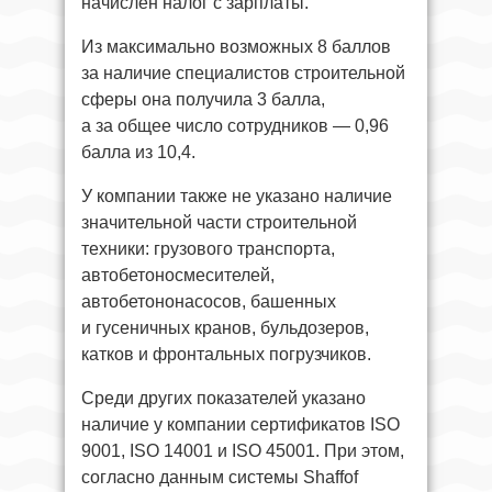
начислен налог с зарплаты.
Из максимально возможных 8 баллов
за наличие специалистов строительной
сферы она получила 3 балла,
а за общее число сотрудников — 0,96
балла из 10,4.
У компании также не указано наличие
значительной части строительной
техники: грузового транспорта,
автобетоносмесителей,
автобетононасосов, башенных
и гусеничных кранов, бульдозеров,
катков и фронтальных погрузчиков.
Среди других показателей указано
наличие у компании сертификатов ISO
9001, ISO 14001 и ISO 45001. При этом,
согласно данным системы Shaffof