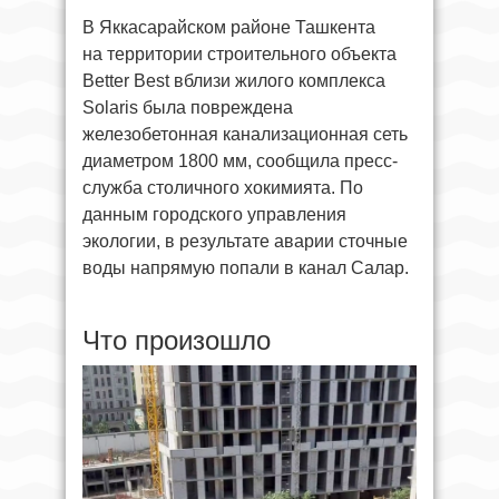
В Яккасарайском районе Ташкента
на территории строительного объекта
Better Best вблизи жилого комплекса
Solaris была повреждена
железобетонная канализационная сеть
диаметром 1800 мм, сообщила пресс-
служба столичного хокимията. По
данным городского управления
экологии, в результате аварии сточные
воды напрямую попали в канал Салар.
Что произошло