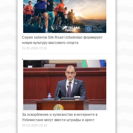
Серия забегов Silk Road Uzbekistan формирует
новую культуру массового спорта
01.05.2026 23:10
За оскорбление и хулиганство в интернете в
Узбекистане могут ввести штрафы и арест
03.02.2026 19:10