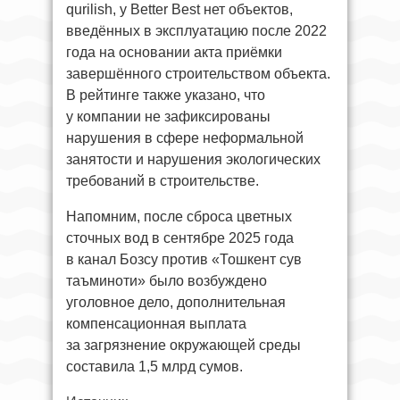
qurilish, у Better Best нет объектов,
введённых в эксплуатацию после 2022
года на основании акта приёмки
завершённого строительством объекта.
В рейтинге также указано, что
у компании не зафиксированы
нарушения в сфере неформальной
занятости и нарушения экологических
требований в строительстве.
Напомним, после сброса цветных
сточных вод в сентябре 2025 года
в канал Бозсу против «Тошкент сув
таъминоти» было возбуждено
уголовное дело, дополнительная
компенсационная выплата
за загрязнение окружающей среды
составила 1,5 млрд сумов.