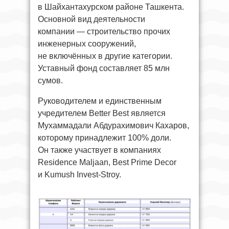
в Шайхантахурском районе Ташкента.
Основной вид деятельности
компании — строительство прочих
инженерных сооружений,
не включённых в другие категории.
Уставный фонд составляет 85 млн
сумов.
Руководителем и единственным
учредителем Better Best является
Мухаммадали Абдурахимович Кахаров,
которому принадлежит 100% доли.
Он также участвует в компаниях
Residence Maljaan, Best Prime Decor
и Kumush Invest-Stroy.