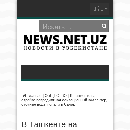
Главная
|
ОБЩЕСТВО
|
В Ташкенте на
стройке повредили канализационный коллектор,
сточные воды попали в Салар
В Ташкенте на