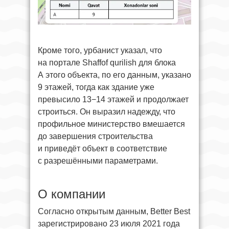
Кроме того, урбанист указал, что
на портале Shaffof qurilish для блока
A этого объекта, по его данным, указано
9 этажей, тогда как здание уже
превысило 13−14 этажей и продолжает
строиться. Он выразил надежду, что
профильное министерство вмешается
до завершения строительства
и приведёт объект в соответствие
с разрешёнными параметрами.
О компании
Согласно открытым данным, Better Best
зарегистрировано 23 июля 2021 года