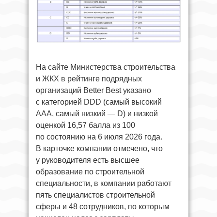
На сайте Министерства строительства
и ЖКХ в рейтинге подрядных
организаций Better Best указано
с категорией DDD (самый высокий
ААА, самый низкий — D) и низкой
оценкой 16,57 балла из 100
по состоянию на 6 июля 2026 года.
В карточке компании отмечено, что
у руководителя есть высшее
образование по строительной
специальности, в компании работают
пять специалистов строительной
сферы и 48 сотрудников, по которым