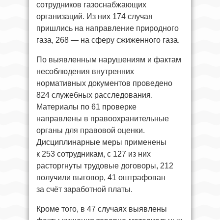
сотрудников газоснабжающих
организаций. Из них 174 случая
пришлись на направление природного
газа, 268 — на сферу сжиженного газа.
По выявленным нарушениям и фактам
несоблюдения внутренних
нормативных документов проведено
824 служебных расследования.
Материалы по 61 проверке
направлены в правоохранительные
органы для правовой оценки.
Дисциплинарные меры применены
к 253 сотрудникам, с 127 из них
расторгнуты трудовые договоры, 212
получили выговор, 41 оштрафован
за счёт заработной платы.
Кроме того, в 47 случаях выявлены