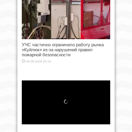
УЧС частично ограничило работу рынка
«Куйлюк» из-за нарушений правил
пожарной безопасности
06.08.2026 20:10