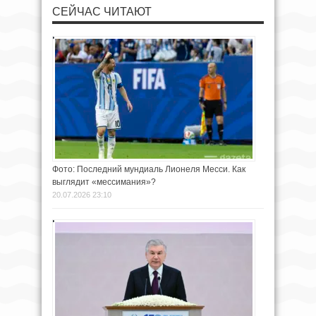
СЕЙЧАС ЧИТАЮТ
Фото: Последний мундиаль Лионеля Месси. Как
выглядит «мессимания»?
20.07.2026 23:10