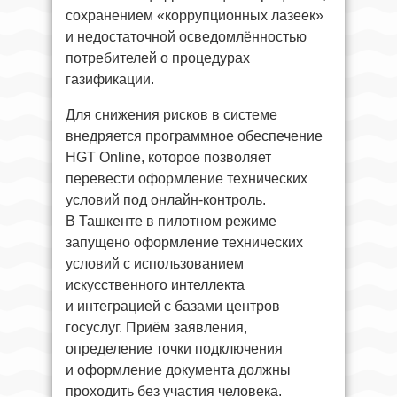
сохранением «коррупционных лазеек»
и недостаточной осведомлённостью
потребителей о процедурах
газификации.
Для снижения рисков в системе
внедряется программное обеспечение
HGT Online, которое позволяет
перевести оформление технических
условий под онлайн-контроль.
В Ташкенте в пилотном режиме
запущено оформление технических
условий с использованием
искусственного интеллекта
и интеграцией с базами центров
госуслуг. Приём заявления,
определение точки подключения
и оформление документа должны
проходить без участия человека.