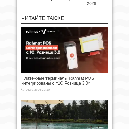
2026
ЧИТАЙТЕ ТАКЖЕ
Платёжные терминалы Rahmat POS
интегрированы с «1С:Розница 3.0»
06.08.2026 20:10