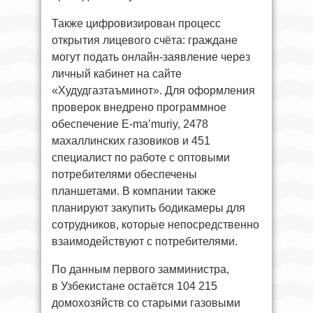
Также цифровизирован процесс
открытия лицевого счёта: граждане
могут подать онлайн-заявление через
личный кабинет на сайте
«Худудгазтаъминот». Для оформления
проверок внедрено программное
обеспечение E-ma’muriy, 2478
махаллинских газовиков и 451
специалист по работе с оптовыми
потребителями обеспечены
планшетами. В компании также
планируют закупить бодикамеры для
сотрудников, которые непосредственно
взаимодействуют с потребителями.
По данным первого замминистра,
в Узбекистане остаётся 104 215
домохозяйств со старыми газовыми