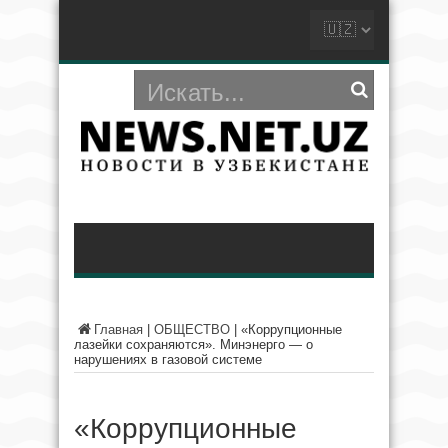
Главная
|
ОБЩЕСТВО
|
«Коррупционные
лазейки сохраняются». Минэнерго — о
нарушениях в газовой системе
«Коррупционные