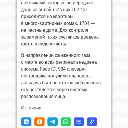
счётчиками, которые не передают
данные онлайн. Из них 102 431
приходится на квартиры
в многоквартирных домах, 1784 —
на частные дома. Для контроля
за заменой таких счётчиков введены
фото- и видеоотчёты.
В направлении сжиженного газа
с марта во всех регионах внедрена
система Face ID. 984 слесаря-
поставщика получили планшеты,
а выдача бытовых газовых баллонов
осуществляется через систему
распознавания лица.
Источник