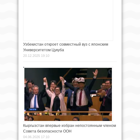
Узбекистан откроет совместный вуз с японским
Университетом Цукуба
20.12.2025 19:10
Кыргызстан впервые избран непостоянным членом
Совета безопасности ООН
04.06.2026 17:10