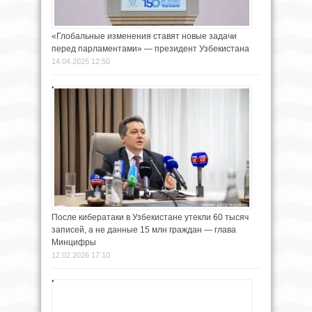
«Глобальные изменения ставят новые задачи
перед парламентами» — президент Узбекистана
14.04.2025 12:50
После кибератаки в Узбекистане утекли 60 тысяч
записей, а не данные 15 млн граждан — глава
Минцифры
12.02.2026 17:10