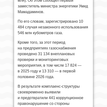
млн). Об этом сообщил первый
заместитель министра энергетики Умид
Мамадаминов.
По его словам, зарегистрировано 10
484 случая незаконного использования
546 млн кубометров газа.
Кроме того, за этот период
на предприятиях газоснабжения
проведено 31 134 внеплановых
проверки и мониторинговых
мероприятия, в том числе 17 824 —
в 2025 году и 13 310 — в первой
половине 2026 года.
В результате комплаенс-структуры
своевременно выявили
и предотвратили 441 коррупционное
правонарушение со стороны