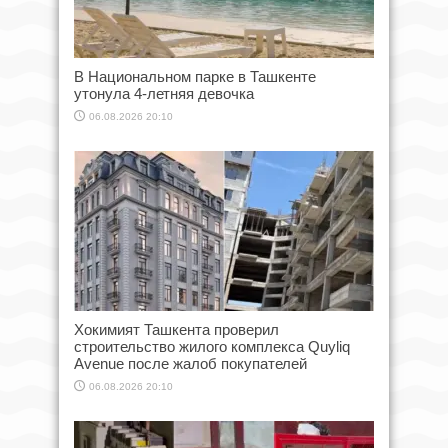
В Национальном парке в Ташкенте
утонула 4-летняя девочка
06.08.2026 20:10
Хокимият Ташкента проверил
строительство жилого комплекса Quyliq
Avenue после жалоб покупателей
06.08.2026 20:10