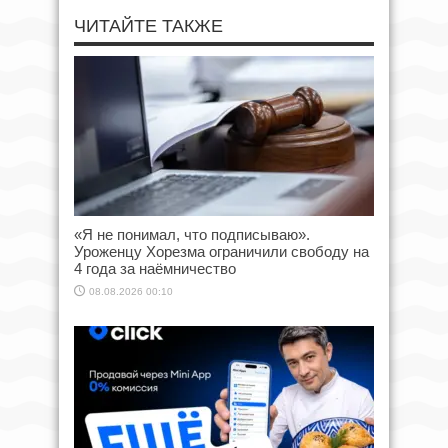
ЧИТАЙТЕ ТАКЖЕ
«Я не понимал, что подписываю».
Уроженцу Хорезма ограничили свободу на
4 года за наёмничество
08.08.2026 00:10