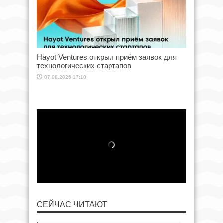
Hayot Ventures открыл приём заявок для
технологических стартапов
07.08.2026 17:10
СЕЙЧАС ЧИТАЮТ