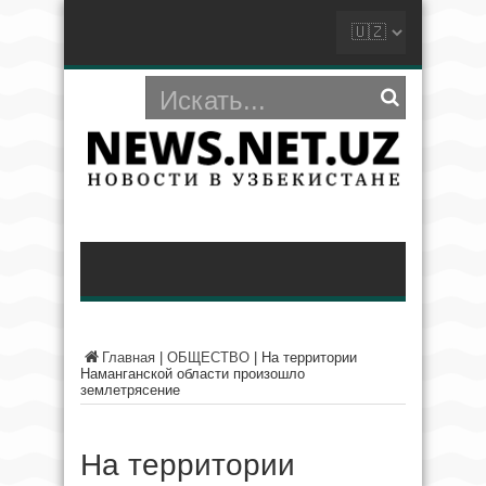
Главная
|
ОБЩЕСТВО
|
На территории
Наманганской области произошло
землетрясение
На территории