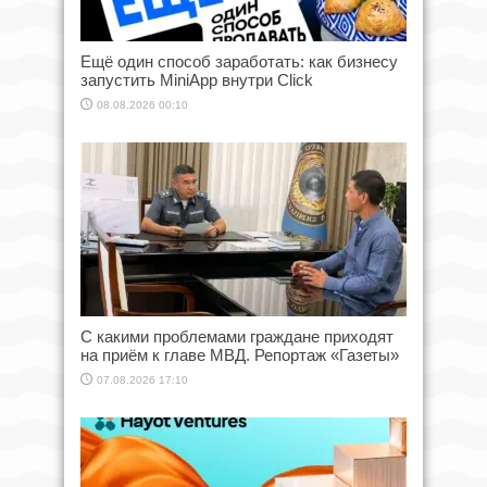
Ещё один способ заработать: как бизнесу
запустить MiniApp внутри Click
08.08.2026 00:10
С какими проблемами граждане приходят
на приём к главе МВД. Репортаж «Газеты»
07.08.2026 17:10