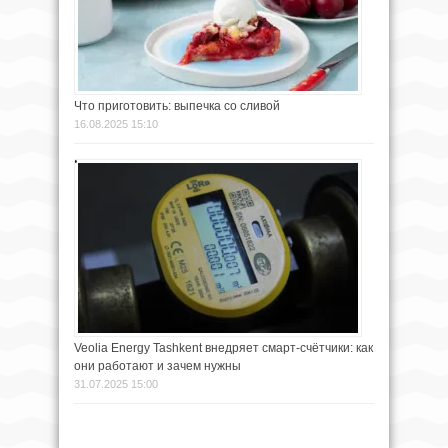
Что приготовить: выпечка со сливой
16.08.2025 15:10
Veolia Energy Tashkent внедряет смарт-счётчики: как
они работают и зачем нужны
31.07.2025 15:00