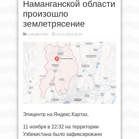
Наманганской области
произошло
землетрясение
в
ОБЩЕСТВО
12.11.2025 03:10
Эпицентр на Яндекс.Картах.
11 ноября в 22:32 на территории
Узбекистана было зафиксировано