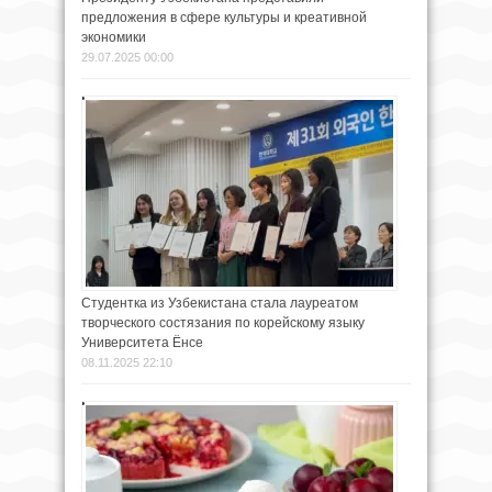
предложения в сфере культуры и креативной
экономики
29.07.2025 00:00
Студентка из Узбекистана стала лауреатом
творческого состязания по корейскому языку
Университета Ёнсе
08.11.2025 22:10