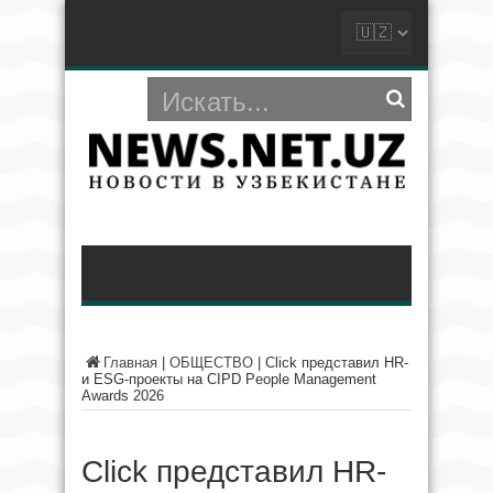
Главная
|
ОБЩЕСТВО
|
Click представил HR-
и ESG-проекты на CIPD People Management
Awards 2026
Click представил HR-