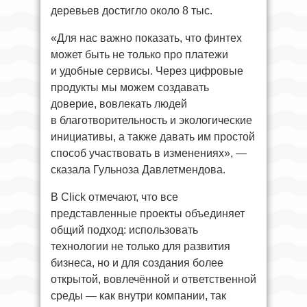
деревьев достигло около 8 тыс.
«Для нас важно показать, что финтех
может быть не только про платежи
и удобные сервисы. Через цифровые
продукты мы можем создавать
доверие, вовлекать людей
в благотворительность и экологические
инициативы, а также давать им простой
способ участвовать в изменениях», —
сказала Гульноза Давлетмендова.
В Click отмечают, что все
представленные проекты объединяет
общий подход: использовать
технологии не только для развития
бизнеса, но и для создания более
открытой, вовлечённой и ответственной
среды — как внутри компании, так