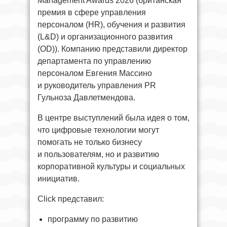
Management Awards 2026 (британская
премия в сфере управления
персоналом (HR), обучения и развития
(L&D) и организационного развития
(OD)). Компанию представили директор
департамента по управлению
персоналом Евгения Массино
и руководитель управления PR
Гульноза Давлетмендова.
В центре выступлений была идея о том,
что цифровые технологии могут
помогать не только бизнесу
и пользователям, но и развитию
корпоративной культуры и социальных
инициатив.
Click представил:
программу по развитию