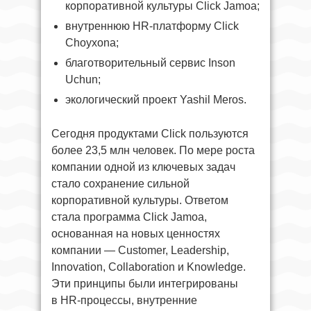
корпоративной культуры Click Jamoa;
внутреннюю HR-платформу Click
Choyxona;
благотворительный сервис Inson
Uchun;
экологический проект Yashil Meros.
Сегодня продуктами Click пользуются
более 23,5 млн человек. По мере роста
компании одной из ключевых задач
стало сохранение сильной
корпоративной культуры. Ответом
стала программа Click Jamoa,
основанная на новых ценностях
компании — Customer, Leadership,
Innovation, Collaboration и Knowledge.
Эти принципы были интегрированы
в HR-процессы, внутренние