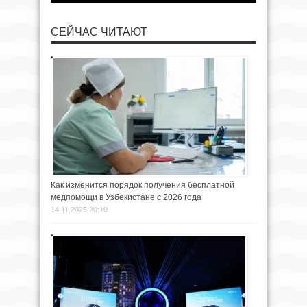
СЕЙЧАС ЧИТАЮТ
Как изменится порядок получения бесплатной
медпомощи в Узбекистане с 2026 года
14.11.2025 20:10