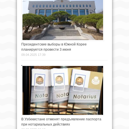
Президентские выборы в Южной Корее
планируется провести 3 июня
09.04.2025 17:39
В Узбекистане отменят предъявление паспорта
при нотариальных действиях