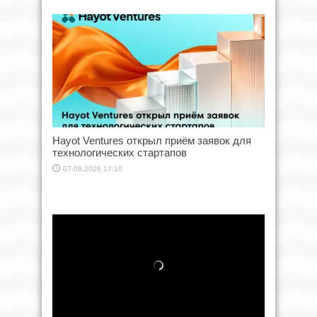
Hayot Ventures открыл приём заявок для
технологических стартапов
07.08.2026 17:10