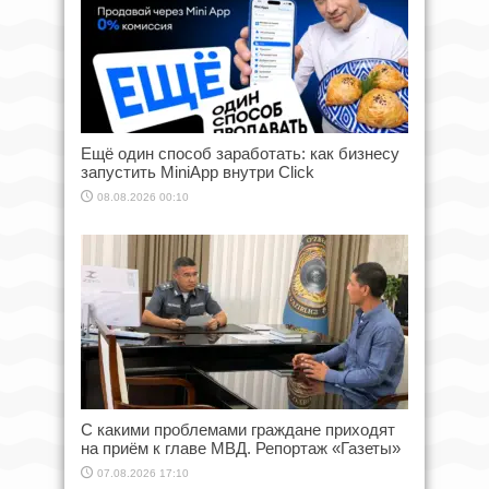
Ещё один способ заработать: как бизнесу
запустить MiniApp внутри Click
08.08.2026 00:10
С какими проблемами граждане приходят
на приём к главе МВД. Репортаж «Газеты»
07.08.2026 17:10