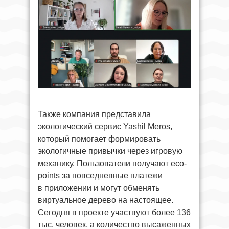
Также компания представила
экологический сервис Yashil Meros,
который помогает формировать
экологичные привычки через игровую
механику. Пользователи получают eco-
points за повседневные платежи
в приложении и могут обменять
виртуальное дерево на настоящее.
Сегодня в проекте участвуют более 136
тыс. человек, а количество высаженных