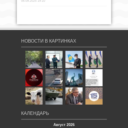
06.09.2025 19:10
НОВОСТИ В КАРТИНКАХ
КАЛЕНДАРЬ
Август 2026