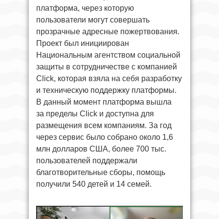
платформа, через которую
пользователи могут совершать
прозрачные адресные пожертвования.
Проект был инициирован
Национальным агентством социальной
защиты в сотрудничестве с компанией
Click, которая взяла на себя разработку
и техническую поддержку платформы.
В данный момент платформа вышла
за пределы Click и доступна для
размещения всем компаниям. За год
через сервис было собрано около 1,6
млн долларов США, более 700 тыс.
пользователей поддержали
благотворительные сборы, помощь
получили 540 детей и 14 семей.