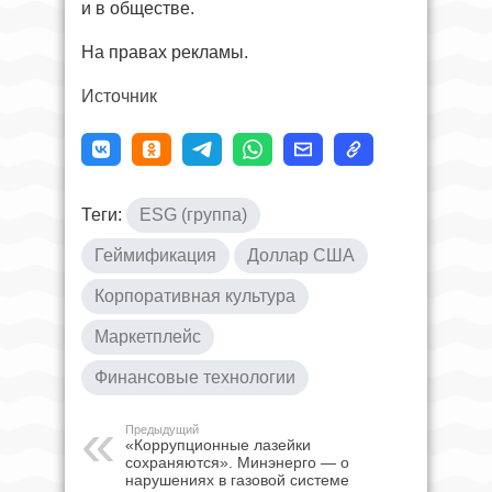
и в обществе.
На правах рекламы.
Источник
Теги:
ESG (группа)
Геймификация
Доллар США
Корпоративная культура
Маркетплейс
Финансовые технологии
Предыдущий
«Коррупционные лазейки
сохраняются». Минэнерго — о
нарушениях в газовой системе