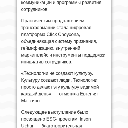
коммуникации и программы развития
сотрудников.
Практическим продолжением
трансформации стала цифровая
платформа Click Choyxona,
объединяющая систему признания,
геймификацию, внутренний
маркетплейс и инструменты поддержки
инициатив сотрудников.
«Технологии не создают культуру.
Культуру создают люди. Технологии
просто делают эту культуру видимой
каждый день», — отметила Евгения
Массино.
Следующее выступление было
посвящено ESG-проектам. Inson
Uchun — благотворительная