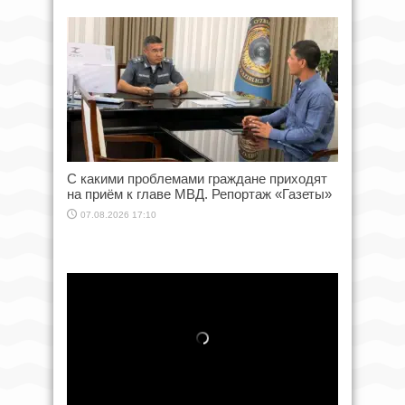
С какими проблемами граждане приходят
на приём к главе МВД. Репортаж «Газеты»
07.08.2026 17:10