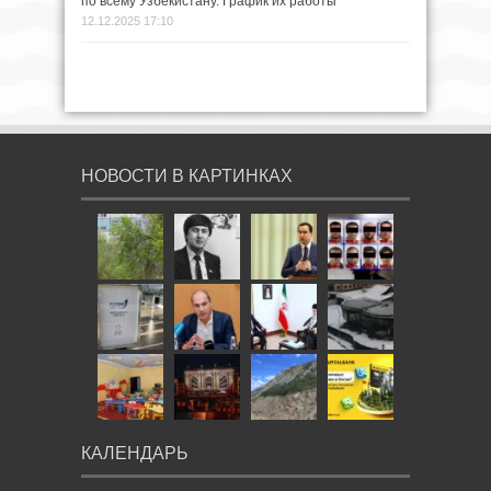
по всему Узбекистану. График их работы
12.12.2025 17:10
НОВОСТИ В КАРТИНКАХ
КАЛЕНДАРЬ