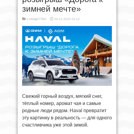
зимней мечте»
в
ОБЩЕСТВО
06.12.2025 03:10
Свежий горный воздух, мягкий снег,
тёплый номер, аромат чая и самые
родные люди рядом. Haval превратит
эту картинку в реальность — для одного
счастливчика уже этой зимой.