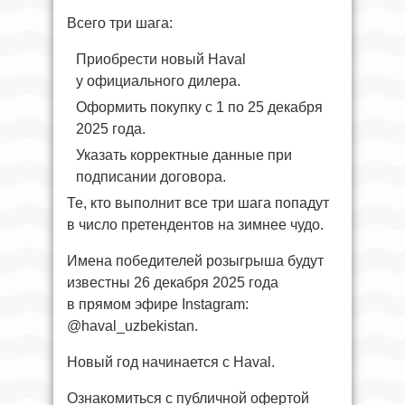
Всего три шага:
Приобрести новый Haval
у официального дилера.
Оформить покупку с 1 по 25 декабря
2025 года.
Указать корректные данные при
подписании договора.
Те, кто выполнит все три шага попадут
в число претендентов на зимнее чудо.
Имена победителей розыгрыша будут
известны 26 декабря 2025 года
в прямом эфире Instagram:
@haval_uzbekistan.
Новый год начинается с Haval.
Ознакомиться с публичной офертой