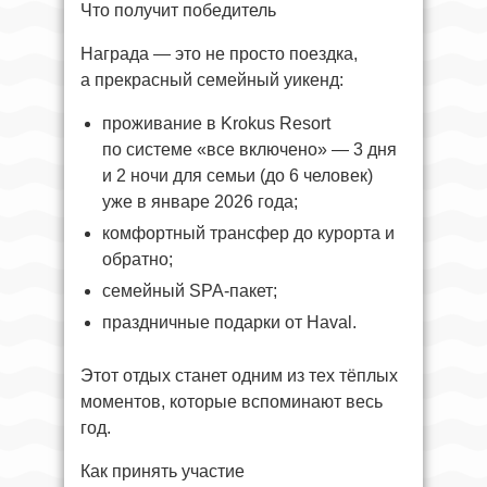
Что получит победитель
Награда — это не просто поездка,
а прекрасный семейный уикенд:
проживание в Krokus Resort
по системе «все включено» — 3 дня
и 2 ночи для семьи (до 6 человек)
уже в январе 2026 года;
комфортный трансфер до курорта и
обратно;
cемейный SPA-пакет;
праздничные подарки от Haval.
Этот отдых станет одним из тех тёплых
моментов, которые вспоминают весь
год.
Как принять участие