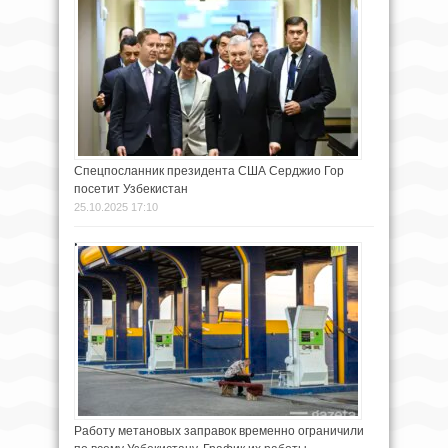
Спецпосланник президента США Серджио Гор
посетит Узбекистан
25.10.2025 17:10
Работу метановых заправок временно ограничили