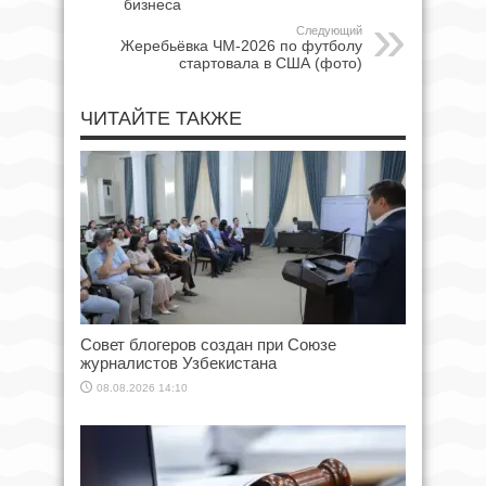
бизнеса
Следующий
Жеребьёвка ЧМ-2026 по футболу
стартовала в США (фото)
ЧИТАЙТЕ ТАКЖЕ
Совет блогеров создан при Союзе
журналистов Узбекистана
08.08.2026 14:10