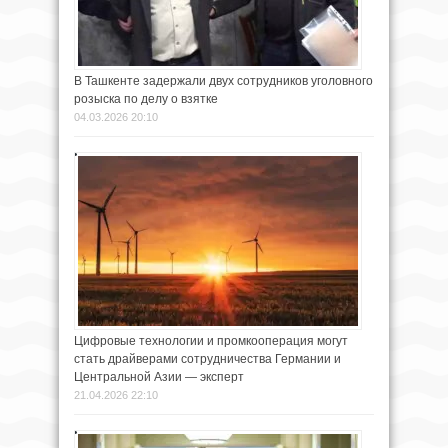
В Ташкенте задержали двух сотрудников уголовного
розыска по делу о взятке
04.03.2026 20:10
Цифровые технологии и промкооперация могут
стать драйверами сотрудничества Германии и
Центральной Азии — эксперт
21.04.2026 22:10