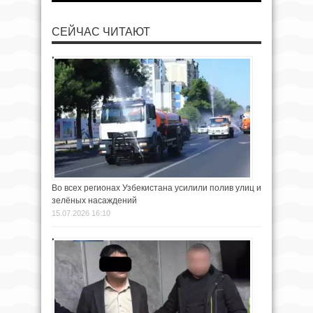
СЕЙЧАС ЧИТАЮТ
Во всех регионах Узбекистана усилили полив улиц и
зелёных насаждений
15.07.2026 16:10