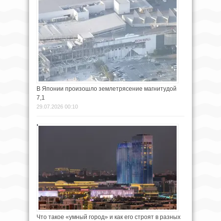
В Японии произошло землетрясение магнитудой
7,1
29.07.2026 00:10
Что такое «умный город» и как его строят в разных