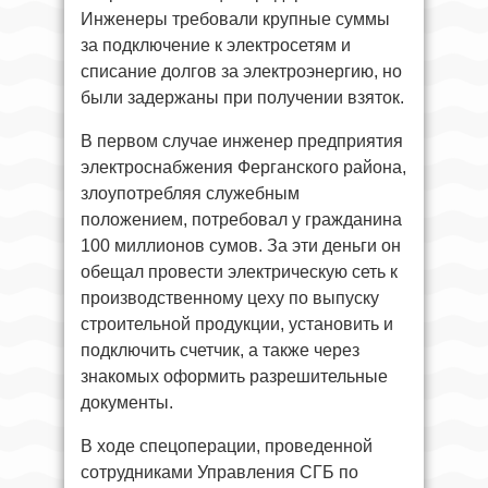
Инженеры требовали крупные суммы
за подключение к электросетям и
списание долгов за электроэнергию, но
были задержаны при получении взяток.
В первом случае инженер предприятия
электроснабжения Ферганского района,
злоупотребляя служебным
положением, потребовал у гражданина
100 миллионов сумов. За эти деньги он
обещал провести электрическую сеть к
производственному цеху по выпуску
строительной продукции, установить и
подключить счетчик, а также через
знакомых оформить разрешительные
документы.
В ходе спецоперации, проведенной
сотрудниками Управления СГБ по