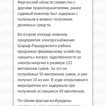
Ферганской области совместно с
другими правоохранителями, ранее
судимый инженер был задержан с
поличным в момент получения
денежных средств.
Во втором эпизоде инженер
предприятия электроснабжения
Шараф-Рашидовского района
предложил фермерскому хозяйству
«решить» вопрос задолженности за
электроэнергию в размере 122
миллионов сумов. За это он
потребовал 50 миллионов сумов, и уже
получил 10 из них. В ходе оперативного
мероприятия его задержали при
получении оставшихся 40 миллионов.
По обоим фактам возбуждены