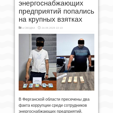
энергоснабжающих
предприятий попались
на крупных взятках
в
СВОДКА
24.06.2026 22:10
В Ферганской области пресечены два
факта коррупции среди сотрудников
энергоснабжающих предприятий.