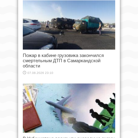
Пожар в кабине грузовика закончился
смертельным ДТП в Самаркандской
области
07.08.2026 23:10