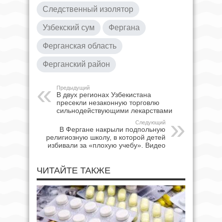
Следственный изолятор
Узбекский сум
Фергана
Ферганская область
Ферганский район
Предыдущий
В двух регионах Узбекистана
пресекли незаконную торговлю
сильнодействующими лекарствами
Следующий
В Фергане накрыли подпольную
религиозную школу, в которой детей
избивали за «плохую учебу». Видео
ЧИТАЙТЕ ТАКЖЕ