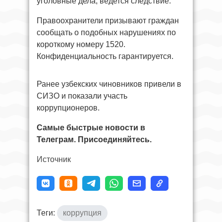
уголовные дела, ведется следствие.
Правоохранители призывают граждан
сообщать о подобных нарушениях по
короткому номеру 1520.
Конфиденциальность гарантируется.
Ранее узбекских чиновников привели в
СИЗО и показали участь
коррупционеров.
Самые быстрые новости в
Телеграм. Присоединяйтесь.
Источник
Теги:
коррупция