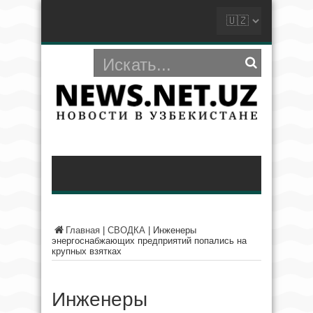
Главная
|
СВОДКА
|
Инженеры
энергоснабжающих предприятий попались на
крупных взятках
Инженеры