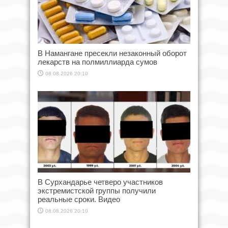
В Намангане пресекли незаконный оборот
лекарств на полмиллиарда сумов
08.08.2026 20:10
В Сурхандарье четверо участников
экстремистской группы получили
реальные сроки. Видео
08.08.2026 20:10