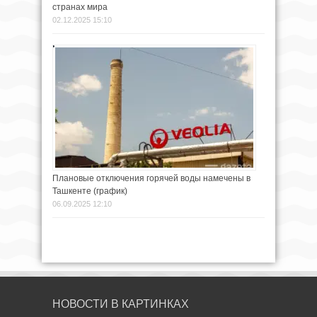
странах мира
02.12.2025 15:10
Плановые отключения горячей воды намечены в
Ташкенте (график)
06.09.2025 12:10
НОВОСТИ В КАРТИНКАХ