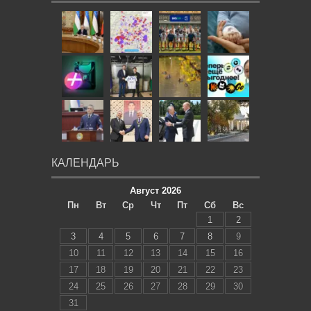
КАЛЕНДАРЬ
Август 2026
Пн
Вт
Ср
Чт
Пт
Сб
Вс
1
2
3
4
5
6
7
8
9
10
11
12
13
14
15
16
17
18
19
20
21
22
23
24
25
26
27
28
29
30
31